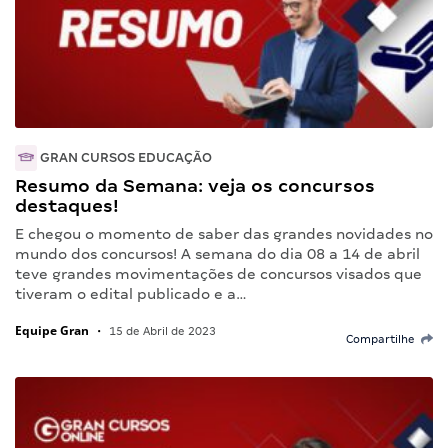
GRAN CURSOS EDUCAÇÃO
Resumo da Semana: veja os concursos
destaques!
E chegou o momento de saber das grandes novidades no
mundo dos concursos! A semana do dia 08 a 14 de abril
teve grandes movimentações de concursos visados que
tiveram o edital publicado e a…
Equipe Gran
•
15 de Abril de 2023
Compartilhe