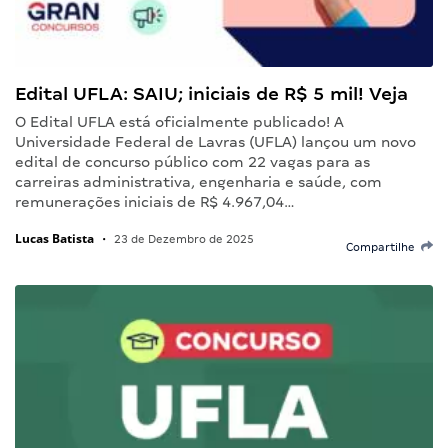
Edital UFLA: SAIU; iniciais de R$ 5 mil! Veja
O Edital UFLA está oficialmente publicado! A
Universidade Federal de Lavras (UFLA) lançou um novo
edital de concurso público com 22 vagas para as
carreiras administrativa, engenharia e saúde, com
remunerações iniciais de R$ 4.967,04…
Lucas Batista
•
23 de Dezembro de 2025
Compartilhe