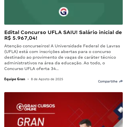
Edital Concurso UFLA SAIU! Salário inicial de
R$ 5.967,04!
Atenção concurseiros! A Universidade Federal de Lavras
(UFLA) está com inscrições abertas para o concurso
destinado ao provimento de vagas de caráter técnico
administrativos na área da educação. Ao todo, o
Concurso UFLA oferta 34…
Equipe Gran
•
8 de Agosto de 2025
Compartilhe