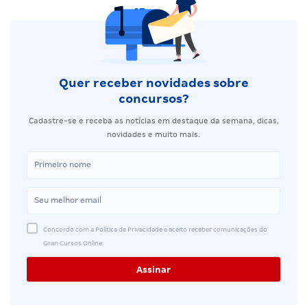
Quer receber novidades sobre
concursos?
Cadastre-se e receba as notícias em destaque da semana, dicas,
novidades e muito mais.
Concordo com a Política de Privacidade e aceito receber comunicações do
Gran Cursos Online.