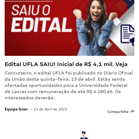
Edital UFLA SAIU! Inicial de R$ 4,1 mil. Veja
Concurseiro, o edital UFLA foi publicado no Diário Oficial
da União desta quinta-feira, 13 de abril. Estão sendo
ofertadas oportunidades para a Universidade Federal
de Lavras com remuneração de até R$ 4.180,66. Os
interessados deverão…
Equipe Gran
•
13 de Abril de 2023
Compartilhe