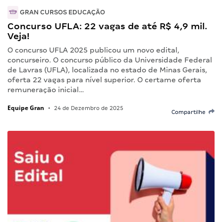
GRAN CURSOS EDUCAÇÃO
Concurso UFLA: 22 vagas de até R$ 4,9 mil.
Veja!
O concurso UFLA 2025 publicou um novo edital,
concurseiro. O concurso público da Universidade Federal
de Lavras (UFLA), localizada no estado de Minas Gerais,
oferta 22 vagas para nível superior. O certame oferta
remuneração inicial…
Equipe Gran
•
24 de Dezembro de 2025
Compartilhe