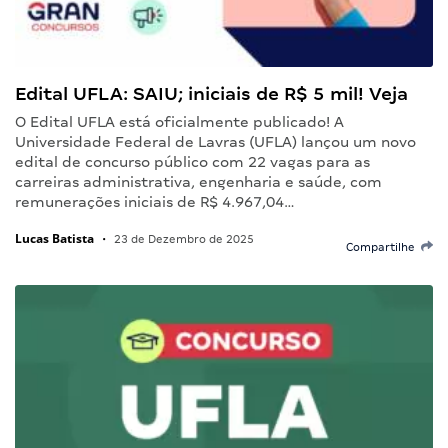
Edital UFLA: SAIU; iniciais de R$ 5 mil! Veja
O Edital UFLA está oficialmente publicado! A
Universidade Federal de Lavras (UFLA) lançou um novo
edital de concurso público com 22 vagas para as
carreiras administrativa, engenharia e saúde, com
remunerações iniciais de R$ 4.967,04…
Lucas Batista
•
23 de Dezembro de 2025
Compartilhe