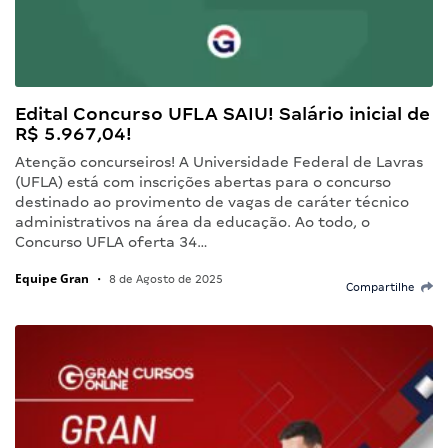
Edital Concurso UFLA SAIU! Salário inicial de
R$ 5.967,04!
Atenção concurseiros! A Universidade Federal de Lavras
(UFLA) está com inscrições abertas para o concurso
destinado ao provimento de vagas de caráter técnico
administrativos na área da educação. Ao todo, o
Concurso UFLA oferta 34…
Equipe Gran
•
8 de Agosto de 2025
Compartilhe