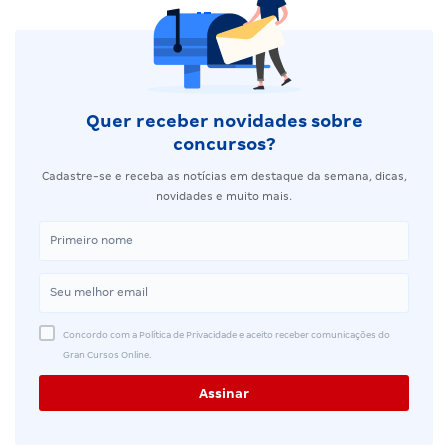
Quer receber novidades sobre
concursos?
Cadastre-se e receba as notícias em destaque da semana, dicas,
novidades e muito mais.
Concordo com a Política de Privacidade e aceito receber comunicações do
Gran Cursos Online.