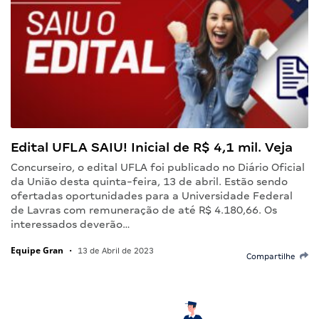
Edital UFLA SAIU! Inicial de R$ 4,1 mil. Veja
Concurseiro, o edital UFLA foi publicado no Diário Oficial
da União desta quinta-feira, 13 de abril. Estão sendo
ofertadas oportunidades para a Universidade Federal
de Lavras com remuneração de até R$ 4.180,66. Os
interessados deverão…
Equipe Gran
•
13 de Abril de 2023
Compartilhe