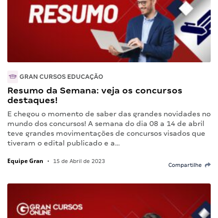
GRAN CURSOS EDUCAÇÃO
Resumo da Semana: veja os concursos
destaques!
E chegou o momento de saber das grandes novidades no
mundo dos concursos! A semana do dia 08 a 14 de abril
teve grandes movimentações de concursos visados que
tiveram o edital publicado e a…
Equipe Gran
•
15 de Abril de 2023
Compartilhe