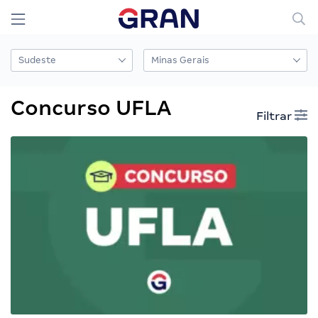
Concurso UFLA
Filtrar