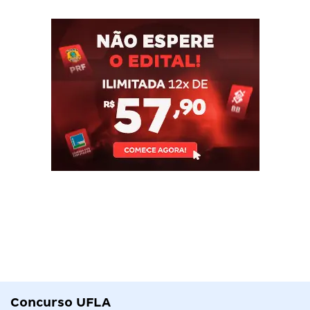
Concurso UFLA