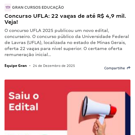
GRAN CURSOS EDUCAÇÃO
Concurso UFLA: 22 vagas de até R$ 4,9 mil.
Veja!
O concurso UFLA 2025 publicou um novo edital,
concurseiro. O concurso público da Universidade Federal
de Lavras (UFLA), localizada no estado de Minas Gerais,
oferta 22 vagas para nível superior. O certame oferta
remuneração inicial…
Equipe Gran
•
24 de Dezembro de 2025
Compartilhe