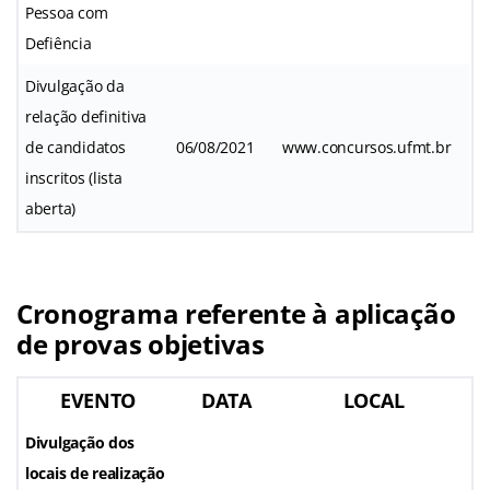
Pessoa com
Defiência
Divulgação da
relação definitiva
de candidatos
06/08/2021
www.concursos.ufmt.br
inscritos (lista
aberta)
Cronograma referente à aplicação
de provas objetivas
EVENTO
DATA
LOCAL
Divulgação dos
locais de realização