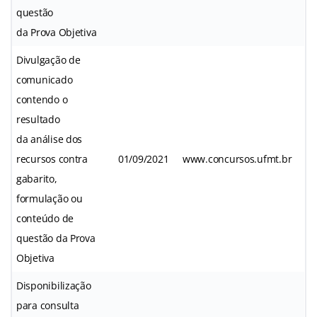
questão
da Prova Objetiva
Divulgação de
comunicado
contendo o
resultado
da análise dos
recursos contra
01/09/2021
www.concursos.ufmt.br
gabarito,
formulação ou
conteúdo de
questão da Prova
Objetiva
Disponibilização
para consulta