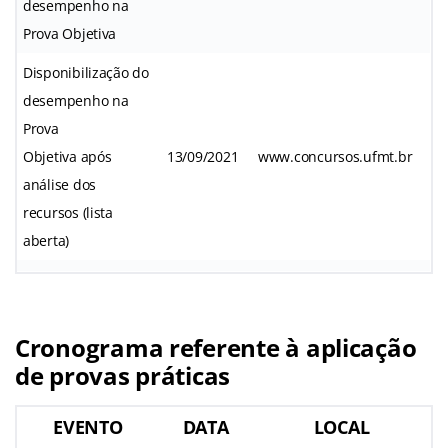
desempenho na
Prova Objetiva
Disponibilização do
desempenho na
Prova
Objetiva após
13/09/2021
www.concursos.ufmt.br
análise dos
recursos (lista
aberta)
Cronograma referente à aplicação
de provas práticas
EVENTO
DATA
LOCAL