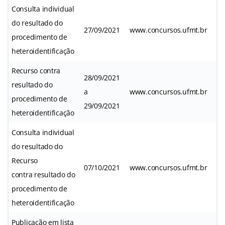
Consulta individual
do resultado do
27/09/2021
www.concursos.ufmt.br
procedimento de
heteroidentificação
Recurso contra
28/09/2021
resultado do
a
www.concursos.ufmt.br
procedimento de
29/09/2021
heteroidentificação
Consulta individual
do resultado do
Recurso
07/10/2021
www.concursos.ufmt.br
contra resultado do
procedimento de
heteroidentificação
Publicação em lista