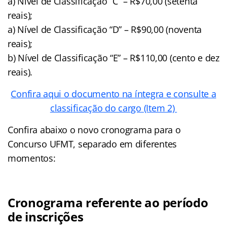
a) Nível de Classificação “C” – R$70,00 (setenta
reais);
a) Nível de Classificação “D” – R$90,00 (noventa
reais);
b) Nível de Classificação “E” – R$110,00 (cento e dez
reais).
Confira aqui o documento na íntegra e consulte a
classificação do cargo (Item 2)
Confira abaixo o novo cronograma para o
Concurso UFMT, separado em diferentes
momentos:
Cronograma referente ao período
de inscrições