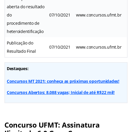
aberta do resultado
do
07/10/2021
www.concursos.ufmt.br
procedimento de
heteroidentificação
Publicação do
07/10/2021
www.concursos.ufmt.br
Resultado Final
Destaques:
Concursos MT 2021: conheça as próximas oportunidades!
Concursos Abertos: 8.088 vagas; Inicial de até R$22 mil!
Concurso UFMT: Assinatura