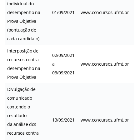
individual do
desempenho na
01/09/2021
www.concursos.ufmt.br
Prova Objetiva
(pontuação de
cada candidato)
Interposição de
02/09/2021
recursos contra
a
www.concursos.ufmt.br
desempenho na
03/09/2021
Prova Objetiva
Divulgação de
comunicado
contendo o
resultado
13/09/2021
www.concursos.ufmt.br
da análise dos
recursos contra