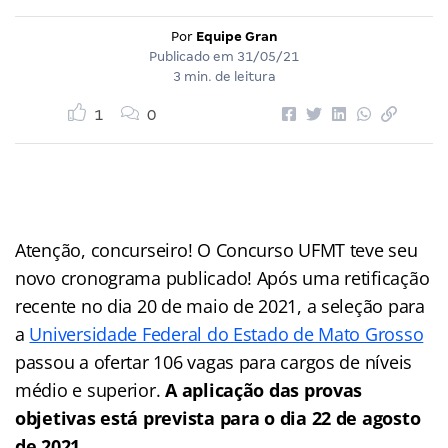
Por
Equipe Gran
Publicado em
31/05/21
3 min. de leitura
1
0
Atenção, concurseiro! O Concurso UFMT teve seu
novo cronograma publicado! Após uma retificação
recente no dia 20 de maio de 2021, a seleção para
a
Universidade Federal do Estado de Mato Grosso
passou a ofertar 106 vagas para cargos de níveis
médio e superior.
A aplicação das provas
objetivas está prevista para o dia 22 de agosto
de 2021.