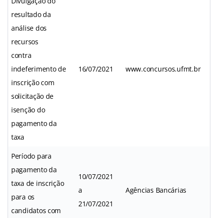
Divulgação do
resultado da
análise dos
recursos
contra
indeferimento de
16/07/2021
www.concursos.ufmt.br
inscrição com
solicitação de
isenção do
pagamento da
taxa
Período para
pagamento da
10/07/2021
taxa de inscrição
a
Agências Bancárias
para os
21/07/2021
candidatos com