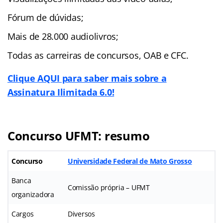
Fórum de dúvidas;
Mais de 28.000 audiolivros;
Todas as carreiras de concursos, OAB e CFC.
Clique AQUI para saber mais sobre a
Assinatura Ilimitada 6.0!
Concurso UFMT: resumo
Concurso
Universidade Federal de Mato Grosso
Banca
Comissão própria – UFMT
organizadora
Cargos
Diversos