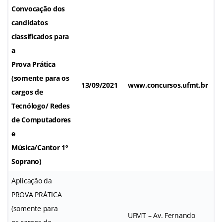
Convocação dos
candidatos
classificados para
a
Prova Prática
(somente para os
13/09/2021
www.concursos.ufmt.br
cargos de
Tecnólogo/ Redes
de Computadores
e
Música/Cantor 1º
Soprano)
Aplicação da
PROVA PRÁTICA
(somente para
UFMT – Av. Fernando