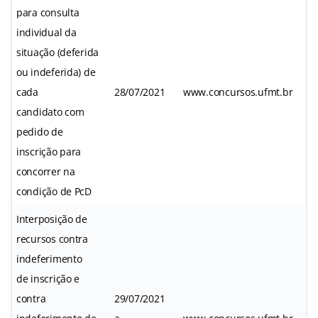
para consulta
individual da
situação (deferida
ou indeferida) de
cada
28/07/2021
www.concursos.ufmt.br
candidato com
pedido de
inscrição para
concorrer na
condição de PcD
Interposição de
recursos contra
indeferimento
de inscrição e
contra
29/07/2021