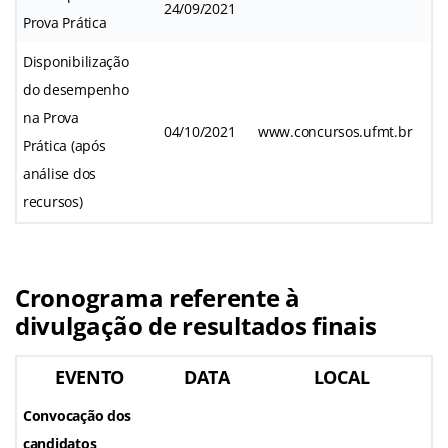
24/09/2021
Prova Prática
Disponibilização
do desempenho
na Prova
04/10/2021
www.concursos.ufmt.br
Prática (após
análise dos
recursos)
Cronograma referente à
divulgação de resultados finais
EVENTO
DATA
LOCAL
Convocação dos
candidatos