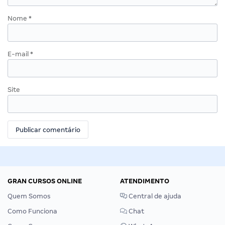
Nome
*
E-mail
*
Site
GRAN CURSOS ONLINE
ATENDIMENTO
Quem Somos
Central de ajuda
Como Funciona
Chat