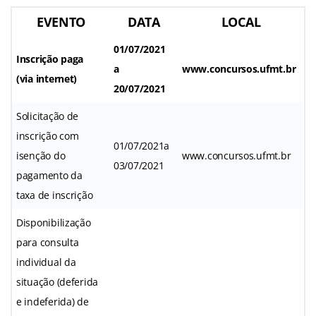
EVENTO
DATA
LOCAL
01/07/2021
Inscrição paga
a
www.concursos.ufmt.br
(via internet)
20/07/2021
Solicitação de
inscrição com
01/07/2021a
isenção do
www.concursos.ufmt.br
03/07/2021
pagamento da
taxa de inscrição
Disponibilização
para consulta
individual da
situação (deferida
e indeferida) de