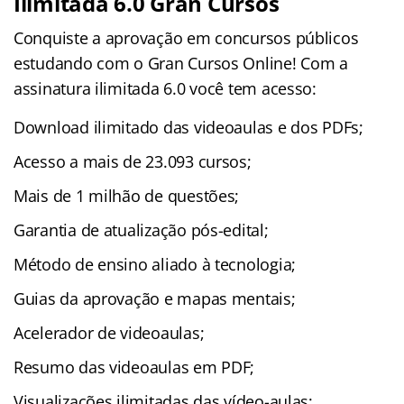
Ilimitada 6.0 Gran Cursos
Conquiste a aprovação em concursos públicos
estudando com o Gran Cursos Online! Com a
assinatura ilimitada 6.0 você tem acesso:
Download ilimitado das videoaulas e dos PDFs;
Acesso a mais de 23.093 cursos;
Mais de 1 milhão de questões;
Garantia de atualização pós-edital;
Método de ensino aliado à tecnologia;
Guias da aprovação e mapas mentais;
Acelerador de videoaulas;
Resumo das videoaulas em PDF;
Visualizações ilimitadas das vídeo-aulas;