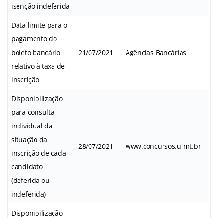
isenção indeferida
Data limite para o
pagamento do
boleto bancário
21/07/2021
Agências Bancárias
relativo à taxa de
inscrição
Disponibilização
para consulta
individual da
situação da
28/07/2021
www.concursos.ufmt.br
inscrição de cada
candidato
(deferida ou
indeferida)
Disponibilização