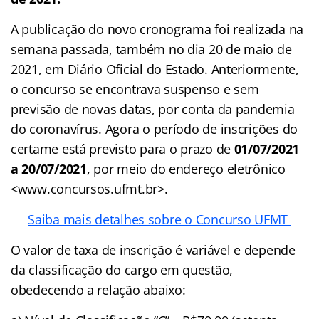
A publicação do novo cronograma foi realizada na
semana passada, também no dia 20 de maio de
2021, em Diário Oficial do Estado. Anteriormente,
o concurso se encontrava suspenso e sem
previsão de novas datas, por conta da pandemia
do coronavírus. Agora o período de inscrições do
certame está previsto para o prazo de
01/07/2021
a 20/07/2021
, por meio do endereço eletrônico
<www.concursos.ufmt.br>.
Saiba mais detalhes sobre o Concurso UFMT
O valor de taxa de inscrição é variável e depende
da classificação do cargo em questão,
obedecendo a relação abaixo: