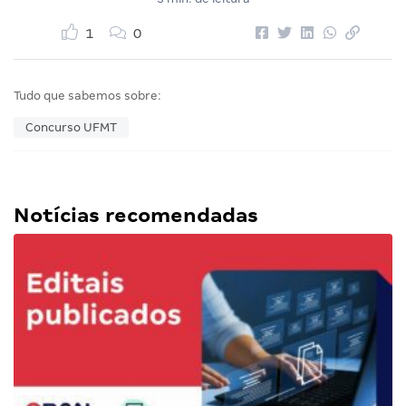
1
0
Tudo que sabemos sobre:
Concurso UFMT
Notícias recomendadas