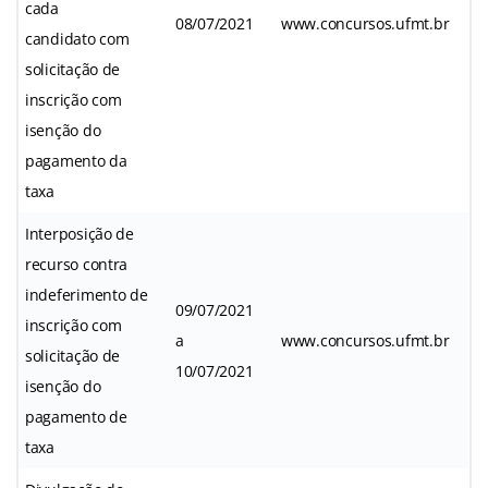
cada
08/07/2021
www.concursos.ufmt.br
candidato com
solicitação de
inscrição com
isenção do
pagamento da
taxa
Interposição de
recurso contra
indeferimento de
09/07/2021
inscrição com
a
www.concursos.ufmt.br
solicitação de
10/07/2021
isenção do
pagamento de
taxa