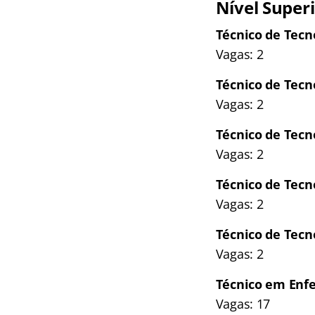
Nível Super
Técnico de Tecn
Vagas: 2
Técnico de Tecn
Vagas: 2
Técnico de Tecn
Vagas: 2
Técnico de Tecn
Vagas: 2
Técnico de Tecn
Vagas: 2
Técnico em En
Vagas: 17