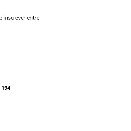
 inscrever entre
 194