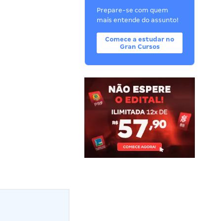
Prepare-se com quem
mais entende do assunto!
Comece a estudar no
Gran Cursos