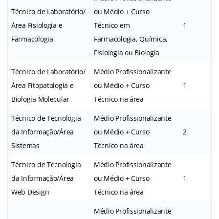
Técnico de Laboratório/
ou Médio + Curso
Área Fisiologia e
Técnico em
1
Farmacologia
Farmacologia, Química,
Fisiologia ou Biologia
Técnico de Laboratório/
Médio Profissionalizante
Área Fitopatologia e
ou Médio + Curso
1
Biologia Molecular
Técnico na área
Técnico de Tecnologia
Médio Profissionalizante
da Informação/Área
ou Médio + Curso
2
Sistemas
Técnico na área
Técnico de Tecnologia
Médio Profissionalizante
da Informação/Área
ou Médio + Curso
1
Web Design
Técnico na área
Médio Profissionalizante