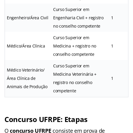
Curso Superior em
Engenheiro/Área Civil
Engenharia Civil + registro
1
no conselho competente
Curso Superior em
Médico/Área Clínica
Medicina + registro no
1
conselho competente
Curso Superior em
Médico Veterinário/
Medicina Veterinária +
Área Clínica de
1
registro no conselho
Animais de Produção
competente
Concurso UFRPE: Etapas
O
concurso UFRPE
consiste em prova de