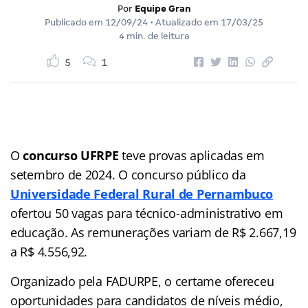
Por
Equipe Gran
Publicado em
12/09/24
• Atualizado em
17/03/25
4 min. de leitura
5
1
O
concurso UFRPE
teve provas aplicadas em
setembro de 2024. O concurso público da
Universidade Federal Rural de Pernambuco
ofertou 50 vagas para técnico-administrativo em
educação. As remunerações variam de R$ 2.667,19
a R$ 4.556,92.
Organizado pela FADURPE, o certame ofereceu
oportunidades para candidatos de níveis médio,