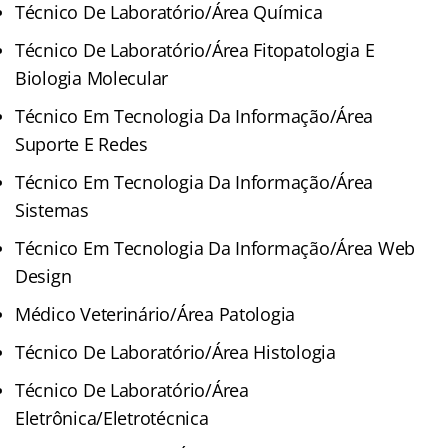
Técnico De Laboratório/Área Química
Técnico De Laboratório/Área Fitopatologia E
Biologia Molecular
Técnico Em Tecnologia Da Informação/Área
Suporte E Redes
Técnico Em Tecnologia Da Informação/Área
Sistemas
Técnico Em Tecnologia Da Informação/Área Web
Design
Médico Veterinário/Área Patologia
Técnico De Laboratório/Área Histologia
Técnico De Laboratório/Área
Eletrônica/Eletrotécnica