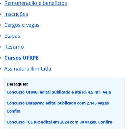
Remuneração e benefícios
Inscrições
Cargos e vagas
Etapas
Resumo
Cursos UFRPE
Assinatura Ilimitada
Destaques:
Concurso UFMG: edital publicado e até R$ 4.5 mil. Veja
Concurso Dataprev: edital publicado com 2.145 vagas.
Confira
Concurso TCE RR: edital em 2024 com 30 vagas. Confira