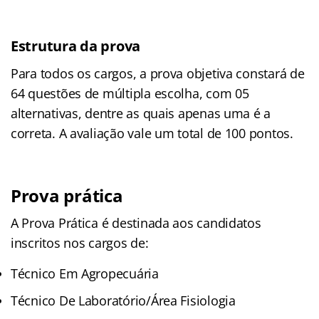
Estrutura da prova
Para todos os cargos, a prova objetiva constará de
64 questões de múltipla escolha, com 05
alternativas, dentre as quais apenas uma é a
correta. A avaliação vale um total de 100 pontos.
Prova prática
A Prova Prática é destinada aos candidatos
inscritos nos cargos de:
Técnico Em Agropecuária
Técnico De Laboratório/Área Fisiologia