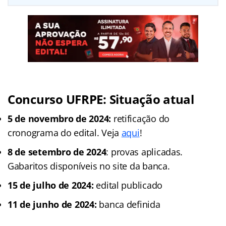
Concurso UFRPE: Situação atual
5 de novembro de 2024:
retificação do
cronograma do edital. Veja
aqui
!
8 de setembro de 2024
: provas aplicadas.
Gabaritos disponíveis no site da banca.
15 de julho de 2024:
edital publicado
11 de junho de 2024:
banca definida