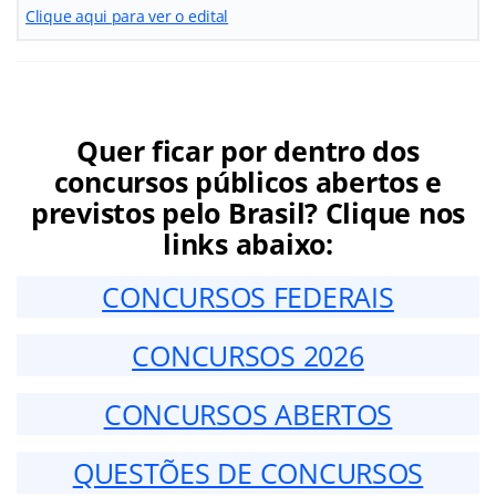
Clique aqui para ver o edital
Quer ficar por dentro dos
concursos públicos abertos e
previstos pelo Brasil? Clique nos
links abaixo:
CONCURSOS FEDERAIS
CONCURSOS 2026
CONCURSOS ABERTOS
QUESTÕES DE CONCURSOS