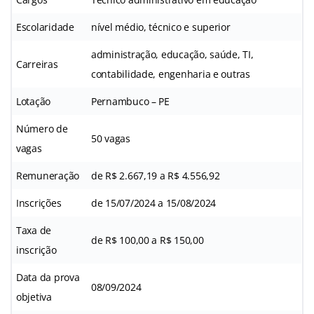
Escolaridade
nível médio, técnico e superior
administração, educação, saúde, TI,
Carreiras
contabilidade, engenharia e outras
Lotação
Pernambuco – PE
Número de
50 vagas
vagas
Remuneração
de R$ 2.667,19 a R$ 4.556,92
Inscrições
de 15/07/2024 a 15/08/2024
Taxa de
de R$ 100,00 a R$ 150,00
inscrição
Data da prova
08/09/2024
objetiva