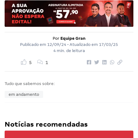
Por
Equipe Gran
Publicado em
12/09/24
• Atualizado em
17/03/25
4 min. de leitura
5
1
Tudo que sabemos sobre:
em andamento
Notícias recomendadas