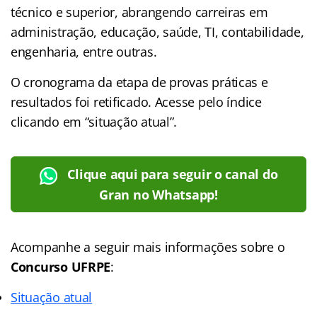
técnico e superior, abrangendo carreiras em
administração, educação, saúde, TI, contabilidade,
engenharia, entre outras.
O cronograma da etapa de provas práticas e
resultados foi retificado. Acesse pelo índice
clicando em “situação atual”.
Clique aqui para seguir o canal do
Gran no Whatsapp!
Acompanhe a seguir mais informações sobre o
Concurso UFRPE
:
Situação atual