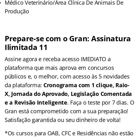
Médico Veterinário/Área Clínica De Animais De
Produção
Prepare-se com o Gran: Assinatura
Ilimitada 11
Assine agora e receba acesso IMEDIATO a
plataforma que mais aprova em concursos
públicos e, o melhor, com acesso às 5 novidades
da plataforma:
Cronograma com 1 clique, Raio-
X, Jornada do Aprovado, Legislação Comentada
e a Revisão Inteligente
. Faça o teste por 7 dias. O
Gran está comprometido com a sua preparação!
Satisfação garantida ou seu dinheiro de volta!
*Os cursos para OAB, CFC e Residências não estão