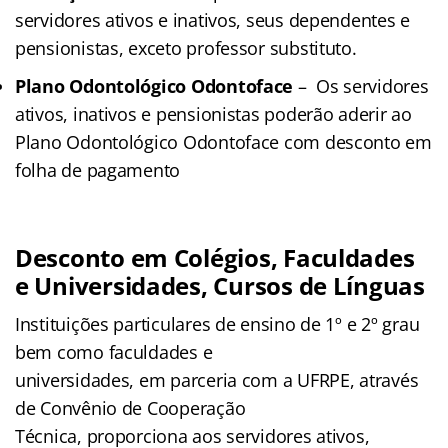
servidores ativos e inativos, seus dependentes e
pensionistas, exceto professor substituto.
Plano Odontológico Odontoface
– Os servidores
ativos, inativos e pensionistas poderão aderir ao
Plano Odontológico Odontoface com desconto em
folha de pagamento
Desconto em Colégios, Faculdades
e Universidades, Cursos de Línguas
Instituições particulares de ensino de 1º e 2º grau
bem como faculdades e
universidades, em parceria com a UFRPE, através
de Convênio de Cooperação
Técnica, proporciona aos servidores ativos,