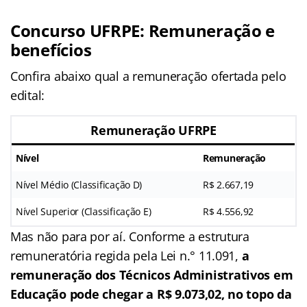
Concurso UFRPE: Remuneração e
benefícios
Confira abaixo qual a remuneração ofertada pelo
edital:
Remuneração UFRPE
Nível
Remuneração
Nível Médio (Classificação D)
R$ 2.667,19
Nível Superior (Classificação E)
R$ 4.556,92
Mas não para por aí. Conforme a estrutura
remuneratória regida pela Lei n.° 11.091,
a
remuneração dos Técnicos Administrativos em
Educação pode chegar a R$ 9.073,02, no topo da