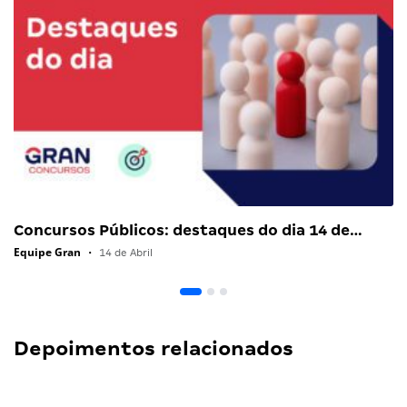
Concursos Públicos: destaques do dia 14 de…
Equipe Gran
•
14 de Abril
Depoimentos relacionados