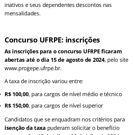
inativos e seus dependentes descontos nas
mensalidades.
Concurso UFRPE: inscrições
As inscrições para o concurso UFRPE ficaram
abertas até o dia 15 de agosto de 2024
, pelo site
www.progepe.ufrpe.br.
A taxa de inscrição variou entre:
R$ 100,00
, para cargos de nível médio e técnico
R$ 150,00
, para cargos de nível superior
Candidatos que se enquadram nos critérios para
isenção da taxa
puderam solicitar o benefício