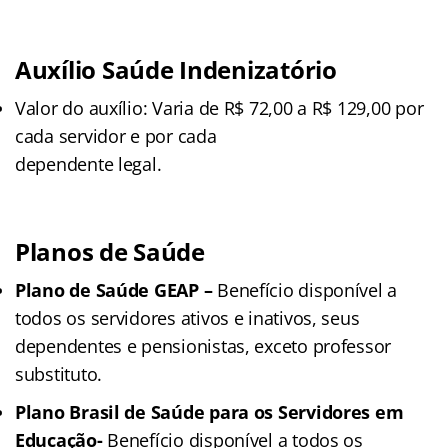
Auxílio Saúde Indenizatório
Valor do auxílio: Varia de R$ 72,00 a R$ 129,00 por
cada servidor e por cada
dependente legal.
Planos de Saúde
Plano de Saúde GEAP –
Benefício disponível a
todos os servidores ativos e inativos, seus
dependentes e pensionistas, exceto professor
substituto.
Plano Brasil de Saúde para os Servidores em
Educação-
Benefício disponível a todos os