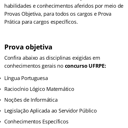
habilidades e conhecimentos aferidos por meio de
Provas Objetiva, para todos os cargos e Prova
Prática para cargos específicos.
Prova objetiva
Confira abaixo as disciplinas exigidas em
conhecimentos gerais no
concurso UFRPE:
Língua Portuguesa
Raciocínio Lógico Matemático
Noções de Informática
Legislação Aplicada ao Servidor Público
Conhecimentos Específicos