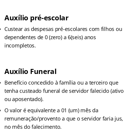
Auxílio pré-escolar
Custear as despesas pré-escolares com filhos ou
dependentes de 0 (zero) a 6(seis) anos
incompletos.
Auxílio Funeral
Benefício concedido à família ou a terceiro que
tenha custeado funeral de servidor falecido (ativo
ou aposentado).
O valor é equivalente a 01 (um) mês da
remuneração/provento a que o servidor faria jus,
no mês do falecimento.