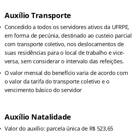
Auxílio Transporte
Concedido a todos os servidores ativos da UFRPE,
em forma de pecúnia, destinado ao custeio parcial
com transporte coletivo, nos deslocamentos de
suas residências para o local de trabalho e vice-
versa, sem considerar o intervalo das refeições.
O valor mensal do benefício varia de acordo com
o valor da tarifa do transporte coletivo e o
vencimento básico do servidor
Auxílio Natalidade
Valor do auxílio: parcela única de R$ 523,65