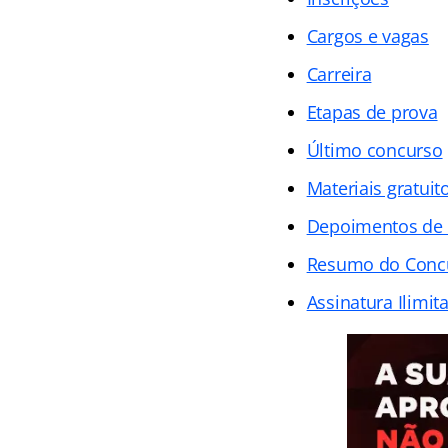
Cargos e vagas
Carreira
Etapas de prova
Último concurso
Materiais gratuit
Depoimentos de
Resumo do Conc
Assinatura Ilimit