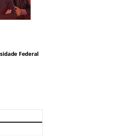
sidade Federal