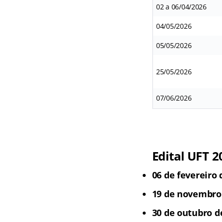
02 a 06/04/2026
04/05/2026
05/05/2026
25/05/2026
07/06/2026
Edital UFT 2
06 de fevereiro 
19 de novembro 
30 de outubro d