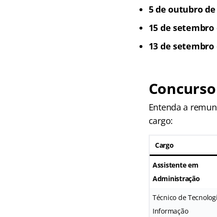
5 de outubro de
15 de setembro 
13 de setembro 
Concurso
Entenda a remune
cargo:
Cargo
Assistente em
Administração
Técnico de Tecnolog
Informação