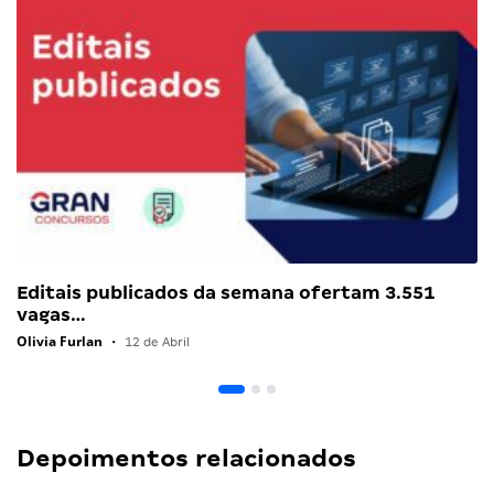
Editais publicados da semana ofertam 3.551
vagas…
Olivia Furlan
•
12 de Abril
Depoimentos relacionados