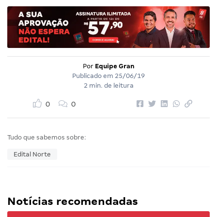
Por
Equipe Gran
Publicado em
25/06/19
2 min. de leitura
0
0
Tudo que sabemos sobre:
Edital Norte
Notícias recomendadas