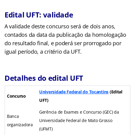
Edital UFT: validade
A validade deste concurso será de dois anos,
contados da data da publicação da homologação
do resultado final, e poderá ser prorrogado por
igual período, a critério da UFT.
Detalhes do edital UFT
Universidade Federal do Tocantins
(Edital
Concurso
UFT)
Gerência de Exames e Concurso (GEC) da
Banca
Universidade Federal de Mato Grosso
organizadora
(UFMT)