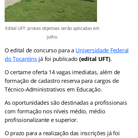
Edital UFT: provas objetivas serão aplicadas em
julho.
O edital de concurso para a
Universidade Federal
do Tocantins
já foi publicado
(edital UFT)
.
O certame oferta 14 vagas imediatas, além de
formação de cadastro reserva para cargos de
Técnico-Administrativos em Educação.
As oportunidades são destinadas a profissionais
com formação nos níveis médio, médio
profissionalizante e superior.
O prazo para a realização das inscrições já foi