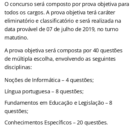
O concurso será composto por prova objetiva para
todos os cargos. A prova objetiva terá caráter
eliminatório e classificatório e será realizada na
data provável de 07 de julho de 2019, no turno
matutino.
A prova objetiva será composta por 40 questões
de múltipla escolha, envolvendo as seguintes
disciplinas:
Noções de Informática – 4 questões;
Língua portuguesa – 8 questões;
Fundamentos em Educação e Legislação – 8
questões;
Conhecimentos Específicos – 20 questões.