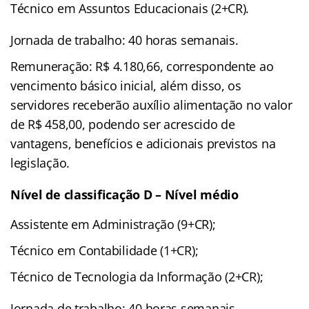
Técnico em Assuntos Educacionais (2+CR).
Jornada de trabalho: 40 horas semanais.
Remuneração: R$ 4.180,66, correspondente ao
vencimento básico inicial, além disso, os
servidores receberão auxílio alimentação no valor
de R$ 458,00, podendo ser acrescido de
vantagens, benefícios e adicionais previstos na
legislação.
Nível de classificação D – Nível médio
Assistente em Administração (9+CR);
Técnico em Contabilidade (1+CR);
Técnico de Tecnologia da Informação (2+CR);
Jornada de trabalho: 40 horas semanais.