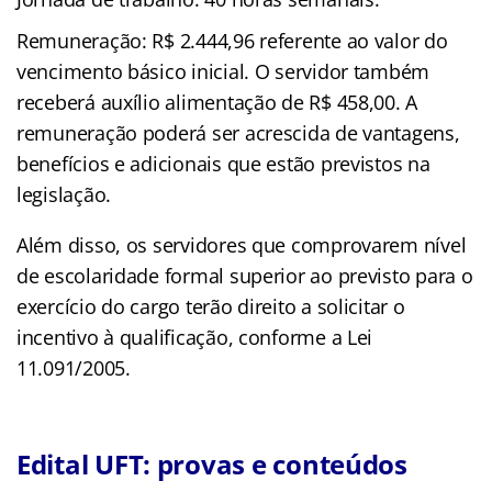
Remuneração: R$ 2.444,96 referente ao valor do
vencimento básico inicial. O servidor também
receberá auxílio alimentação de R$ 458,00. A
remuneração poderá ser acrescida de vantagens,
benefícios e adicionais que estão previstos na
legislação.
Além disso, os servidores que comprovarem nível
de escolaridade formal superior ao previsto para o
exercício do cargo terão direito a solicitar o
incentivo à qualificação, conforme a Lei
11.091/2005.
Edital UFT: provas e conteúdos