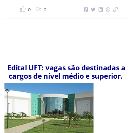
0
0
Edital UFT: vagas são destinadas a
cargos de nível médio e superior.