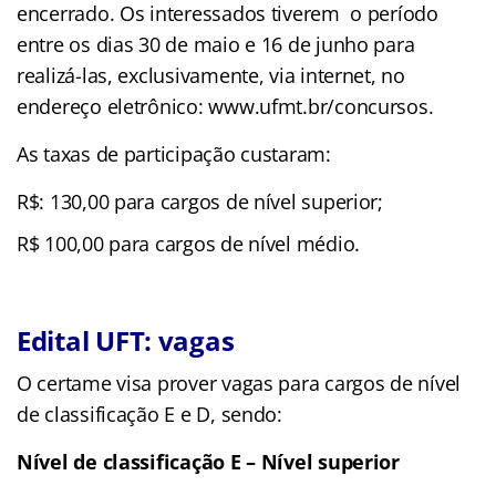
encerrado. Os interessados tiverem o período
entre os dias 30 de maio e 16 de junho para
realizá-las, exclusivamente, via internet, no
endereço eletrônico: www.ufmt.br/concursos.
As taxas de participação custaram:
R$: 130,00 para cargos de nível superior;
R$ 100,00 para cargos de nível médio.
Edital UFT: vagas
O certame visa prover vagas para cargos de nível
de classificação E e D, sendo:
Nível de classificação E – Nível superior