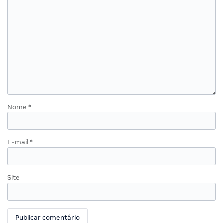
Nome
*
E-mail
*
Site