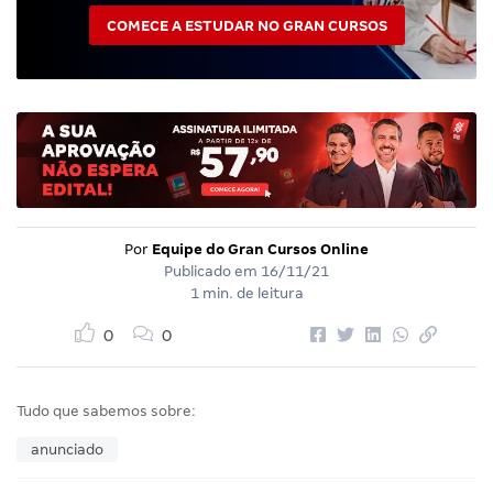
COMECE A ESTUDAR NO GRAN CURSOS
Por
Equipe do Gran Cursos Online
Publicado em
16/11/21
1 min. de leitura
0
0
Tudo que sabemos sobre:
anunciado