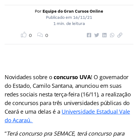
Por
Equipe do Gran Cursos Online
Publicado em
16/11/21
1 min. de leitura
0
0
Novidades sobre o
concurso UVA
! O governador
do Estado, Camilo Santana, anunciou em suas
redes sociais nesta terça-feira (16/11), a realização
de concursos para três universidades públicas do
Ceará e uma delas é a
Universidade Estadual Vale
do Acaraú.
“
Terá concurso pra SEMACE, terá concurso para