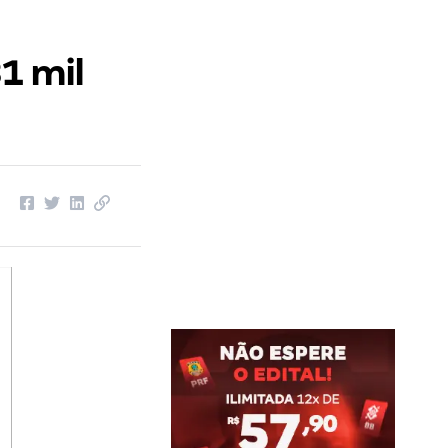
1 mil