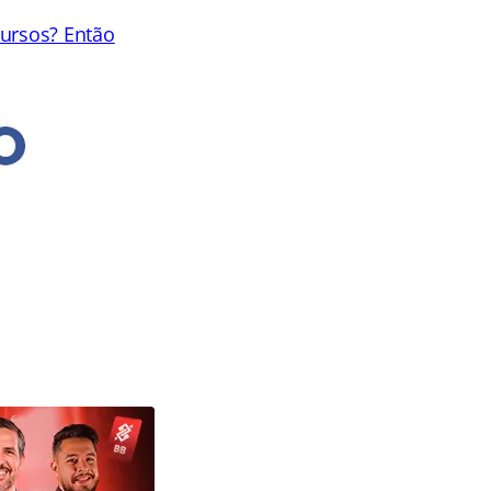
cursos? Então