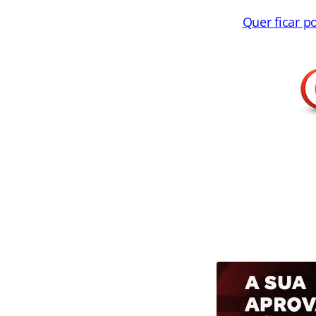
Quer ficar p