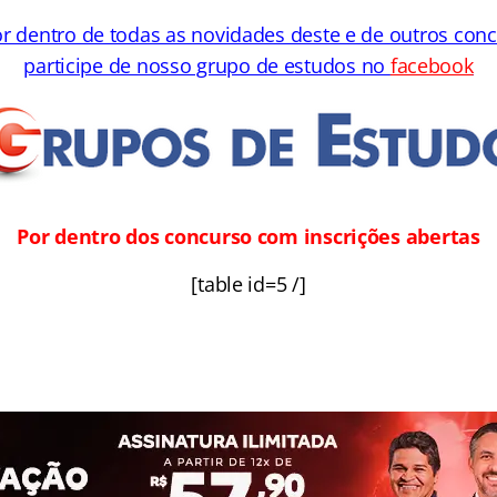
or dentro de todas as novidades deste e de outros con
participe de nosso grupo de estudos no
facebook
Por dentro dos concurso com inscrições abertas
[table id=5 /]