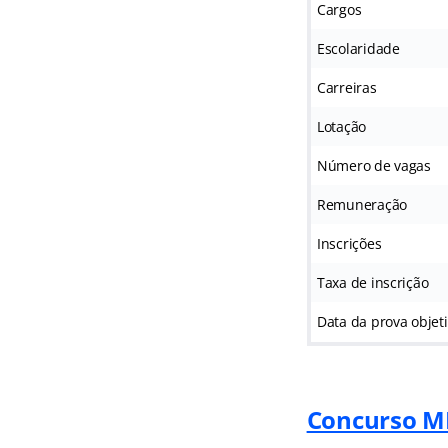
Cargos
Escolaridade
Carreiras
Lotação
Número de vagas
Remuneração
Inscrições
Taxa de inscrição
Data da prova objet
Concurso 