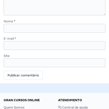
Nome
*
E-mail
*
Site
GRAN CURSOS ONLINE
ATENDIMENTO
Quem Somos
Central de ajuda