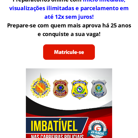
visualizações ilimitadas e parcelamento em
até 12x sem juros!
Prepare-se com quem mais aprova há 25 anos
e conquiste a sua vaga!