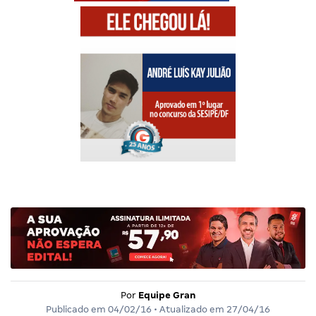
Por
Equipe Gran
Publicado em
04/02/16
• Atualizado em
27/04/16