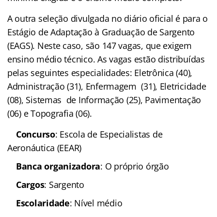
A outra seleção divulgada no diário oficial é para o
Estágio de Adaptação à Graduação de Sargento
(EAGS). Neste caso, são 147 vagas, que exigem
ensino médio técnico. As vagas estão distribuídas
pelas seguintes especialidades: Eletrônica (40),
Administração (31), Enfermagem (31), Eletricidade
(08), Sistemas de Informação (25), Pavimentação
(06) e Topografia (06).
Concurso
: Escola de Especialistas de
Aeronáutica (EEAR)
Banca organizadora
: O próprio órgão
Cargos
: Sargento
Escolaridade
: Nível médio