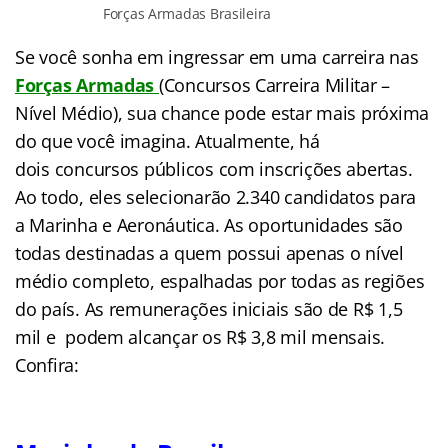
Forças Armadas Brasileira
Se você sonha em ingressar em uma carreira nas
Forças Armadas
(Concursos Carreira Militar –
Nível Médio), sua chance pode estar mais próxima
do que você imagina. Atualmente, há
dois concursos públicos com inscrições abertas.
Ao todo, eles selecionarão 2.340 candidatos para
a Marinha e Aeronáutica. As oportunidades são
todas destinadas a quem possui apenas o nível
médio completo, espalhadas por todas as regiões
do país. As remunerações iniciais são de R$ 1,5
mil e podem alcançar os R$ 3,8 mil mensais.
Confira: