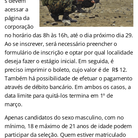
s devem
acessar a
página da
corporação
no horário das 8h às 16h, até o dia próximo dia 29.
Ao se inscrever, será necessário preencher o
formulário de inscrição e optar por qual localidade
deseja fazer o estágio inicial. Em seguida, é
preciso imprimir o boleto, cujo valor é de R$ 12.
Também há possibilidade de efetuar o pagamento
através de débito bancário. Em ambos os casos, a
data limite para quitá-los termina em 1º de
março.
Apenas candidatos do sexo masculino, com no
mínimo, 18 e máximo de 21 anos de idade podem
participar da seleção. Quem estiver matriculado