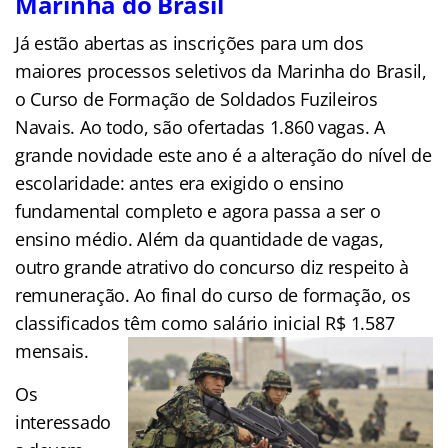
Marinha do Brasil
Já estão abertas as inscrições para um dos
maiores processos seletivos da Marinha do Brasil,
o Curso de Formação de Soldados Fuzileiros
Navais. Ao todo, são ofertadas 1.860 vagas. A
grande novidade este ano é a alteração do nível de
escolaridade: antes era exigido o ensino
fundamental completo e agora passa a ser o
ensino médio. Além da quantidade de vagas,
outro grande atrativo do concurso diz respeito à
remuneração. Ao final do curso de formação, os
classificados têm como salário inicial R$ 1.587
mensais.
Os
interessado