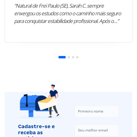
“Natural de Frei Paulo (SE), Sarah C. sempre
enxergou os estudos como o caminho mais seguro
para conquistar estabilidade profissional. Após o…”
Cadastre-se e
receba as