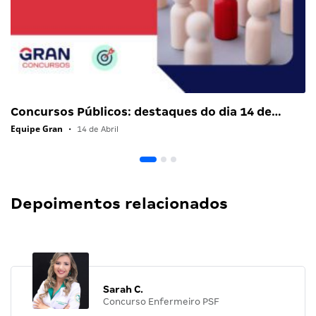
Concursos Públicos: destaques do dia 14 de…
Equipe Gran
•
14 de Abril
Depoimentos relacionados
Sarah C.
Concurso Enfermeiro PSF