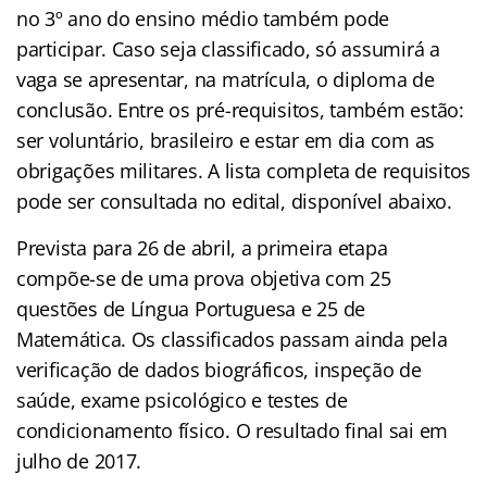
no 3º ano do ensino médio também pode
participar. Caso seja classificado, só assumirá a
vaga se apresentar, na matrícula, o diploma de
conclusão. Entre os pré-requisitos, também estão:
ser voluntário, brasileiro e estar em dia com as
obrigações militares. A lista completa de requisitos
pode ser consultada no edital, disponível abaixo.
Prevista para 26 de abril, a primeira etapa
compõe-se de uma prova objetiva com 25
questões de Língua Portuguesa e 25 de
Matemática. Os classificados passam ainda pela
verificação de dados biográficos, inspeção de
saúde, exame psicológico e testes de
condicionamento físico. O resultado final sai em
julho de 2017.