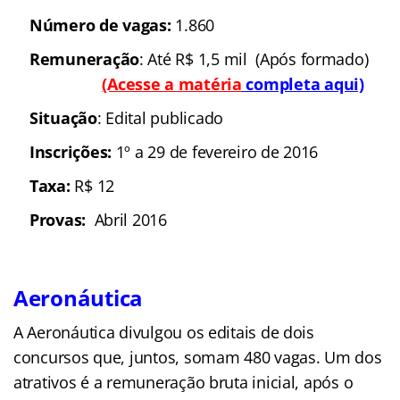
Número de vagas:
1.860
Remuneração
: Até R$ 1,5 mil (Após formado)
(Acesse a matéria
completa aqui)
Situação
: Edital publicado
Inscrições:
1º a 29 de fevereiro de 2016
Taxa:
R$ 12
Provas:
Abril 2016
Aeronáutica
A Aeronáutica divulgou os editais de dois
concursos que, juntos, somam 480 vagas. Um dos
atrativos é a remuneração bruta inicial, após o