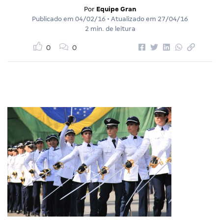
Por
Equipe Gran
Publicado em
04/02/16
• Atualizado em
27/04/16
2 min. de leitura
0
0