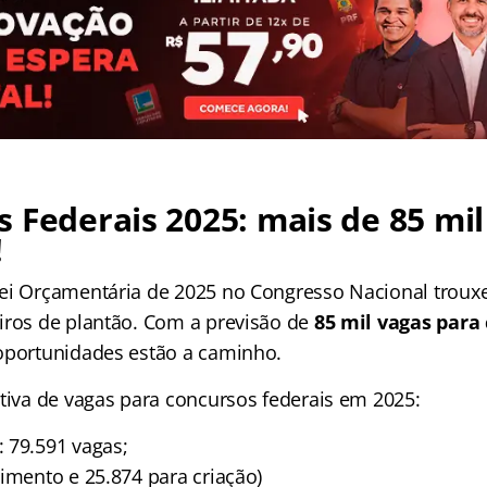
 Federais 2025: mais de 85 mil
!
ei Orçamentária de 2025 no Congresso Nacional trouxe
iros de plantão. Com a previsão de
85 mil vagas para
oportunidades estão a caminho.
ativa de vagas para concursos federais em 2025:
: 79.591 vagas;
imento e 25.874 para criação)