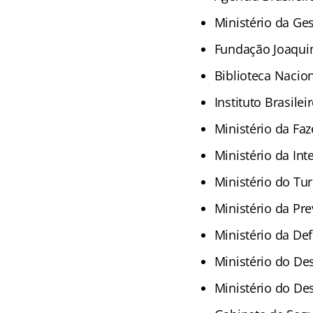
Ministério da Ges
Fundação Joaqui
Biblioteca Nacio
Instituto Brasile
Ministério da Fa
Ministério da In
Ministério do Tu
Ministério da Pre
Ministério da De
Ministério do De
Ministério do De