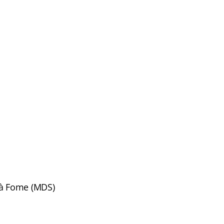
 à Fome (MDS)