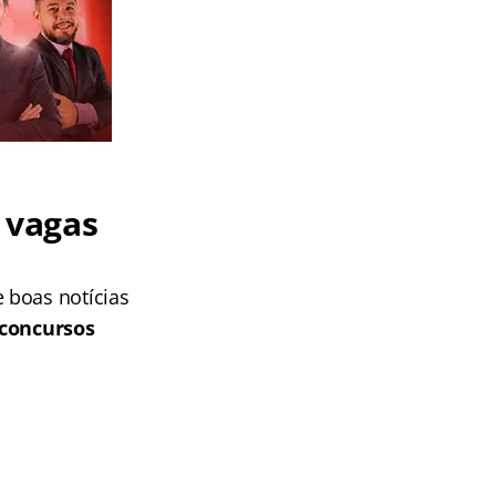
 vagas
 boas notícias
 concursos