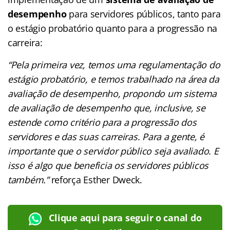
desempenho
para servidores públicos, tanto para
o estágio probatório quanto para a progressão na
carreira:
“Pela primeira vez, temos uma regulamentação do
estágio probatório, e temos trabalhado na área da
avaliação de desempenho, propondo um sistema
de avaliação de desempenho que, inclusive, se
estende como critério para a progressão dos
servidores e das suas carreiras. Para a gente, é
importante que o servidor público seja avaliado. E
isso é algo que beneficia os servidores públicos
também.”
reforça Esther Dweck.
Clique aqui para seguir o canal do