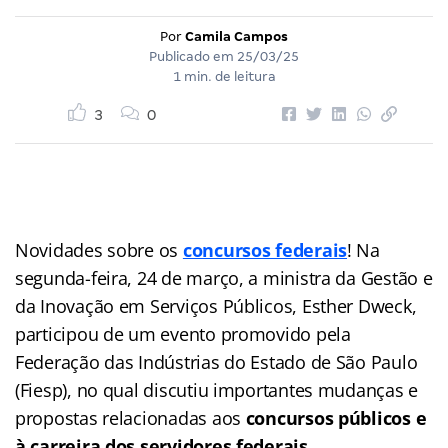
Por
Camila Campos
Publicado em
25/03/25
1 min. de leitura
3
0
Novidades sobre os
concursos federais
! Na
segunda-feira, 24 de março, a ministra da Gestão e
da Inovação em Serviços Públicos, Esther Dweck,
participou de um evento promovido pela
Federação das Indústrias do Estado de São Paulo
(Fiesp), no qual discutiu importantes mudanças e
propostas relacionadas aos
concursos públicos e
à carreira dos servidores federais.