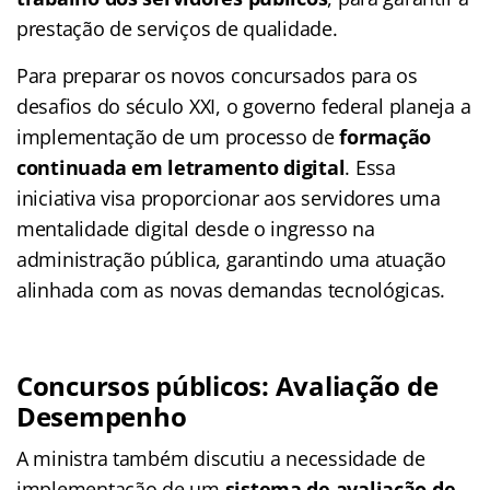
prestação de serviços de qualidade.
Para preparar os novos concursados para os
desafios do século XXI, o governo federal planeja a
implementação de um processo de
formação
continuada em letramento digital
. Essa
iniciativa visa proporcionar aos servidores uma
mentalidade digital desde o ingresso na
administração pública, garantindo uma atuação
alinhada com as novas demandas tecnológicas.
Concursos públicos: Avaliação de
Desempenho
A ministra também discutiu a necessidade de
implementação de um
sistema de avaliação de