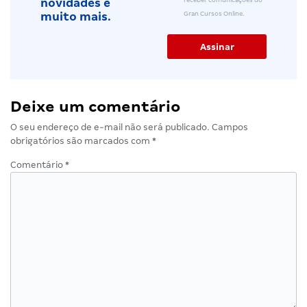
novidades e
Gran Cursos Online.
muito mais.
Deixe um comentário
O seu endereço de e-mail não será publicado.
Campos
obrigatórios são marcados com
*
Comentário
*