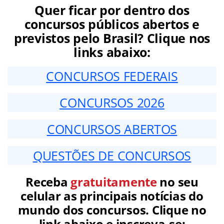
Quer ficar por dentro dos
concursos públicos abertos e
previstos pelo Brasil? Clique nos
links abaixo:
CONCURSOS FEDERAIS
CONCURSOS 2026
CONCURSOS ABERTOS
QUESTÕES DE CONCURSOS
Receba
gratuitamente
no seu
celular as principais notícias do
mundo dos concursos. Clique no
link abaixo e inscreva-se: