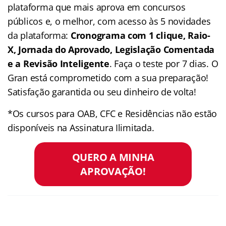
plataforma que mais aprova em concursos
públicos e, o melhor, com acesso às 5 novidades
da plataforma:
Cronograma com 1 clique, Raio-
X, Jornada do Aprovado, Legislação Comentada
e a Revisão Inteligente
. Faça o teste por 7 dias. O
Gran está comprometido com a sua preparação!
Satisfação garantida ou seu dinheiro de volta!
*Os cursos para OAB, CFC e Residências não estão
disponíveis na Assinatura Ilimitada.
QUERO A MINHA
APROVAÇÃO!