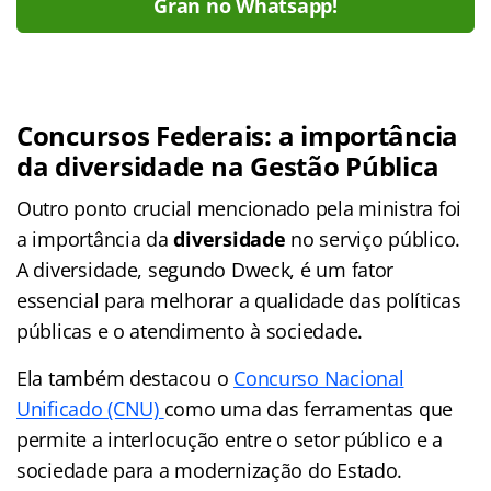
Gran no Whatsapp!
Concursos Federais: a importância
da diversidade na Gestão Pública
Outro ponto crucial mencionado pela ministra foi
a importância da
diversidade
no serviço público.
A diversidade, segundo Dweck, é um fator
essencial para melhorar a qualidade das políticas
públicas e o atendimento à sociedade.
Ela também destacou o
Concurso Nacional
Unificado (CNU)
como uma das ferramentas que
permite a interlocução entre o setor público e a
sociedade para a modernização do Estado.