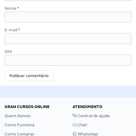
Nome
*
E-mail
*
Site
GRAN CURSOS ONLINE
ATENDIMENTO
Quem Somos
Central de ajuda
Como Funciona
Chat
Como Comprar
WhatsApp