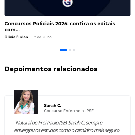
Concursos Policiais 2026: confira os editais
com…
Olivia Furlan
•
2 de Julho
Depoimentos relacionados
Sarah C.
Concurso Enfermeiro PSF
“Natural de Frei Paulo (SE), Sarah C. sempre
enxergou os estudos como o caminho mais seguro