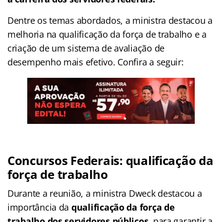
Dentre os temas abordados, a ministra destacou a
melhoria na qualificação da força de trabalho e a
criação de um sistema de avaliação de
desempenho mais efetivo. Confira a seguir:
Concursos Federais: qualificação da
força de trabalho
Durante a reunião, a ministra Dweck destacou a
importância da
qualificação da força de
trabalho dos servidores públicos
, para garantir a