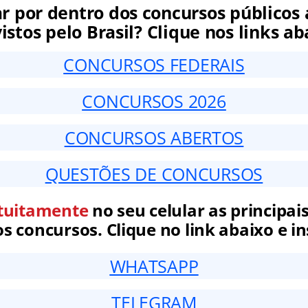
ar por dentro dos concursos públicos 
istos pelo Brasil? Clique nos links ab
CONCURSOS FEDERAIS
CONCURSOS 2026
CONCURSOS ABERTOS
QUESTÕES DE CONCURSOS
tuitamente
no seu celular as principais
 concursos. Clique no link abaixo e in
WHATSAPP
TELEGRAM