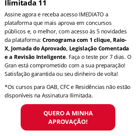
Ilimitada 11
Assine agora e receba acesso IMEDIATO a
plataforma que mais aprova em concursos
públicos e, o melhor, com acesso às 5 novidades
da plataforma:
Cronograma com 1 clique, Raio-
X, Jornada do Aprovado, Legislação Comentada
e a Revisão Inteligente
. Faça o teste por 7 dias. O
Gran está comprometido com a sua preparação!
Satisfação garantida ou seu dinheiro de volta!
*Os cursos para OAB, CFC e Residências não estão
disponíveis na Assinatura Ilimitada.
QUERO A MINHA
APROVAÇÃO!