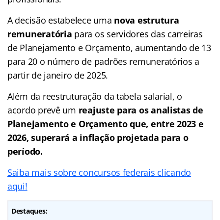
A decisão estabelece uma
nova estrutura
remuneratória
para os servidores das carreiras
de Planejamento e Orçamento, aumentando de 13
para 20 o número de padrões remuneratórios a
partir de janeiro de 2025.
Além da reestruturação da tabela salarial, o
acordo prevê um
reajuste para os analistas de
Planejamento e Orçamento que, entre 2023 e
2026, superará a inflação projetada para o
período.
Saiba mais sobre concursos federais clicando
aqui!
Destaques: