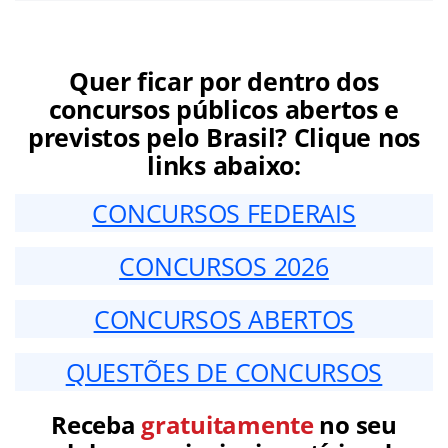
Quer ficar por dentro dos
concursos públicos abertos e
previstos pelo Brasil? Clique nos
links abaixo:
CONCURSOS FEDERAIS
CONCURSOS 2026
CONCURSOS ABERTOS
QUESTÕES DE CONCURSOS
Receba
gratuitamente
no seu