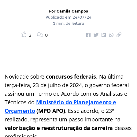
Por
Camila Campos
Publicado em
24/07/24
1 min. de leitura
2
0
Novidade sobre
concursos federais
. Na última
terça-feira, 23 de julho de 2024, o governo federal
assinou um Termo de Acordo com os Analistas e
Técnicos do
Ministério do Planejamento e
Orçamento
(MPO APO)
. Esse acordo, o 23º
realizado, representa um passo importante na
valorização e reestruturação da carreira
desses
profissionais.