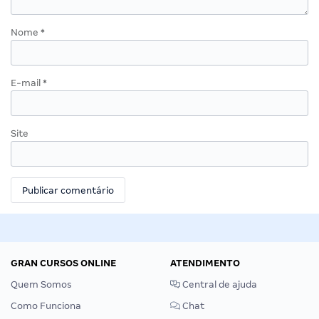
Nome
*
E-mail
*
Site
GRAN CURSOS ONLINE
ATENDIMENTO
Quem Somos
Central de ajuda
Como Funciona
Chat