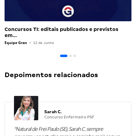
Concursos TI: editais publicados e previstos
em…
Equipe Gran
•
12 de Junho
Depoimentos relacionados
Sarah C.
Concurso Enfermeiro PSF
“Natural de Frei Paulo (SE), Sarah C. sempre