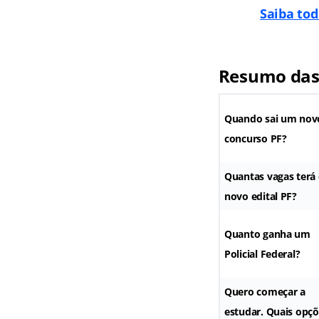
Saiba tod
Resumo das 
Quando sai um nov
concurso PF?
Quantas vagas terá
novo edital PF?
Quanto ganha um
Policial Federal?
Quero começar a
estudar. Quais opç