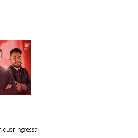
 quer ingressar