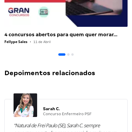
4 concursos abertos para quem quer morar…
Fellype Sales
•
11 de Abril
Depoimentos relacionados
Sarah C.
Concurso Enfermeiro PSF
“Natural de Frei Paulo (SE), Sarah C. sempre