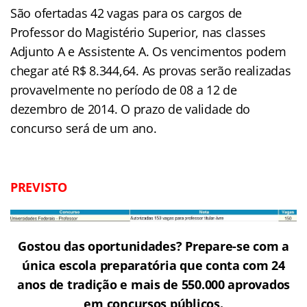
São ofertadas 42 vagas para os cargos de
Professor do Magistério Superior, nas classes
Adjunto A e Assistente A. Os vencimentos podem
chegar até R$ 8.344,64. As provas serão realizadas
provavelmente no período de 08 a 12 de
dezembro de 2014. O prazo de validade do
concurso será de um ano.
PREVISTO
Gostou das oportunidades? Prepare-se com a
única escola preparatória que conta com 24
anos de tradição e mais de 550.000 aprovados
em concursos públicos.