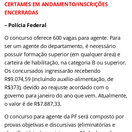
CERTAMES EM ANDAMENTO/INSCRIÇÕES
ENCERRADAS
– Polícia Federal
O concurso oferece 600 vagas para agente. Para
ser um agente do departamento, é necessário
possuir formação superior (em qualquer área) e
carteira de habilitação, na categoria B ou superior.
Os concursados ingressarão recebendo
R$9.074,59 (incluindo auxílio-alimentação, de
R$373), devido ao reajuste acordado com o
governo para janeiro do ano que vem. Atualmente,
o valor é de R$7.887,33.
O concurso para agente da PF será composto por
provas objetivas e discursivas (eliminatórias e