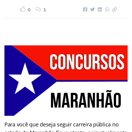
0
1
Para você que deseja seguir carreira pública no