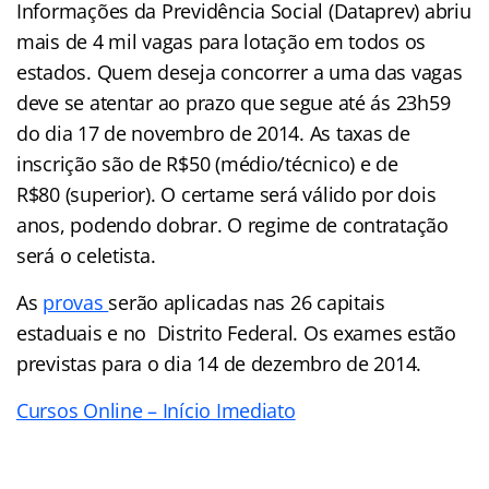
Informações da Previdência Social (Dataprev) abriu
mais de 4 mil vagas para lotação em todos os
estados. Quem deseja concorrer a uma das vagas
deve se atentar ao prazo que segue até ás 23h59
do dia 17 de novembro de 2014. As taxas de
inscrição são de R$50 (médio/técnico) e de
R$80 (superior). O certame será válido por dois
anos, podendo dobrar. O regime de contratação
será o celetista.
As
provas
serão aplicadas nas 26 capitais
estaduais e no Distrito Federal. Os exames estão
previstas para o dia 14 de dezembro de 2014.
Cursos Online – Início Imediato