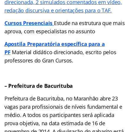
direcionada, 2 simulados comentados em vídeo,
redação discursiva e orientações para o TAF.
Cursos Presenciais
Estude na estrutura que mais
aprova, com especialistas no assunto
Apostila Preparatória específica para a
PF
Material didático direcionado, escrito pelos
professores do Gran Cursos.
– Prefeitura de Bacurituba
Prefeitura de Bacurituba, no Maranhão abre 23
vagas para profissionais de níveis fundamental e
médio. A todos os participantes será aplicada
prova objetiva, na data estimada de 16 de
novembro de 2014. A divulgação do gabarito está