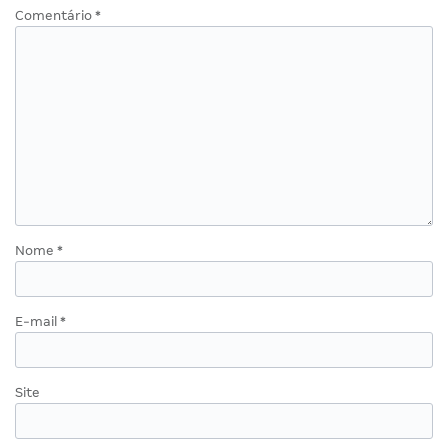
Comentário
*
Nome
*
E-mail
*
Site