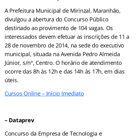
A Prefeitura Municipal de Mirinzal, Maranhão,
divulgou a abertura do Concurso Público
destinado ao provimento de 104 vagas. Os
interessados devem efetuar as inscrições de 11 a
28 de novembro de 2014, na sede do executivo
municipal, situada na Avenida Pedro Almeida
Júnior, s/nº, Centro. O horário de atendimento
ocorre das 8h às 12h e das 14h às 17h, em dias
úteis.
Cursos Online – Início Imediato
– Dataprev
Concurso da Empresa de Tecnologia e