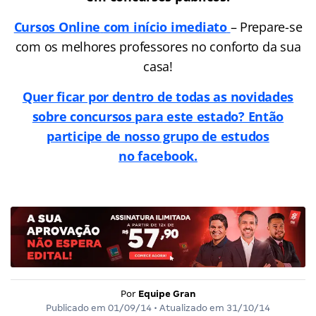
Cursos Online
com início imediato
– Prepare-se
com os melhores professores no conforto da sua
casa!
Quer ficar por dentro de todas as novidades
sobre concursos para este estado? Então
participe de nosso grupo de estudos
no facebook.
Por
Equipe Gran
Publicado em
01/09/14
• Atualizado em
31/10/14