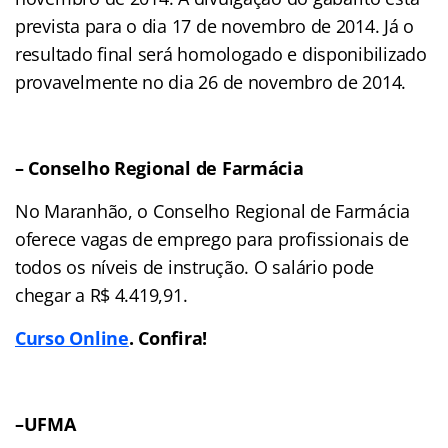
prevista para o dia 17 de novembro de 2014. Já o
resultado final será homologado e disponibilizado
provavelmente no dia 26 de novembro de 2014.
– Conselho Regional de Farmácia
No Maranhão, o Conselho Regional de Farmácia
oferece vagas de emprego para profissionais de
todos os níveis de instrução. O salário pode
chegar a R$ 4.419,91.
Curso Online
. Confira!
–
UFMA