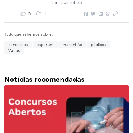
2 min. de leitura
0
1
Tudo que sabemos sobre:
concursos
esperam
maranhão
públicos
Vagas
Notícias recomendadas