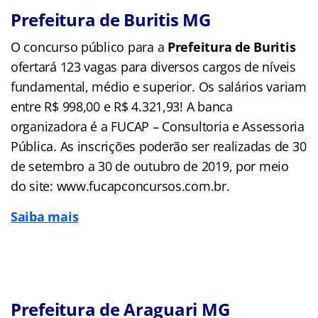
Prefeitura de Buritis MG
O concurso público para a
Prefeitura de Buritis
ofertará 123 vagas para diversos cargos de níveis
fundamental, médio e superior. Os salários variam
entre R$ 998,00 e R$ 4.321,93! A banca
organizadora é a FUCAP – Consultoria e Assessoria
Pública. As inscrições poderão ser realizadas de 30
de setembro a 30 de outubro de 2019, por meio
do site: www.fucapconcursos.com.br.
Saiba mais
Prefeitura de Araguari MG