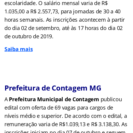
escolaridade. O salário mensal varia de R$
1.035,00 a R$ 2.557,73, para jornadas de 30 a 40
horas semanais. As inscrições acontecem à partir
do dia 02 de setembro, até às 17 horas do dia 02
de outubro de 2019.
Saiba mais
Prefeitura de Contagem MG
A
Prefeitura Municipal de Contagem
publicou
edital com oferta de 69 vagas para cargos de
níveis médio e superior. De acordo com o edital, a
remuneração varia de R$1.039,13 e R$ 3.138,30. As
inscrições iniciam no dia 07 de outubro e seguem