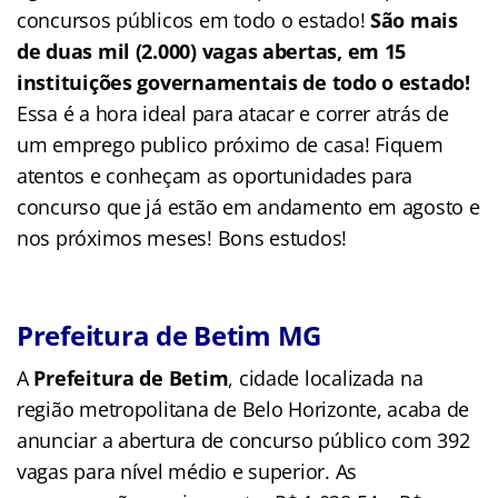
concursos públicos em todo o estado!
São mais
de duas mil (2.000) vagas abertas, em 15
instituições governamentais de todo o estado!
Essa é a hora ideal para atacar e correr atrás de
um emprego publico próximo de casa! Fiquem
atentos e conheçam as oportunidades para
concurso que já estão em andamento em agosto e
nos próximos meses! Bons estudos!
Prefeitura de Betim MG
A
Prefeitura de Betim
, cidade localizada na
região metropolitana de Belo Horizonte, acaba de
anunciar a abertura de concurso público com 392
vagas para nível médio e superior. As