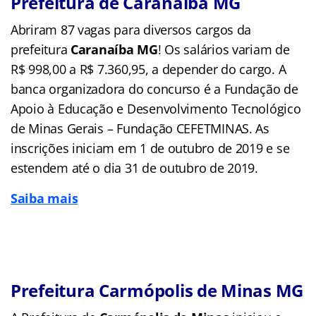
Prefeitura de Caranaíba MG
Abriram 87 vagas para diversos cargos da
prefeitura
Caranaíba MG
! Os salários variam de
R$ 998,00 a R$ 7.360,95, a depender do cargo. A
banca organizadora do concurso é a Fundação de
Apoio à Educação e Desenvolvimento Tecnológico
de Minas Gerais – Fundação CEFETMINAS. As
inscrições iniciam em 1 de outubro de 2019 e se
estendem até o dia 31 de outubro de 2019.
Saiba mais
Prefeitura Carmópolis de Minas MG