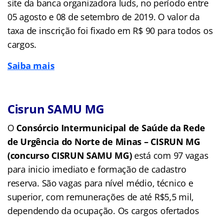
site da banca organizadora Iuds, no período entre
05 agosto e 08 de setembro de 2019. O valor da
taxa de inscrição foi fixado em R$ 90 para todos os
cargos.
Saiba mais
Cisrun SAMU MG
O
Consórcio Intermunicipal de Saúde da Rede
de Urgência do Norte de Minas – CISRUN MG
(concurso CISRUN SAMU MG)
está com 97 vagas
para inicio imediato e formação de cadastro
reserva. São vagas para nível médio, técnico e
superior, com remunerações de até R$5,5 mil,
dependendo da ocupação. Os cargos ofertados