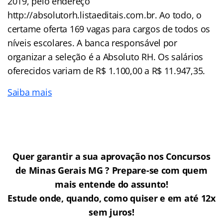
2019, pelo endereço
http://absolutorh.listaeditais.com.br. Ao todo, o
certame oferta 169 vagas para cargos de todos os
níveis escolares. A banca responsável por
organizar a seleção é a Absoluto RH. Os salários
oferecidos variam de R$ 1.100,00 a R$ 11.947,35.
Saiba mais
Quer garantir a sua aprovação nos Concursos
de Minas Gerais MG ? Prepare-se com quem
mais entende do assunto!
Estude onde, quando, como quiser e em até 12x
sem juros!