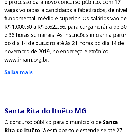
o processo para novo concurso público, com 17
vagas voltadas a candidatos alfabetizados, de nível
fundamental, médio e superior. Os salários vão de
R$ 1.000,50 a R$ 3.622,66, para carga horária de 30
e 36 horas semanais. As inscrições iniciam a partir
do dia 14 de outubro até às 21 horas do dia 14 de
novembro de 2019, no endereço eletrônico
www.imam.org.br.
Saiba mais
Santa Rita do Ituêto MG
O concurso público para o município de
Santa
Rita do Ituêto
já está aberto e estende-se até 27