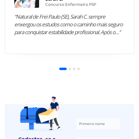
Concurso Enfermeiro PSF
“Natural de Frei Paulo (SE), Sarah C. sempre
enxergou os estudos como o caminho mais seguro
para conquistar estabilidade profissional. Após o…”