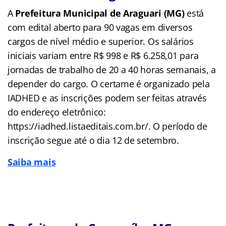
A
Prefeitura Municipal de Araguari (MG)
está
com edital aberto para 90 vagas em diversos
cargos de nível médio e superior. Os salários
iniciais variam entre R$ 998 e R$ 6.258,01 para
jornadas de trabalho de 20 a 40 horas semanais, a
depender do cargo. O certame é organizado pela
IADHED e as inscrições podem ser feitas através
do endereço eletrônico:
https://iadhed.listaeditais.com.br/. O período de
inscrição segue até o dia 12 de setembro.
Saiba mais