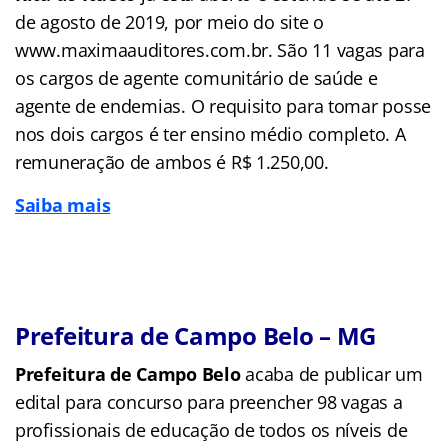
de agosto de 2019, por meio do site o
www.maximaauditores.com.br. São 11 vagas para
os cargos de agente comunitário de saúde e
agente de endemias. O requisito para tomar posse
nos dois cargos é ter ensino médio completo. A
remuneração de ambos é R$ 1.250,00.
Saiba mais
Prefeitura de Campo Belo – MG
Prefeitura de Campo Belo
acaba de publicar um
edital para concurso para preencher 98 vagas a
profissionais de educação de todos os níveis de