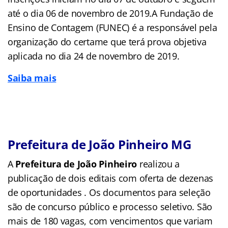
até o dia 06 de novembro de 2019.A Fundação de
Ensino de Contagem (FUNEC) é a responsável pela
organização do certame que terá prova objetiva
aplicada no dia 24 de novembro de 2019.
Saiba mais
Prefeitura de João Pinheiro MG
A
Prefeitura de João Pinheiro
realizou a
publicação de dois editais com oferta de dezenas
de oportunidades . Os documentos para seleção
são de concurso público e processo seletivo. São
mais de 180 vagas, com vencimentos que variam