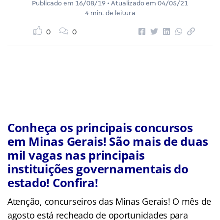
Publicado em
16/08/19
• Atualizado em
04/05/21
4 min. de leitura
0
0
Conheça os principais concursos
em Minas Gerais! São mais de duas
mil vagas nas principais
instituições governamentais do
estado! Confira!
Atenção, concurseiros das Minas Gerais! O mês de
agosto está recheado de oportunidades para