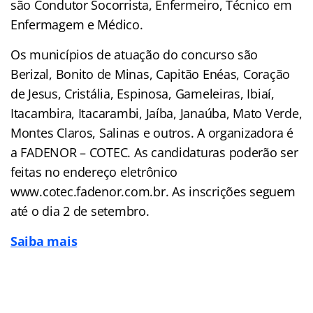
são Condutor Socorrista, Enfermeiro, Técnico em
Enfermagem e Médico.
Os municípios de atuação do concurso são
Berizal, Bonito de Minas, Capitão Enéas, Coração
de Jesus, Cristália, Espinosa, Gameleiras, Ibiaí,
Itacambira, Itacarambi, Jaíba, Janaúba, Mato Verde,
Montes Claros, Salinas e outros. A organizadora é
a FADENOR – COTEC. As candidaturas poderão ser
feitas no endereço eletrônico
www.cotec.fadenor.com.br. As inscrições seguem
até o dia 2 de setembro.
Saiba mais