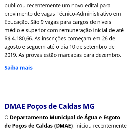
publicou recentemente um novo edital para
provimento de vagas Técnico-Administrativo em
Educação. São 9 vagas para cargos de níveis
médio e superior com remuneração inicial de até
R$ 4.180,66. As inscrições começam em 26 de
agosto e seguem até o dia 10 de setembro de
2019. As provas estão marcadas para dezembro.
Saiba mais
DMAE Poços de Caldas MG
O
Departamento Municipal de Água e Esgoto
de Poços de Caldas (DMAE)
, iniciou recentemente