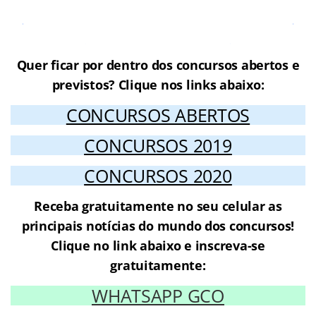
Cursos Online para o Concursos
Minas Gerais MG
Quer ficar por dentro dos concursos abertos e
previstos? Clique nos links abaixo:
CONCURSOS ABERTOS
CONCURSOS 2019
CONCURSOS 2020
Receba gratuitamente no seu celular as
principais notícias do mundo dos concursos!
Clique no link abaixo e inscreva-se
gratuitamente:
WHATSAPP GCO