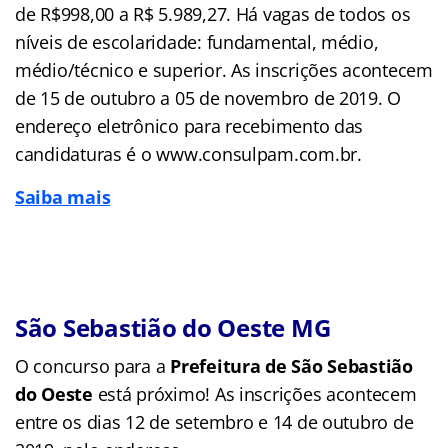
de R$998,00 a R$ 5.989,27. Há vagas de todos os
níveis de escolaridade: fundamental, médio,
médio/técnico e superior. As inscrições acontecem
de 15 de outubro a 05 de novembro de 2019. O
endereço eletrônico para recebimento das
candidaturas é o www.consulpam.com.br.
Saiba mais
São Sebastião do Oeste MG
O concurso para a
Prefeitura de São Sebastião
do Oeste
está próximo! As inscrições acontecem
entre os dias 12 de setembro e 14 de outubro de