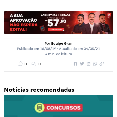
Por
Equipe Gran
Publicado em
16/08/19
• Atualizado em
04/05/21
4 min. de leitura
0
0
Notícias recomendadas