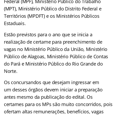
Federal (MPF), Ministério Público do Trabalho
(MPT), Ministério Público do Distrito Federal e
Territórios (MPDFT) e os Ministérios Públicos
Estaduais.
Estão previstos para o ano que se inicia a
realização de certame para preenchimento de
vagas no Ministério Público da União, Ministério
Público de Alagoas, Ministério Público de Contas
do Pará e Ministério Público do Rio Grande do
Norte.
Os concursandos que desejam ingressar em
um desses órgãos devem iniciar a preparação
antes mesmo da publicação do edital. Os
certames para os MPs são muito concorridos, pois
ofertam altas remunerações, benefícios, vagas