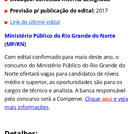
Previsão p/ publicação do edital:
2017
Link do último edital
Ministério Público do Rio Grande do Norte
(MP/RN)
Com edital confirmado para maio deste ano, o
concurso do Ministério Público do Rio Grande do
Norte ofertará vagas para candidatos de níveis
médio e superior, as oportunidades são para os
cargos de técnico e analista. A banca responsável
pelo concurso será a Comperve.
Clique
aqui
e veja
mais informações
.
Detalhes: