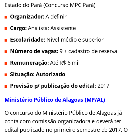
Estado do Pará (Concurso MPC Pará)
Organizador:
A definir
Cargo:
Analista; Assistente
Escolaridade:
Nível médio e superior
Número de vagas:
9 + cadastro de reserva
Remuneração:
Até R$ 6 mil
Situação
: Autorizado
Previsão p/ publicação do edital:
2017
Ministério Público de Alagoas (MP/AL)
O concurso do Ministério Público de Alagoas já
conta com comissão organizadora e deverá ter
edital publicado no primeiro semestre de 2017. O