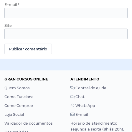
E-mail
*
Site
GRAN CURSOS ONLINE
ATENDIMENTO
Quem Somos
Central de ajuda
Como Funciona
Chat
Como Comprar
WhatsApp
Loja Social
E-mail
Validador de documentos
Horário de atendimento:
segunda a sexta (8h às 20h),