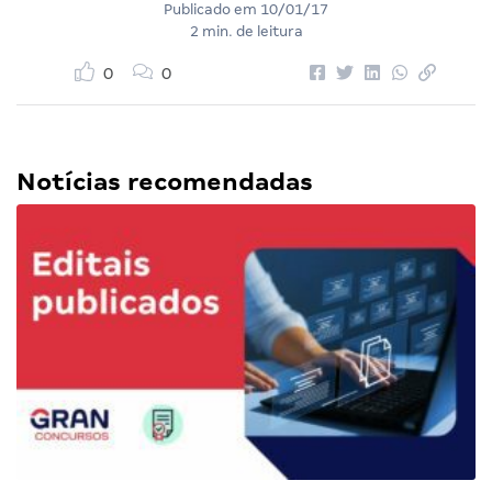
Publicado em
10/01/17
2 min. de leitura
0
0
Notícias recomendadas