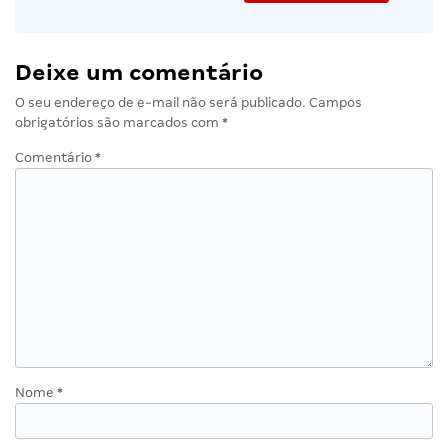
Deixe um comentário
O seu endereço de e-mail não será publicado.
Campos
obrigatórios são marcados com
*
Comentário
*
Nome
*