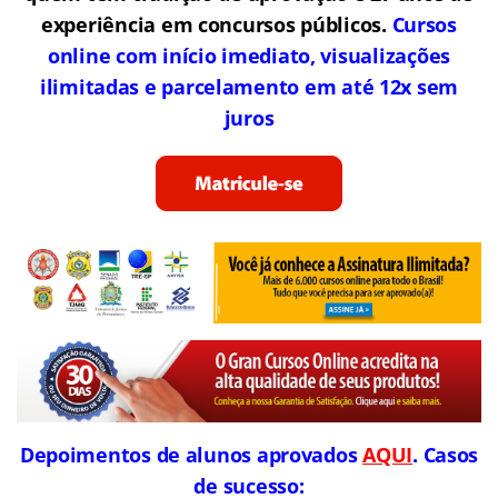
experiência em concursos públicos.
Cursos
online com início imediato, visualizações
ilimitadas e parcelamento em até 12x sem
juros
Depoimentos de alunos aprovados
AQUI
. Casos
de sucesso: