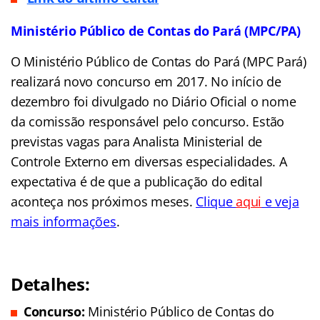
Ministério Público de Contas do Pará (MPC/PA)
O Ministério Público de Contas do Pará (MPC Pará)
realizará novo concurso em 2017. No início de
dezembro foi divulgado no Diário Oficial o nome
da comissão responsável pelo concurso. Estão
previstas vagas para Analista Ministerial de
Controle Externo em diversas especialidades. A
expectativa é de que a publicação do edital
aconteça nos próximos meses.
Clique
aqui
e veja
mais informações
.
Detalhes
:
Concurso:
Ministério Público de Contas do