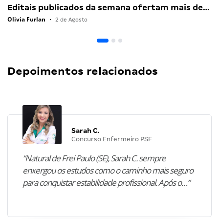
Editais publicados da semana ofertam mais de…
Olivia Furlan
•
2 de Agosto
Depoimentos relacionados
Sarah C.
Concurso Enfermeiro PSF
“Natural de Frei Paulo (SE), Sarah C. sempre
enxergou os estudos como o caminho mais seguro
para conquistar estabilidade profissional. Após o…”