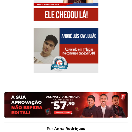
Por
Anna Rodrigues