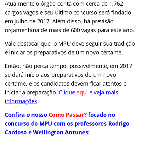
Atualmente o órgão conta com cerca de 1.762
cargos vagos e seu último concurso será findado
em julho de 2017. Além disso, há previsão
orçamentária de mais de 600 vagas para este ano.
Vale destacar que, o MPU deve seguir sua tradição
e iniciar os preparativos de um novo certame.
Então, não perca tempo, possivelmente, em 2017
se dará início aos preparativos de um novo
certame, e os candidatos devem ficar atentos e
iniciar a preparação.
Clique
aqui
e veja mais
informações
.
Confira o nosso
Como Passar?
focado no
concurso do MPU com os professores Rodrigo
Cardoso e Wellington Antunes: