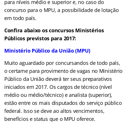
para níveis médio e superior e, no caso do
concurso para o MPU, a possibilidade de lotação
em todo país.
Confira abaixo os concursos Ministérios
Públicos previstos para 2017:
Ministério Público da União (MPU)
Muito aguardado por concursandos de todo país,
o certame para provimento de vagas no Ministério
Público da União deverá ter seus preparativos
iniciados em 2017. Os cargos de técnico (nível
médio ou médio/técnico) e analista (superior),
estão entre os mais disputados do serviço público
federal. Isso se deve ao altos vencimentos,
benefícios e status que o MPU oferece.