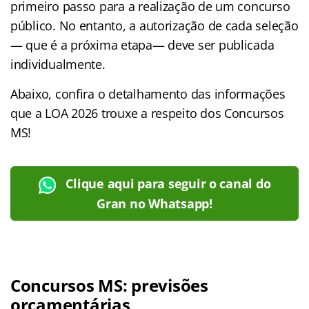
primeiro passo para a realização de um concurso
público. No entanto, a autorização de cada seleção
— que é a próxima etapa— deve ser publicada
individualmente.
Abaixo, confira o detalhamento das informações
que a LOA 2026 trouxe a respeito dos Concursos
MS!
Clique aqui para seguir o canal do
Gran no Whatsapp!
Concursos MS: previsões
orçamentárias