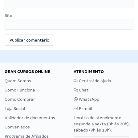
Site
GRAN CURSOS ONLINE
ATENDIMENTO
Quem Somos
Central de ajuda
Como Funciona
Chat
Como Comprar
WhatsApp
Loja Social
E-mail
Validador de documentos
Horário de atendimento:
segunda a sexta (8h às 20h),
Conveniados
sábado (9h às 13h).
Programa de Afiliados