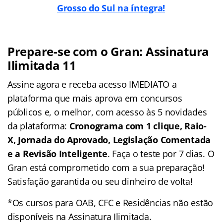
Grosso do Sul na íntegra!
Prepare-se com o Gran: Assinatura
Ilimitada 11
Assine agora e receba acesso IMEDIATO a
plataforma que mais aprova em concursos
públicos e, o melhor, com acesso às 5 novidades
da plataforma:
Cronograma com 1 clique, Raio-
X, Jornada do Aprovado, Legislação Comentada
e a Revisão Inteligente
. Faça o teste por 7 dias. O
Gran está comprometido com a sua preparação!
Satisfação garantida ou seu dinheiro de volta!
*Os cursos para OAB, CFC e Residências não estão
disponíveis na Assinatura Ilimitada.