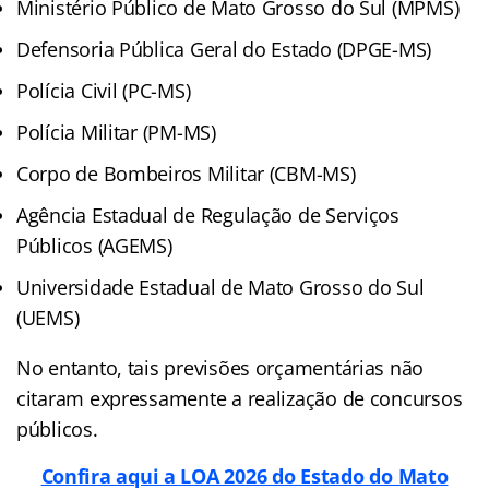
Ministério Público de Mato Grosso do Sul (MPMS)
Defensoria Pública Geral do Estado (DPGE-MS)
Polícia Civil (PC-MS)
Polícia Militar (PM-MS)
Corpo de Bombeiros Militar (CBM-MS)
Agência Estadual de Regulação de Serviços
Públicos (AGEMS)
Universidade Estadual de Mato Grosso do Sul
(UEMS)
No entanto, tais previsões orçamentárias não
citaram expressamente a realização de concursos
públicos.
Confira aqui a LOA 2026 do Estado do Mato