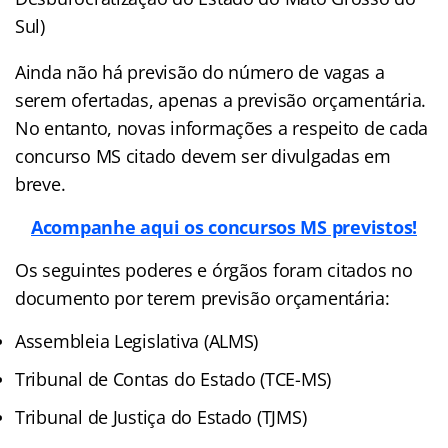
Sul)
Ainda não há previsão do número de vagas a
serem ofertadas, apenas a previsão orçamentária.
No entanto, novas informações a respeito de cada
concurso MS citado devem ser divulgadas em
breve.
Acompanhe aqui os concursos MS previstos!
Os seguintes poderes e órgãos foram citados no
documento por terem previsão orçamentária:
Assembleia Legislativa (ALMS)
Tribunal de Contas do Estado (TCE-MS)
Tribunal de Justiça do Estado (TJMS)