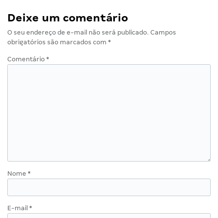
Deixe um comentário
O seu endereço de e-mail não será publicado.
Campos
obrigatórios são marcados com
*
Comentário
*
Nome
*
E-mail
*