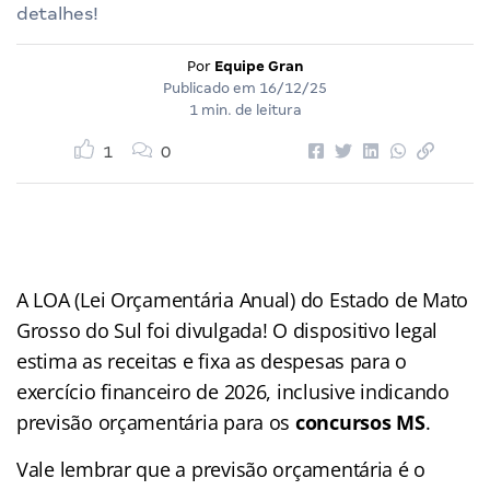
detalhes!
Por
Equipe Gran
Publicado em
16/12/25
1 min. de leitura
1
0
A LOA (Lei Orçamentária Anual) do Estado de Mato
Grosso do Sul foi divulgada! O dispositivo legal
estima as receitas e fixa as despesas para o
exercício financeiro de 2026, inclusive indicando
previsão orçamentária para os
concursos MS
.
Vale lembrar que a previsão orçamentária é o