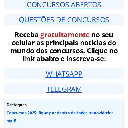
CONCURSOS ABERTOS
QUESTÕES DE CONCURSOS
Receba
gratuitamente
no seu
celular as principais notícias do
mundo dos concursos. Clique no
link abaixo e inscreva-se:
WHATSAPP
TELEGRAM
Destaques:
Concursos 2025: fique por dentro de todas as novidades
aqui!