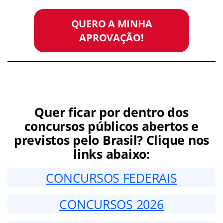
QUERO A MINHA
APROVAÇÃO!
Quer ficar por dentro dos
concursos públicos abertos e
previstos pelo Brasil? Clique nos
links abaixo:
CONCURSOS FEDERAIS
CONCURSOS 2026