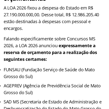
A LOA 2026 fixou a despesa do Estado em R$
27.190.000.000,00. Desse total, R$ 12.986.205.40
estão destinadas à despesas com pessoal e
encargos.
Falando especificamente sobre Concursos MS
2026, a LOA 2026 anunciou
expressamente a
reserva de orçamento para a realização dos
seguintes certames:
FUNSAU (Fundação Serviço de Saúde do Mato
Grosso do Sul)
AGEPREV (Agência de Previdência Social de Mato
Grosso do Sul)
SAD MS (Secretaria de Estado de Administração e
Desburocratização do Estado do Mato Grosso do