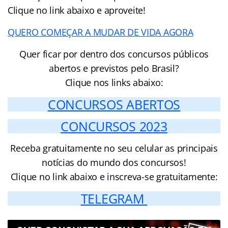
Clique no link abaixo e aproveite!
QUERO COMEÇAR A MUDAR DE VIDA AGORA
Quer ficar por dentro dos concursos públicos
abertos e previstos pelo Brasil?
Clique nos links abaixo:
CONCURSOS ABERTOS
CONCURSOS 2023
Receba gratuitamente no seu celular as principais
notícias do mundo dos concursos!
Clique no link abaixo e inscreva-se gratuitamente:
TELEGRAM