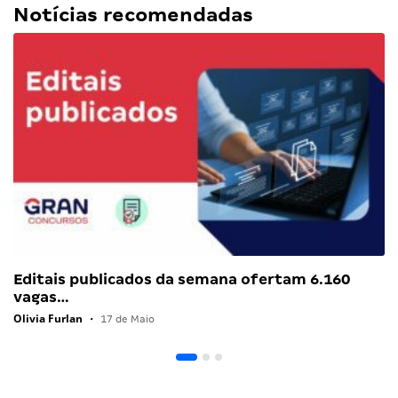
Notícias recomendadas
Editais publicados da semana ofertam 6.160
vagas…
Olivia Furlan
•
17 de Maio