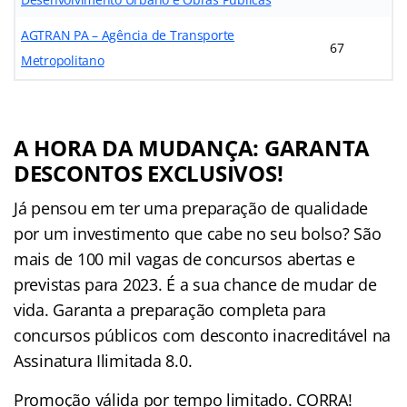
AGTRAN PA – Agência de Transporte
67
Metropolitano
A HORA DA MUDANÇA: GARANTA
DESCONTOS EXCLUSIVOS!
Já pensou em ter uma preparação de qualidade
por um investimento que cabe no seu bolso? São
mais de 100 mil vagas de concursos abertas e
previstas para 2023. É a sua chance de mudar de
vida. Garanta a preparação completa para
concursos públicos com desconto inacreditável na
Assinatura Ilimitada 8.0.
Promoção válida por tempo limitado. CORRA!