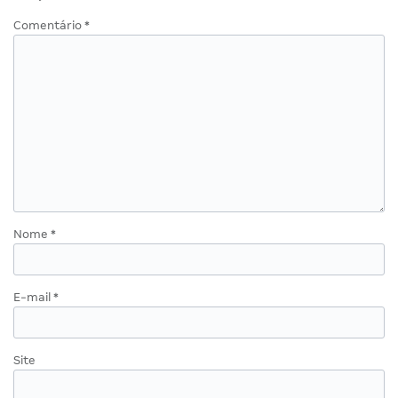
Comentário
*
Nome
*
E-mail
*
Site