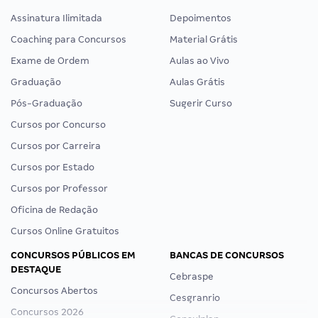
Assinatura Ilimitada
Depoimentos
Coaching para Concursos
Material Grátis
Exame de Ordem
Aulas ao Vivo
Graduação
Aulas Grátis
Pós-Graduação
Sugerir Curso
Cursos por Concurso
Cursos por Carreira
Cursos por Estado
Cursos por Professor
Oficina de Redação
Cursos Online Gratuitos
CONCURSOS PÚBLICOS EM
BANCAS DE CONCURSOS
DESTAQUE
Cebraspe
Concursos Abertos
Cesgranrio
Concursos 2026