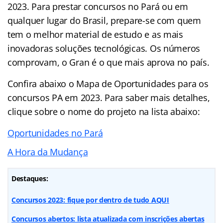
2023. Para prestar concursos no Pará ou em
qualquer lugar do Brasil, prepare-se com quem
tem o melhor material de estudo e as mais
inovadoras soluções tecnológicas. Os números
comprovam, o Gran é o que mais aprova no país.
Confira abaixo o Mapa de Oportunidades para os
concursos PA em 2023. Para saber mais detalhes,
clique sobre o nome do projeto na lista abaixo:
Oportunidades no Pará
A Hora da Mudança
Destaques:
Concursos 2023: fique por dentro de tudo AQUI
Concursos abertos: lista atualizada com inscrições abertas