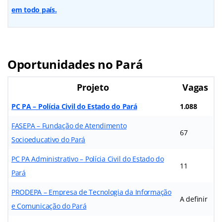
em todo país.
Oportunidades no Pará
Projeto
Vagas
PC PA – Polícia Civil do Estado do Pará
1.088
FASEPA – Fundação de Atendimento
67
Socioeducativo do Pará
PC PA Administrativo – Polícia Civil do Estado do
11
Pará
PRODEPA – Empresa de Tecnologia da Informação
A definir
e Comunicação do Pará