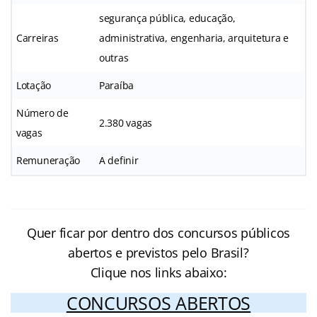
segurança pública, educação,
Carreiras
administrativa, engenharia, arquitetura e
outras
Lotação
Paraíba
Número de
2.380 vagas
vagas
Remuneração
A definir
Quer ficar por dentro dos concursos públicos
abertos e previstos pelo Brasil?
Clique nos links abaixo:
CONCURSOS ABERTOS