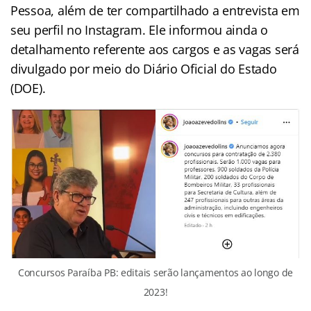
Pessoa, além de ter compartilhado a entrevista em
seu perfil no Instagram. Ele informou ainda o
detalhamento referente aos cargos e as vagas será
divulgado por meio do Diário Oficial do Estado
(DOE).
Concursos Paraíba PB: editais serão lançamentos ao longo de
2023!