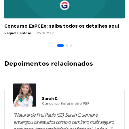
Concurso EsPCEx: saiba todos os detalhes aqui
Raquel Cardoso
•
25 de Maio
Depoimentos relacionados
Sarah C.
Concurso Enfermeiro PSF
“Natural de Frei Paulo (SE), Sarah C. sempre
enxergou os estudos como o caminho mais seguro