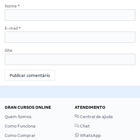
Nome
*
E-mail
*
Site
GRAN CURSOS ONLINE
ATENDIMENTO
Quem Somos
Central de ajuda
Como Funciona
Chat
Como Comprar
WhatsApp