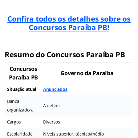
Confira todos os detalhes sobre os
Concursos Paraíba PB!
Resumo do Concursos Paraíba PB
Concursos
Governo da Paraíba
Paraíba PB
Situação atual
Anunciados
Banca
A definir
organizadora
Cargos
Diversos
Escolaridade
Níveis superior, técnico/médio