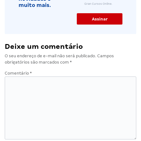
Gran Cursos Online.
muito mais.
Deixe um comentário
O seu endereço de e-mail não será publicado.
Campos
obrigatórios são marcados com
*
Comentário
*