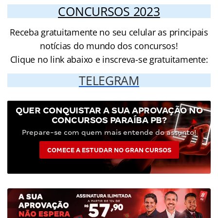
CONCURSOS 2023
Receba gratuitamente no seu celular as principais
notícias do mundo dos concursos!
Clique no link abaixo e inscreva-se gratuitamente:
TELEGRAM
QUER CONQUISTAR A SUA APROVAÇÃO NO
CONCURSOS PARAÍBA PB?
Prepare-se com quem mais entende do assunto!
COMECE A ESTUDAR NO GRAN CURSOS