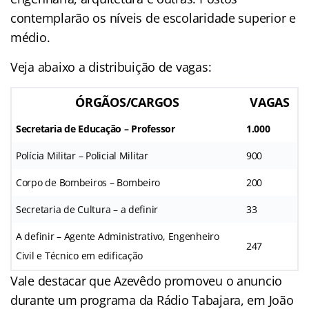
contemplarão os níveis de escolaridade superior e
médio.
Veja abaixo a distribuição de vagas:
ÓRGÃOS/CARGOS
VAGAS
Secretaria de Educação – Professor
1.000
Polícia Militar – Policial Militar
900
Corpo de Bombeiros – Bombeiro
200
Secretaria de Cultura – a definir
33
A definir – Agente Administrativo, Engenheiro
247
Civil e Técnico em edificação
Vale destacar que Azevêdo promoveu o anuncio
durante um programa da Rádio Tabajara, em João