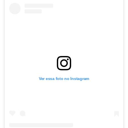
Ver essa foto no Instagram