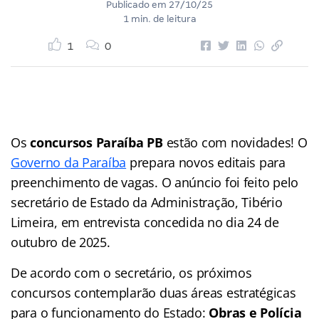
Publicado em
27/10/25
1 min. de leitura
1
0
Os
concursos Paraíba PB
estão com novidades! O
Governo da Paraíba
prepara novos editais para
preenchimento de vagas. O anúncio foi feito pelo
secretário de Estado da Administração, Tibério
Limeira, em entrevista concedida no dia 24 de
outubro de 2025.
De acordo com o secretário, os próximos
concursos contemplarão duas áreas estratégicas
para o funcionamento do Estado:
Obras e Polícia