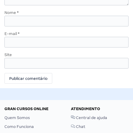
Nome
*
E-mail
*
Site
GRAN CURSOS ONLINE
ATENDIMENTO
Quem Somos
Central de ajuda
Como Funciona
Chat