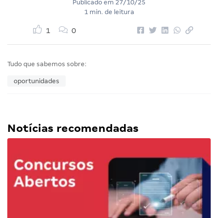
Publicado em
27/10/25
1 min. de leitura
1
0
Tudo que sabemos sobre:
oportunidades
Notícias recomendadas