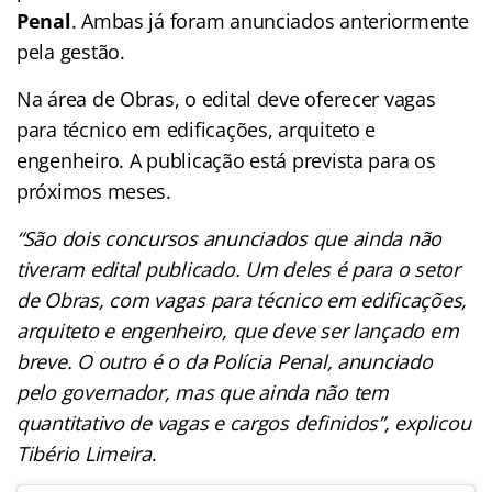
Penal
. Ambas já foram anunciados anteriormente
pela gestão.
Na área de Obras, o edital deve oferecer vagas
para técnico em edificações, arquiteto e
engenheiro. A publicação está prevista para os
próximos meses.
“São dois concursos anunciados que ainda não
tiveram edital publicado. Um deles é para o setor
de Obras, com vagas para técnico em edificações,
arquiteto e engenheiro, que deve ser lançado em
breve. O outro é o da Polícia Penal, anunciado
pelo governador, mas que ainda não tem
quantitativo de vagas e cargos definidos”, explicou
Tibério Limeira
.