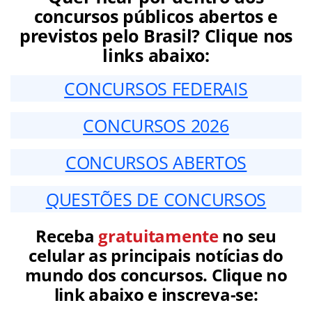
concursos públicos abertos e
previstos pelo Brasil? Clique nos
links abaixo:
CONCURSOS FEDERAIS
CONCURSOS 2026
CONCURSOS ABERTOS
QUESTÕES DE CONCURSOS
Receba
gratuitamente
no seu
celular as principais notícias do
mundo dos concursos. Clique no
link abaixo e inscreva-se: