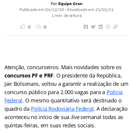
Por
Equipe Gran
Publicado em
04/12/20
• Atualizado em
21/01/21
1 min. de leitura
0
0
Atenção, concurseiros. Mais novidades sobre os
concursos PF e PRF
. O presidente da República,
Jair Bolsonaro, voltou a garantir a realização de um
concurso público para 2.000 vagas para a
Polícia
Federal
. O mesmo quantitativo será destinado o
quadro da
Polícia Rodoviária Federal
. A declaração
aconteceu no início de sua
live
semanal todas as
quintas-feiras, em suas redes sociais.