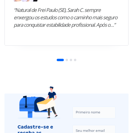
“Natural de Frei Paulo (SE), Sarah C. sempre
enxergou os estudos como o caminho mais seguro
para conquistar estabilidade profissional. Após o…”
Cadastre-se e
receba as