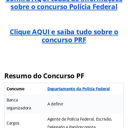
sobre o concurso Polícia Federal
Clique AQUI e saiba tudo sobre o
concurso PRF
Resumo do Concurso PF
Concurso
Departamento da Polícia Federal
Banca
A definir
organizadora
Agente de Polícia Federal, Escrivão,
Cargos
Delegado e Papiloscopista