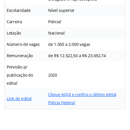
Escolaridade
Nível superior
Carreira
Policial
Lotação
Nacional
Número de vagas
de 1.500 a 2.000 vagas
Remuneração
de R$ 12.522,50 a R$ 23.692,74
Previsão p/
publicação do
2020
edital
Clique AQUI e confira o último edital
Link do edital
Polícia Federal