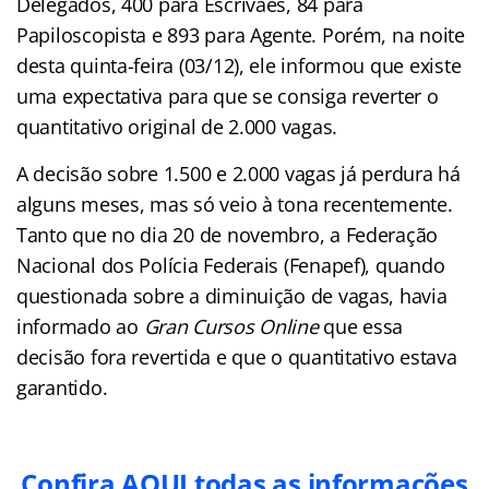
Delegados, 400 para Escrivães, 84 para
Papiloscopista e 893 para Agente. Porém, na noite
desta quinta-feira (03/12), ele informou que existe
uma expectativa para que se consiga reverter o
quantitativo original de 2.000 vagas.
A decisão sobre 1.500 e 2.000 vagas já perdura há
alguns meses, mas só veio à tona recentemente.
Tanto que no dia 20 de novembro, a Federação
Nacional dos Polícia Federais (Fenapef), quando
questionada sobre a diminuição de vagas, havia
informado ao
Gran Cursos Online
que essa
decisão fora revertida e que o quantitativo estava
garantido.
Confira AQUI todas as informações