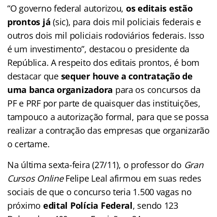
“O governo federal autorizou,
os editais estão
prontos já
(sic), para dois mil policiais federais e
outros dois mil policiais rodoviários federais. Isso
é um investimento”, destacou o presidente da
República. A respeito dos editais prontos, é bom
destacar que
sequer houve a contratação de
uma banca organizadora
para os concursos da
PF e PRF por parte de quaisquer das instituições,
tampouco a autorização formal, para que se possa
realizar a contração das empresas que organizarão
o certame.
Na última sexta-feira (27/11), o professor do
Gran
Cursos Online
Felipe Leal afirmou em suas redes
sociais de que o concurso teria 1.500 vagas no
próximo
edital Polícia Federal
, sendo 123