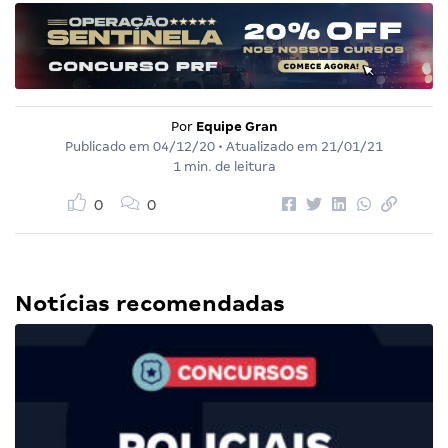
Por
Equipe Gran
Publicado em
04/12/20
• Atualizado em
21/01/21
1 min. de leitura
0
0
Notícias recomendadas