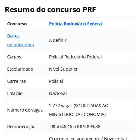
Resumo do concurso PRF
Concurso
Polícia Rodoviária Federal
Banca
A definir
organizadora
Cargos
Policial Rodoviário Federal
Escolaridade
Nível Superior
Carreiras
Policial
Lotação
Nacional
2.772 vagas (SOLICITADAS AO
Número de vagas
MINISTÉRIO DA ECONOMIA)
Remuneração
R$ 4746,16 a R$ 9.899,88
Concurso em andamento / Novo edital