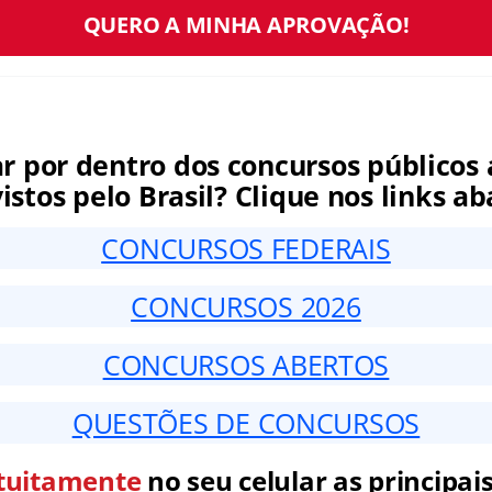
QUERO A MINHA APROVAÇÃO!
ar por dentro dos concursos públicos 
istos pelo Brasil? Clique nos links ab
CONCURSOS FEDERAIS
CONCURSOS 2026
CONCURSOS ABERTOS
QUESTÕES DE CONCURSOS
tuitamente
no seu celular as principais