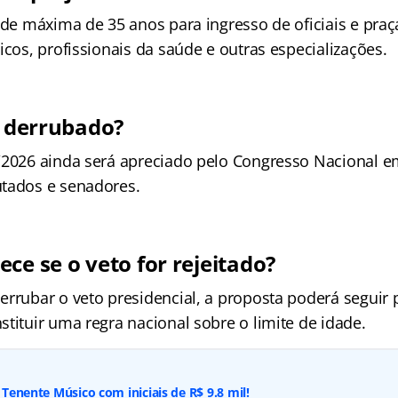
ade máxima de 35 anos para ingresso de oficiais e praç
icos, profissionais da saúde e outras especializações.
i derrubado?
/2026 ainda será apreciado pelo Congresso Nacional 
tados e senadores.
ce se o veto for rejeitado?
errubar o veto presidencial, a proposta poderá seguir 
tituir uma regra nacional sobre o limite de idade.
: Tenente Músico com iniciais de R$ 9.8 mil!