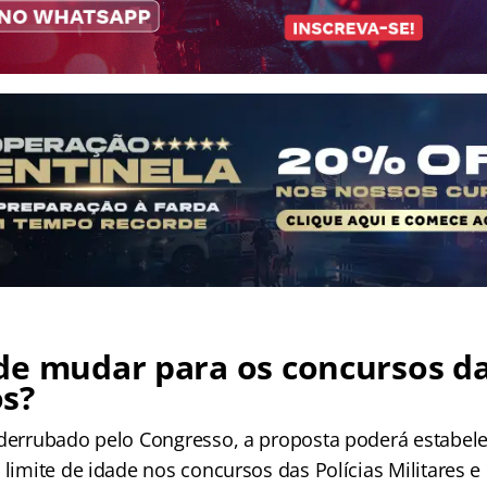
de mudar para os concursos d
s?
 derrubado pelo Congresso, a proposta poderá estabele
 limite de idade nos concursos das Polícias Militares 