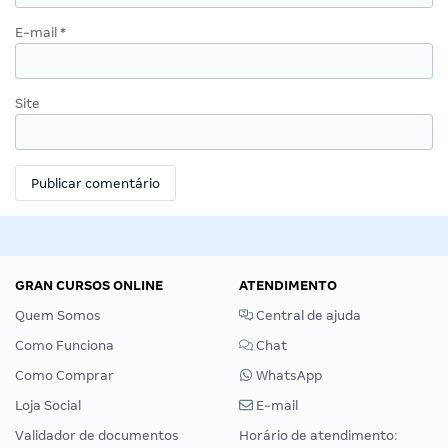
E-mail
*
Site
GRAN CURSOS ONLINE
ATENDIMENTO
Quem Somos
Central de ajuda
Como Funciona
Chat
Como Comprar
WhatsApp
Loja Social
E-mail
Validador de documentos
Horário de atendimento: