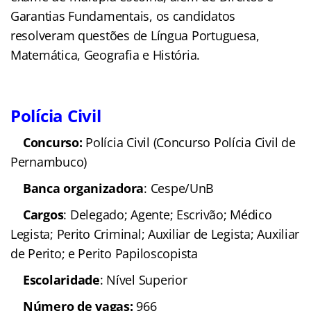
Garantias Fundamentais, os candidatos
resolveram questões de Língua Portuguesa,
Matemática, Geografia e História.
Polícia Civil
Concurso:
Polícia Civil (Concurso Polícia Civil de
Pernambuco)
Banca organizadora
: Cespe/UnB
Cargos
: Delegado; Agente; Escrivão; Médico
Legista; Perito Criminal; Auxiliar de Legista; Auxiliar
de Perito; e Perito Papiloscopista
Escolaridade
: Nível Superior
Número de vagas:
966