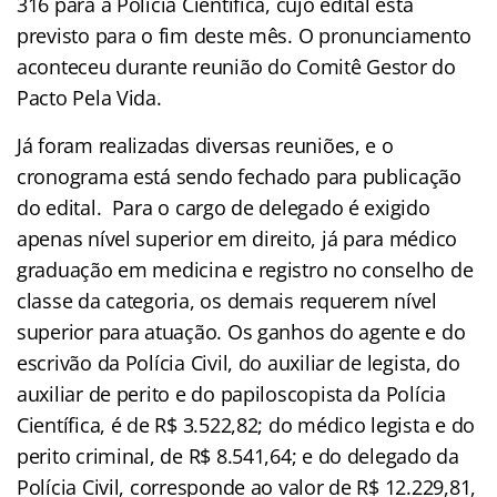
316 para a Polícia Científica, cujo edital está
previsto para o fim deste mês. O pronunciamento
aconteceu durante reunião do Comitê Gestor do
Pacto Pela Vida.
Já foram realizadas diversas reuniões, e o
cronograma está sendo fechado para publicação
do edital. Para o cargo de delegado é exigido
apenas nível superior em direito, já para médico
graduação em medicina e registro no conselho de
classe da categoria, os demais requerem nível
superior para atuação. Os ganhos do agente e do
escrivão da Polícia Civil, do auxiliar de legista, do
auxiliar de perito e do papiloscopista da Polícia
Científica, é de R$ 3.522,82; do médico legista e do
perito criminal, de R$ 8.541,64; e do delegado da
Polícia Civil, corresponde ao valor de R$ 12.229,81,