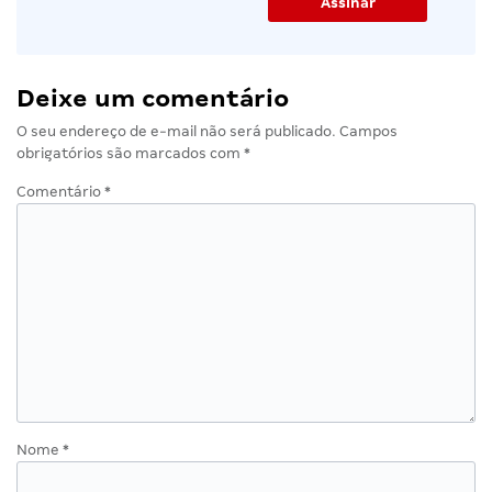
Deixe um comentário
O seu endereço de e-mail não será publicado.
Campos
obrigatórios são marcados com
*
Comentário
*
Nome
*