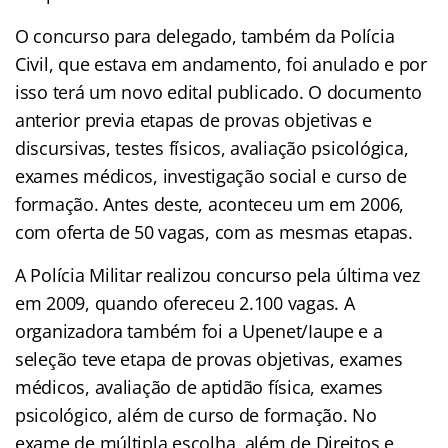
O concurso para delegado, também da Polícia
Civil, que estava em andamento, foi anulado e por
isso terá um novo edital publicado. O documento
anterior previa etapas de provas objetivas e
discursivas, testes físicos, avaliação psicológica,
exames médicos, investigação social e curso de
formação. Antes deste, aconteceu um em 2006,
com oferta de 50 vagas, com as mesmas etapas.
A Polícia Militar realizou concurso pela última vez
em 2009, quando ofereceu 2.100 vagas. A
organizadora também foi a Upenet/Iaupe e a
seleção teve etapa de provas objetivas, exames
médicos, avaliação de aptidão física, exames
psicológico, além de curso de formação. No
exame de múltipla escolha, além de Direitos e