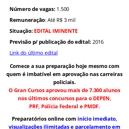
Número de vagas:
1.500
Remuneração
: Até R$ 3 mil
Situação:
EDITAL
IMINENTE
Previsão p/ publicação do edital:
2016
Link do último edital
Comece a sua preparação hoje mesmo com
quem é imbatível em aprovação nas carreiras
policiais.
O Gran Cursos aprovou mais de 7.300 alunos
nos últimos concursos para o DEPEN,
PRF, Polícia Federal e PMDF.
Preparatórios online com
início imediato,
visualizações ilimitadas e parcelamento em