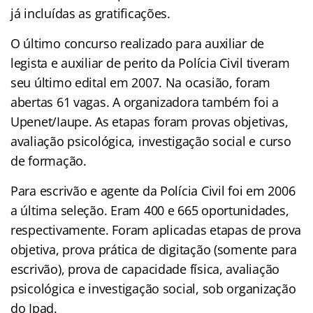
já incluídas as gratificações.
O último concurso realizado para auxiliar de
legista e auxiliar de perito da Polícia Civil tiveram
seu último edital em 2007. Na ocasião, foram
abertas 61 vagas. A organizadora também foi a
Upenet/Iaupe. As etapas foram provas objetivas,
avaliação psicológica, investigação social e curso
de formação.
Para escrivão e agente da Polícia Civil foi em 2006
a última seleção. Eram 400 e 665 oportunidades,
respectivamente. Foram aplicadas etapas de prova
objetiva, prova prática de digitação (somente para
escrivão), prova de capacidade física, avaliação
psicológica e investigação social, sob organização
do Ipad.