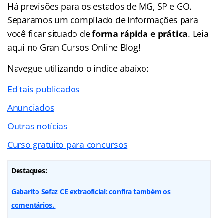
Há previsões para os estados de MG, SP e GO.
Separamos um compilado de informações para
você ficar situado de
forma rápida e prática
. Leia
aqui no Gran Cursos Online Blog!
Navegue utilizando o
índice
abaixo:
Editais publicados
Anunciados
Outras notícias
Curso gratuito para concursos
Destaques:
Gabarito Sefaz CE extraoficial: confira também os
comentários.