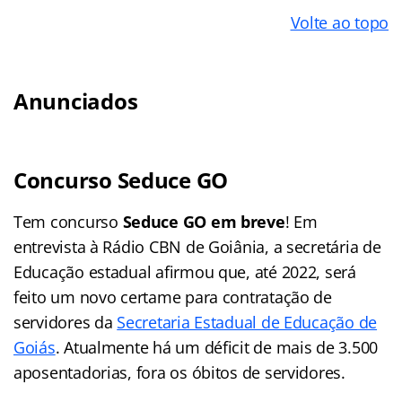
Volte ao topo
Anunciados
Concurso Seduce GO
Tem concurso
Seduce GO em breve
! Em
entrevista à Rádio CBN de Goiânia, a secretária de
Educação estadual afirmou que, até 2022, será
feito um novo certame para contratação de
servidores da
Secretaria Estadual de Educação de
Goiás
. Atualmente há um déficit de mais de 3.500
aposentadorias, fora os óbitos de servidores.