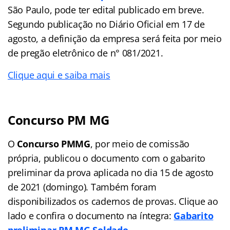
São Paulo, pode ter edital publicado em breve.
Segundo publicação no Diário Oficial em 17 de
agosto, a definição da empresa será feita por meio
de pregão eletrônico de n° 081/2021.
Clique aqui e saiba mais
Concurso PM MG
O
Concurso PMMG
, por meio de comissão
própria, publicou o documento com o gabarito
preliminar da prova aplicada no dia 15 de agosto
de 2021 (domingo). Também foram
disponibilizados os cadernos de provas. Clique ao
lado e confira o documento na íntegra:
Gabarito
preliminar PM MG Soldado
.