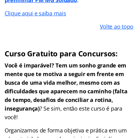
Clique aqui e saiba mais
Volte ao topo
Curso Gratuito para Concursos:
Você é imparável? Tem um sonho grande em
mente que te motiva a seguir em frente em
busca de uma vida melhor, mesmo com as
dificuldades que aparecem no caminho (falta
de tempo, desafios de conciliar a rotina,
insegurança)
? Se sim, então este curso é para
você!
Organizamos de forma objetiva e prática em um