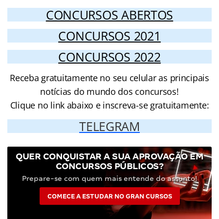
CONCURSOS ABERTOS
CONCURSOS 2021
CONCURSOS 2022
Receba gratuitamente no seu celular as principais
notícias do mundo dos concursos!
Clique no link abaixo e inscreva-se gratuitamente:
TELEGRAM
QUER CONQUISTAR A SUA APROVAÇÃO EM
CONCURSOS PÚBLICOS?
Prepare-se com quem mais entende do assunto!
COMECE A ESTUDAR NO GRAN CURSOS