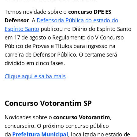
Temos novidade sobre o
concurso DPE ES
Defensor
. A
Defensoria Pública do estado do
Espírito Santo
publicou no Diário do Espírito Santo
em 17 de agosto o Regulamento do V Concurso
Público de Provas e Títulos para ingresso na
carreira de Defensor Público. O certame será
dividido em cinco fases.
Clique aqui e saiba mais
Concurso Votorantim SP
Novidades sobre o
concurso Votorantim
,
concurseiro. O próximo concurso público
da
Prefeitura Municipal
, localizada no estado de