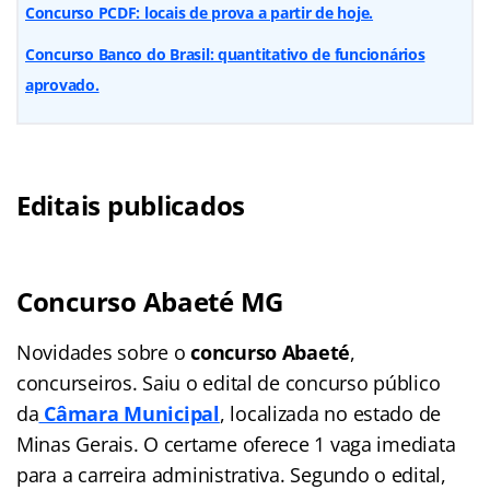
Concurso PCDF: locais de prova a partir de hoje.
Concurso Banco do Brasil: quantitativo de funcionários
aprovado.
Editais publicados
Concurso Abaeté MG
Novidades sobre o
concurso Abaeté
,
concurseiros. Saiu o edital de concurso público
da
Câmara Municipal
, localizada no estado de
Minas Gerais. O certame oferece 1 vaga imediata
para a carreira administrativa. Segundo o edital,