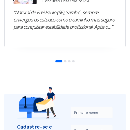
Concurso Enfermeiro PSF
“Natural de Frei Paulo (SE), Sarah C. sempre
enxergou os estudos como o caminho mais seguro
para conquistar estabilidade profissional. Após o…”
Cadastre-se e