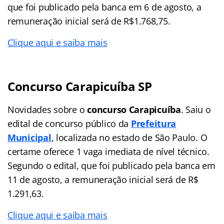
que foi publicado pela banca em 6 de agosto, a
remuneração inicial será de R$1.768,75.
Clique aqui e saiba mais
Concurso Carapicuíba SP
Novidades sobre o
concurso Carapicuíba
. Saiu o
edital de concurso público da
Prefeitura
Municipal
, localizada no estado de São Paulo. O
certame oferece 1 vaga imediata de nível técnico.
Segundo o edital, que foi publicado pela banca em
11 de agosto, a remuneração inicial será de R$
1.291,63.
Clique aqui e saiba mais