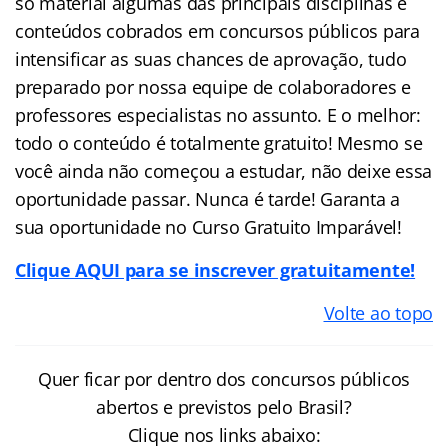
só material algumas das principais disciplinas e
conteúdos cobrados em concursos públicos para
intensificar as suas chances de aprovação, tudo
preparado por nossa equipe de colaboradores e
professores especialistas no assunto. E o melhor:
todo o conteúdo é totalmente gratuito! Mesmo se
você ainda não começou a estudar, não deixe essa
oportunidade passar. Nunca é tarde! Garanta a
sua oportunidade no Curso Gratuito Imparável!
Clique AQUI para se inscrever gratuitamente!
Volte ao topo
Quer ficar por dentro dos concursos públicos
abertos e previstos pelo Brasil?
Clique nos links abaixo: