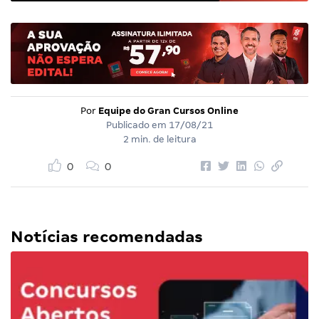
Por
Equipe do Gran Cursos Online
Publicado em
17/08/21
2 min. de leitura
0
0
Notícias recomendadas