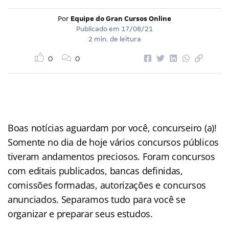
Por
Equipe do Gran Cursos Online
Publicado em
17/08/21
2 min. de leitura
0
0
Boas notícias aguardam por você, concurseiro (a)!
Somente no dia de hoje vários concursos públicos
tiveram andamentos preciosos. Foram concursos
com editais publicados, bancas definidas,
comissões formadas, autorizações e concursos
anunciados. Separamos tudo para você se
organizar e preparar seus estudos.