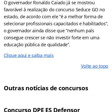
O governador Ronaldo Caiado já se mostrou
favorável à realização do concurso Seduce GO no
estado, de acordo com ele “é a melhor forma de
selecionar profissionais capacitados e habilitados”,
o governador ainda disse que “nenhum país
consegue crescer se não investir forte em uma
educação pública de qualidade”.
Clique aqui e saiba mais
Volte ao topo
Outras notícias de concursos
Concurso DPE ES Defensor