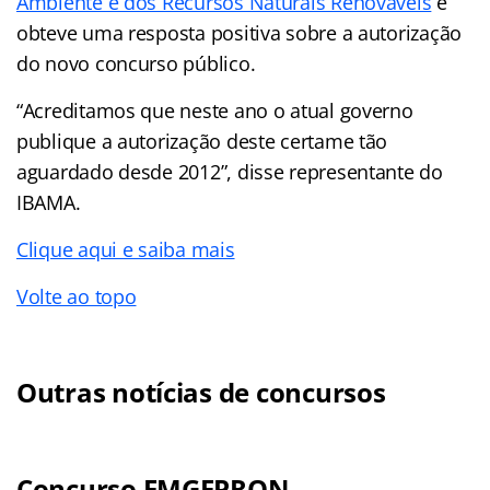
Ambiente e dos Recursos Naturais Renováveis
e
obteve uma resposta positiva sobre a autorização
do novo concurso público.
“Acreditamos que neste ano o atual governo
publique a autorização deste certame tão
aguardado desde 2012”, disse representante do
IBAMA.
Clique aqui e saiba mais
Volte ao topo
Outras notícias de concursos
Concurso EMGEPRON