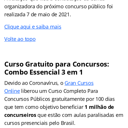
organizadora do próximo concurso público foi
realizada 7 de maio de 2021.
Clique aqui e saiba mais
Volte ao topo
Curso Gratuito para Concursos:
Combo Essencial 3 em 1
Devido ao Coronavírus, o
Gran Cursos
Online
liberou um Curso Completo Para
Concursos Públicos gratuitamente por 100 dias
que tem como objetivo beneficiar
1 milhão de
concurseiros
que estão com aulas paralisadas em
cursos presenciais pelo Brasil.