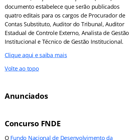
documento estabelece que serão publicados
quatro editais para os cargos de Procurador de
Contas Substituto, Auditor do Tribunal, Auditor
Estadual de Controle Externo, Analista de Gestão
Institucional e Técnico de Gestão Institucional.
Clique aqui e saiba mais
Volte ao topo
Anunciados
Concurso FNDE
O
Fundo Nacional de Desenvolvimento da