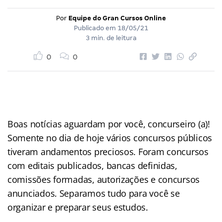
Por
Equipe do Gran Cursos Online
Publicado em
18/05/21
3 min. de leitura
0
0
Boas notícias aguardam por você, concurseiro (a)!
Somente no dia de hoje vários concursos públicos
tiveram andamentos preciosos. Foram concursos
com editais publicados, bancas definidas,
comissões formadas, autorizações e concursos
anunciados. Separamos tudo para você se
organizar e preparar seus estudos.