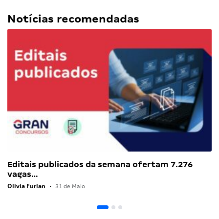
Notícias recomendadas
Editais publicados da semana ofertam 7.276
vagas…
Olivia Furlan
•
31 de Maio