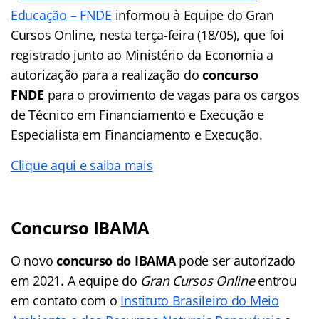
Educação – FNDE
informou à Equipe do Gran
Cursos Online, nesta terça-feira (18/05), que foi
registrado junto ao Ministério da Economia a
autorização para a realização do
concurso
FNDE
para o provimento de vagas para os cargos
de Técnico em Financiamento e Execução e
Especialista em Financiamento e Execução.
Clique aqui e saiba mais
Concurso IBAMA
O novo
concurso do IBAMA
pode ser autorizado
em 2021. A equipe do
Gran Cursos Online
entrou
em contato com o
Instituto Brasileiro do Meio