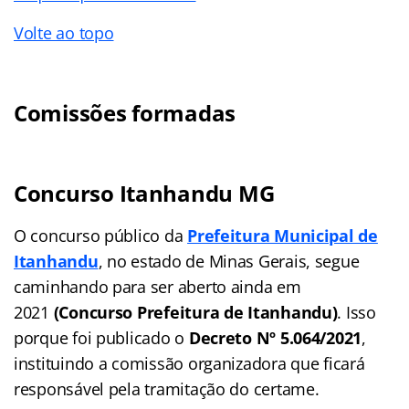
Volte ao topo
Comissões formadas
Concurso Itanhandu MG
O concurso público da
Prefeitura Municipal de
Itanhandu
, no estado de Minas Gerais, segue
caminhando para ser aberto ainda em
2021
(Concurso Prefeitura de Itanhandu)
. Isso
porque foi publicado o
Decreto Nº 5.064/2021
,
instituindo a comissão organizadora que ficará
responsável pela tramitação do certame.