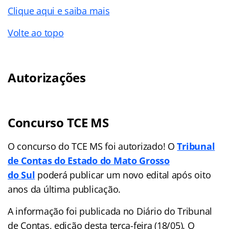
Clique aqui e saiba mais
Volte ao topo
Autorizações
Concurso TCE MS
O concurso do TCE MS foi autorizado! O
Tribunal
de Contas do Estado do Mato Grosso
do
Sul
poderá publicar um novo edital após oito
anos da última publicação.
A informação foi publicada no Diário do Tribunal
de Contas, edição desta terça-feira (18/05). O