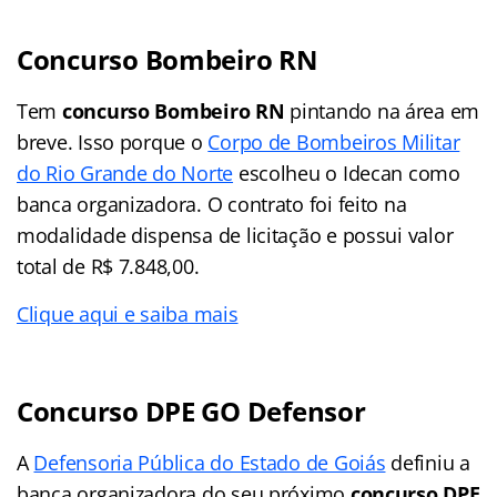
Concurso Bombeiro RN
Tem
concurso Bombeiro RN
pintando na área em
breve. Isso porque o
Corpo de Bombeiros Militar
do Rio Grande do Norte
escolheu o Idecan como
banca organizadora. O contrato foi feito na
modalidade dispensa de licitação e possui valor
total de R$ 7.848,00.
Clique aqui e saiba mais
Concurso DPE GO Defensor
A
Defensoria Pública do Estado de Goiás
definiu a
banca organizadora do seu próximo
concurso DPE