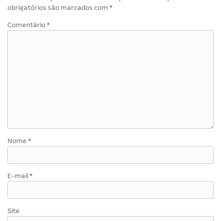
obrigatórios são marcados com
*
Comentário
*
Nome
*
E-mail
*
Site