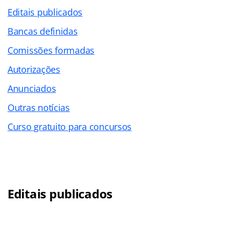
Editais publicados
Bancas definidas
Comissões formadas
Autorizações
Anunciados
Outras notícias
Curso gratuito para concursos
Editais publicados