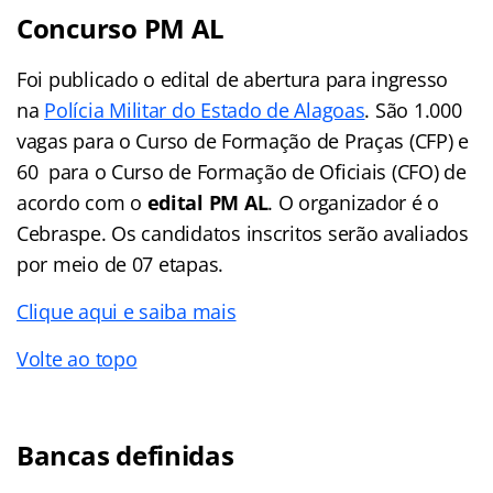
Concurso PM AL
Foi publicado o edital de abertura para ingresso
na
Polícia Militar do Estado de Alagoas
. São 1.000
vagas para o Curso de Formação de Praças (CFP) e
60 para o Curso de Formação de Oficiais (CFO) de
acordo com o
edital PM AL
. O organizador é o
Cebraspe. Os candidatos inscritos serão avaliados
por meio de 07 etapas.
Clique aqui e saiba mais
Volte ao topo
Bancas definidas