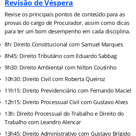
Revisão de Véspera
Revise os principais pontos de conteúdo para as
provas do cargo de Procurador, assim como dicas
para ter um bom desempenho em cada disciplina.
8h: Direito Constitucional com Samuel Marques
8h45: Direito Tributário com Eduardo Sabbag
9h30: Direito Ambiental com Nilton Coutinho
10h30: Direito Civil com Roberta Queiroz
11h15: Direito Previdenciário com Fernando Maciel
12h15: Direito Processual Civil com Gustavo Alves
13h: Direito Processual do Trabalho e Direito do
Trabalho com Leandro Alencar
13h45: Direito Administrativo com Gustavo Brígido