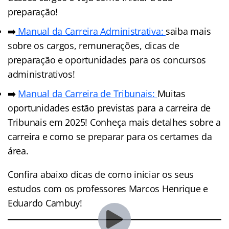
preparação!
➡️
Manual da Carreira Administrativa:
saiba mais
sobre os cargos, remunerações, dicas de
preparação e oportunidades para os concursos
administrativos!
➡️
Manual da Carreira de Tribunais:
Muitas
oportunidades estão previstas para a carreira de
Tribunais em 2025! Conheça mais detalhes sobre a
carreira e como se preparar para os certames da
área.
Confira abaixo dicas de como iniciar os seus
estudos com os professores Marcos Henrique e
Eduardo Cambuy!