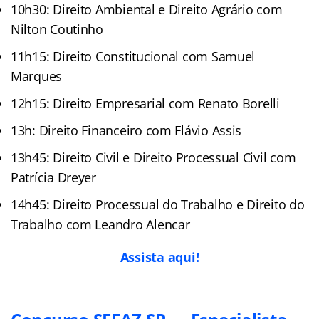
10h30: Direito Ambiental e Direito Agrário com
Nilton Coutinho
11h15: Direito Constitucional com Samuel
Marques
12h15: Direito Empresarial com Renato Borelli
13h: Direito Financeiro com Flávio Assis
13h45: Direito Civil e Direito Processual Civil com
Patrícia Dreyer
14h45: Direito Processual do Trabalho e Direito do
Trabalho com Leandro Alencar
Assista aqui!