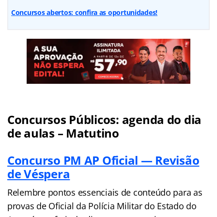
Concursos abertos: confira as oportunidades!
Concursos Públicos: agenda do dia
de aulas – Matutino
Concurso PM AP Oficial — Revisão
de Véspera
Relembre pontos essenciais de conteúdo para as
provas de Oficial da Polícia Militar do Estado do