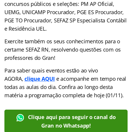
concursos públicos e seleções: PM AP Oficial,
UEMG, UNICAMP Procurador, PGE ES Procurador,
PGE TO Procurador, SEFAZ SP Especialista Contábil
e Residência UEL.
Exercite também os seus conhecimentos para o
certame SEFAZ RN, resolvendo questões com os
professores do Gran!
Para saber quais eventos estão ao vivo
AGORA,
clique AQUI
e acompanhe em tempo real
todas as aulas do dia. Confira ao longo desta
matéria a programação completa de hoje (01/11).
Clique aqui para seguir o canal do
Gran no Whatsapp!