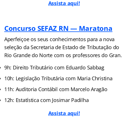
Assista aqui!
Concurso SEFAZ RN — Maratona
Aperfeiçoe os seus conhecimentos para a nova
seleção da Secretaria de Estado de Tributação do
Rio Grande do Norte com os professores do Gran.
9h: Direito Tributário com Eduardo Sabbag
10h: Legislação Tributária com Maria Christina
11h: Auditoria Contábil com Marcelo Aragão
12h: Estatística com Josimar Padilha
Assista aqui!