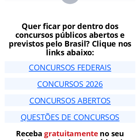
Quer ficar por dentro dos
concursos públicos abertos e
previstos pelo Brasil? Clique nos
links abaixo:
CONCURSOS FEDERAIS
CONCURSOS 2026
CONCURSOS ABERTOS
QUESTÕES DE CONCURSOS
Receba
gratuitamente
no seu