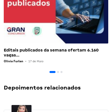
Editais publicados da semana ofertam 6.160
vagas…
Olivia Furlan
•
17 de Maio
Depoimentos relacionados