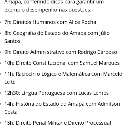
Amapá, conferindo dicas para garantir um
exemplo desempenho nas questões.
7h: Direitos Humanos com Alice Rocha
8h: Geografia do Estado do Amapá com Júlio
Santos
9h: Direito Administrativo com Rodrigo Cardoso
10h: Direito Constitucional com Samuel Marques
11h: Raciocínio Lógico e Matemática com Marcelo
Leite
12h30: Língua Portuguesa com Lucas Lemos
14h: História do Estado do Amapá com Admilson
Costa
15h: Direito Penal Militar e Direito Processual