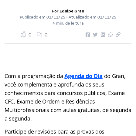
Por
Equipe Gran
Publicado em
01/11/25
• Atualizado em
02/11/25
4 min. de leitura
0
0
Com a programação da
Agenda do Dia
do Gran,
você complementa e aprofunda os seus
conhecimentos para concursos públicos, Exame
CFC, Exame de Ordem e Residências
Multiprofissionais com aulas gratuitas, de segunda
a segunda.
Participe de revisões para as provas dos