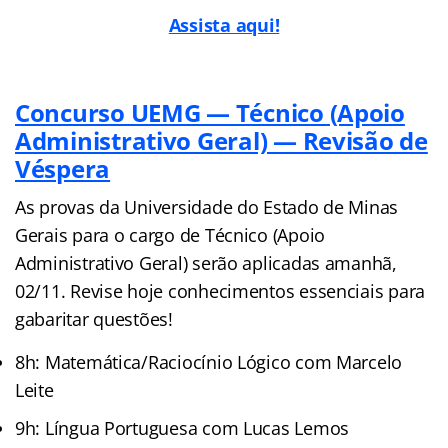
Assista aqui!
Concurso UEMG — Técnico (Apoio
Administrativo Geral) — Revisão de
Véspera
As provas da Universidade do Estado de Minas
Gerais para o cargo de Técnico (Apoio
Administrativo Geral) serão aplicadas amanhã,
02/11. Revise hoje conhecimentos essenciais para
gabaritar questões!
8h: Matemática/Raciocínio Lógico com Marcelo
Leite
9h: Língua Portuguesa com Lucas Lemos