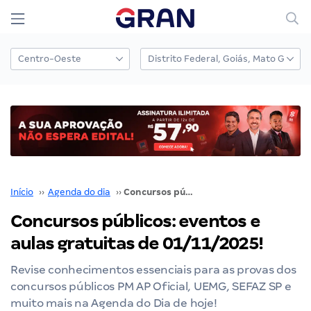
Início
››
Agenda do dia
››
Concursos públicos: eventos e aulas gratuitas de 01/11/2025!
Concursos públicos: eventos e
aulas gratuitas de 01/11/2025!
Revise conhecimentos essenciais para as provas dos
concursos públicos PM AP Oficial, UEMG, SEFAZ SP e
muito mais na Agenda do Dia de hoje!