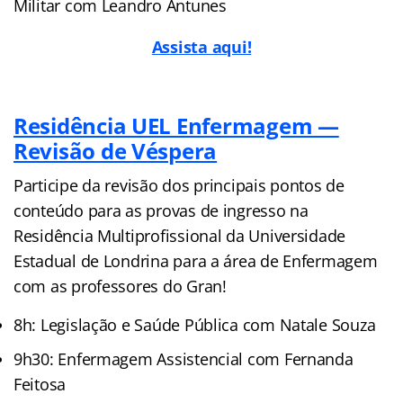
Militar com Leandro Antunes
Assista aqui!
Residência UEL Enfermagem —
Revisão de Véspera
Participe da revisão dos principais pontos de
conteúdo para as provas de ingresso na
Residência Multiprofissional da Universidade
Estadual de Londrina para a área de Enfermagem
com as professores do Gran!
8h: Legislação e Saúde Pública com Natale Souza
9h30: Enfermagem Assistencial com Fernanda
Feitosa