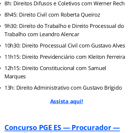
8h: Direitos Difusos e Coletivos com Werner Rech
8h45: Direito Civil com Roberta Queiroz
9h30: Direito do Trabalho e Direito Processual do
Trabalho com Leandro Alencar
10h30: Direito Processual Civil com Gustavo Alves
11h15: Direito Previdenciário com Kleiton Ferreira
12h15: Direito Constitucional com Samuel
Marques
13h: Direito Administrativo com Gustavo Brígido
Assista aqui!
Concurso PGE ES — Procurador —