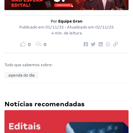
Por
Equipe Gran
Publicado em
01/11/25
• Atualizado em
02/11/25
4 min. de leitura
0
0
Tudo que sabemos sobre:
agenda do dia
Notícias recomendadas