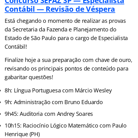
Concurso SEFAZ SP — Especialista
Contábil — Revisão de Véspera
Está chegando o momento de realizar as provas
da Secretaria da Fazenda e Planejamento do
Estado de São Paulo para o cargo de Especialista
Contábil!
Finalize hoje a sua preparação com chave de ouro,
revisando os principais pontos de conteúdo para
gabaritar questões!
8h: Língua Portuguesa com Márcio Wesley
9h: Administração com Bruno Eduardo
9h45: Auditoria com Andrey Soares
10h15: Raciocínio Lógico Matemático com Paulo
Henrique (PH)