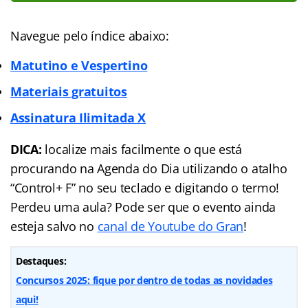
Navegue pelo índice abaixo:
Matutino e Vespertino
Materiais gratuitos
Assinatura Ilimitada X
DICA:
localize mais facilmente o que está
procurando na Agenda do Dia utilizando o atalho
“Control+ F” no seu teclado e digitando o termo!
Perdeu uma aula? Pode ser que o evento ainda
esteja salvo no
canal de Youtube do Gran
!
Destaques:
Concursos 2025: fique por dentro de todas as novidades
aqui!