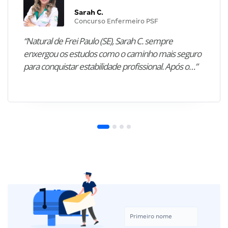
Sarah C.
Concurso Enfermeiro PSF
“Natural de Frei Paulo (SE), Sarah C. sempre
enxergou os estudos como o caminho mais seguro
para conquistar estabilidade profissional. Após o…”