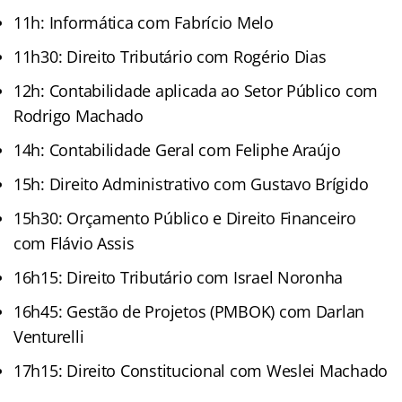
11h: Informática com Fabrício Melo
11h30: Direito Tributário com Rogério Dias
12h: Contabilidade aplicada ao Setor Público com
Rodrigo Machado
14h: Contabilidade Geral com Feliphe Araújo
15h: Direito Administrativo com Gustavo Brígido
15h30: Orçamento Público e Direito Financeiro
com Flávio Assis
16h15: Direito Tributário com Israel Noronha
16h45: Gestão de Projetos (PMBOK) com Darlan
Venturelli
17h15: Direito Constitucional com Weslei Machado