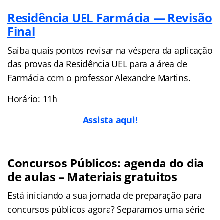
Residência UEL Farmácia — Revisão
Final
Saiba quais pontos revisar na véspera da aplicação
das provas da Residência UEL para a área de
Farmácia com o professor Alexandre Martins.
Horário: 11h
Assista aqui!
Concursos Públicos: agenda do dia
de aulas – Materiais gratuitos
Está iniciando a sua jornada de preparação para
concursos públicos agora? Separamos uma série