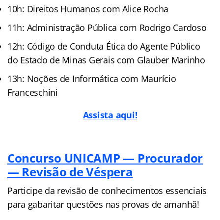
10h: Direitos Humanos com Alice Rocha
11h: Administração Pública com Rodrigo Cardoso
12h: Código de Conduta Ética do Agente Público
do Estado de Minas Gerais com Glauber Marinho
13h: Noções de Informática com Maurício
Franceschini
Assista aqui!
Concurso UNICAMP — Procurador
— Revisão de Véspera
Participe da revisão de conhecimentos essenciais
para gabaritar questões nas provas de amanhã!