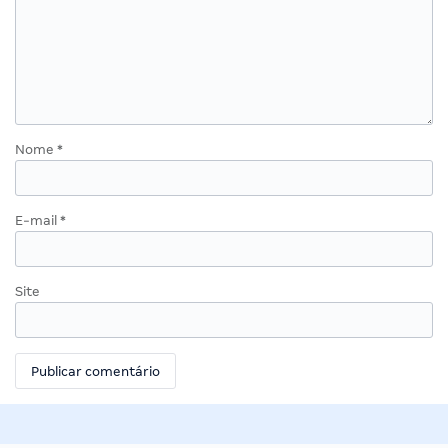
Nome
*
E-mail
*
Site