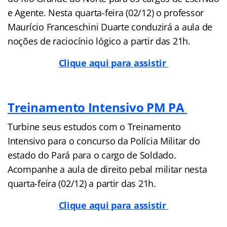
e Agente. Nesta quarta-feira (02/12) o professor
Maurício Franceschini Duarte conduzirá a aula de
noções de raciocínio lógico a partir das 21h.
Clique aqui para assistir
Treinamento Intensivo PM PA
Turbine seus estudos com o Treinamento
Intensivo para o concurso da Polícia Militar do
estado do Pará para o cargo de Soldado.
Acompanhe a aula de direito pebal militar nesta
quarta-feira (02/12) a partir das 21h.
Clique aqui para assistir