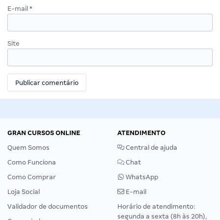
E-mail
*
Site
GRAN CURSOS ONLINE
ATENDIMENTO
Quem Somos
Central de ajuda
Como Funciona
Chat
Como Comprar
WhatsApp
Loja Social
E-mail
Validador de documentos
Horário de atendimento:
segunda a sexta (8h às 20h),