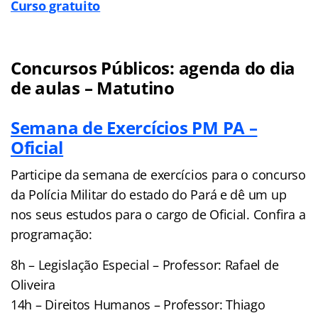
Curso gratuito
Concursos Públicos: agenda do dia
de aulas – Matutino
Semana de Exercícios PM PA –
Oficial
Participe da semana de exercícios para o concurso
da Polícia Militar do estado do Pará e dê um up
nos seus estudos para o cargo de Oficial. Confira a
programação:
8h – Legislação Especial – Professor: Rafael de
Oliveira
14h – Direitos Humanos – Professor: Thiago