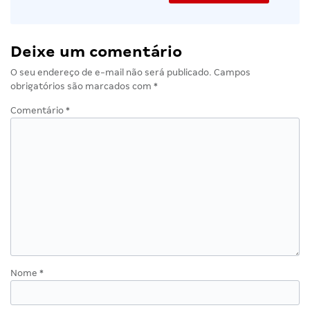
Deixe um comentário
O seu endereço de e-mail não será publicado.
Campos
obrigatórios são marcados com
*
Comentário
*
Nome
*