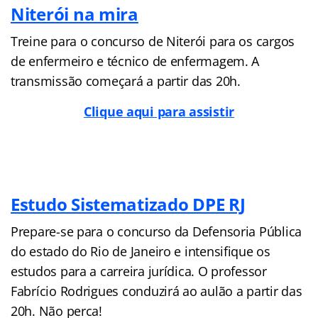
Niterói na mira
Treine para o concurso de Niterói para os cargos
de enfermeiro e técnico de enfermagem. A
transmissão começará a partir das 20h.
Clique aqui para assistir
Estudo Sistematizado DPE RJ
Prepare-se para o concurso da Defensoria Pública
do estado do Rio de Janeiro e intensifique os
estudos para a carreira jurídica. O professor
Fabrício Rodrigues conduzirá ao aulão a partir das
20h. Não perca!