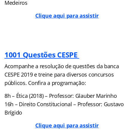
Medeiros
Clique aqui para assistir
1001 Questões CESPE
Acompanhe a resolução de questões da banca
CESPE 2019 e treine para diversos concursos
públicos. Confira a programação:
8h – Ética (2018) – Professor: Glauber Marinho
16h – Direito Constitucional – Professor: Gustavo
Brígido
Clique aqui para assistir