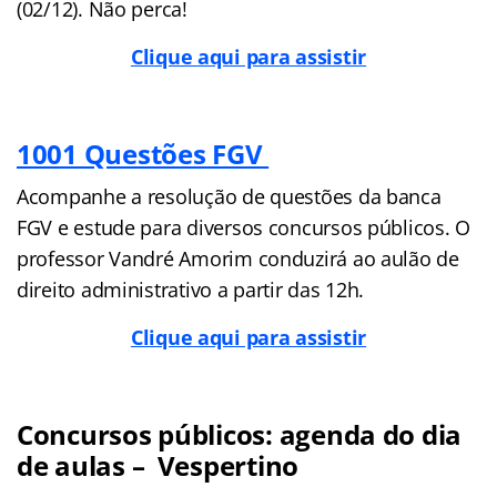
(02/12). Não perca!
Clique aqui para assistir
1001 Questões FGV
Acompanhe a resolução de questões da banca
FGV e estude para diversos concursos públicos. O
professor Vandré Amorim conduzirá ao aulão de
direito administrativo a partir das 12h.
Clique aqui para assistir
Concursos públicos: agenda do dia
de aulas – Vespertino