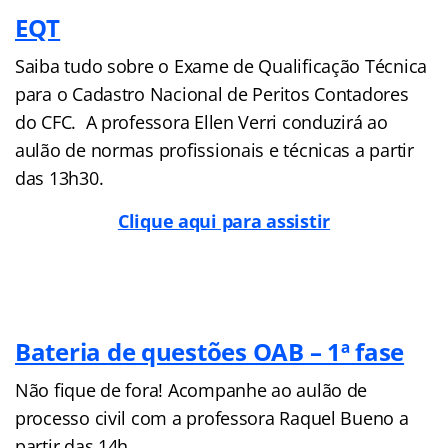
EQT
Saiba tudo sobre o Exame de Qualificação Técnica
para o Cadastro Nacional de Peritos Contadores
do CFC. A professora Ellen Verri conduzirá ao
aulão de normas profissionais e técnicas a partir
das 13h30.
Clique aqui para assistir
Bateria de questões OAB – 1ª fase
Não fique de fora! Acompanhe ao aulão de
processo civil com a professora Raquel Bueno a
partir das 14h.