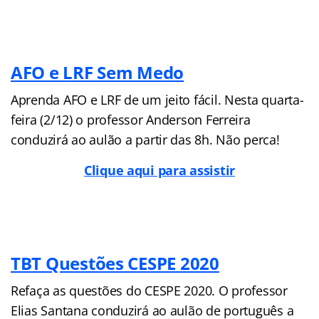
AFO e LRF Sem Medo
Aprenda AFO e LRF de um jeito fácil. Nesta quarta-
feira (2/12) o professor Anderson Ferreira
conduzirá ao aulão a partir das 8h. Não perca!
Clique aqui para assistir
TBT Questões CESPE 2020
Refaça as questões do CESPE 2020. O professor
Elias Santana conduzirá ao aulão de português a