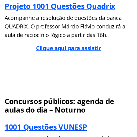
Projeto 1001 Questões Quadrix
Acompanhe a resolução de questões da banca
QUADRIX. O professor Márcio Flávio conduzirá a
aula de raciocínio lógico a partir das 16h.
Clique aqui para assistir
Concursos públicos: agenda de
aulas do dia – Noturno
1001 Questões VUNESP