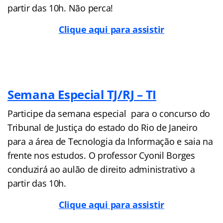
partir das 10h. Não perca!
Clique aqui para assistir
Semana Especial TJ/RJ – TI
Participe da semana especial para o concurso do
Tribunal de Justiça do estado do Rio de Janeiro
para a área de Tecnologia da Informação e saia na
frente nos estudos. O professor Cyonil Borges
conduzirá ao aulão de direito administrativo a
partir das 10h.
Clique aqui para assistir