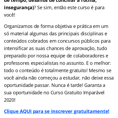
insegurança)
? Se sim, então este curso é para
você!
Organizamos de forma objetiva e prática em um
só material algumas das principais disciplinas e
conteúdos cobrados em concursos públicos para
intensificar as suas chances de aprovação, tudo
preparado por nossa equipe de colaboradores e
professores especialistas no assunto. E o melhor:
todo o conteúdo é totalmente gratuito! Mesmo se
você ainda não começou a estudar, não deixe essa
oportunidade passar. Nunca é tarde! Garanta a
sua oportunidade no Curso Gratuito Imparável
2020!
Clique AQUI para se inscrever gratuitamente!