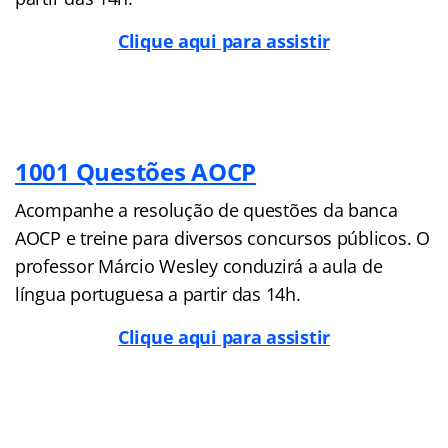
Clique aqui para assistir
1001 Questões AOCP
Acompanhe a resolução de questões da banca
AOCP e treine para diversos concursos públicos. O
professor Márcio Wesley conduzirá a aula de
língua portuguesa a partir das 14h.
Clique aqui para assistir