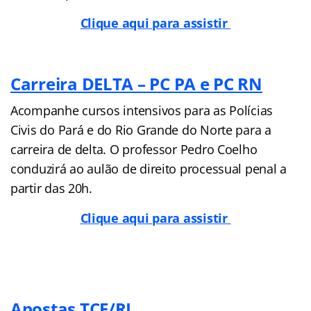
Clique aqui para assistir
Carreira DELTA – PC PA e PC RN
Acompanhe cursos intensivos para as Polícias
Civis do Pará e do Rio Grande do Norte para a
carreira de delta. O professor Pedro Coelho
conduzirá ao aulão de direito processual penal a
partir das 20h.
Clique aqui para assistir
Apostas TCE/RJ