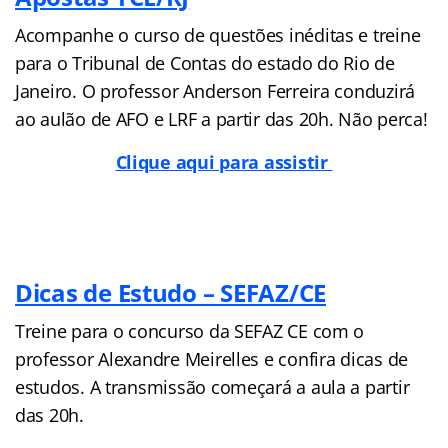
Acompanhe o curso de questões inéditas e treine
para o Tribunal de Contas do estado do Rio de
Janeiro. O professor Anderson Ferreira conduzirá
ao aulão de AFO e LRF a partir das 20h. Não perca!
Clique aqui para assistir
Dicas de Estudo – SEFAZ/CE
Treine para o concurso da SEFAZ CE com o
professor Alexandre Meirelles e confira dicas de
estudos. A transmissão começará a aula a partir
das 20h.