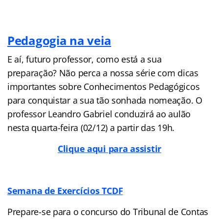
Pedagogia na veia
E aí, futuro professor, como está a sua
preparação? Não perca a nossa série com dicas
importantes sobre Conhecimentos Pedagógicos
para conquistar a sua tão sonhada nomeação. O
professor Leandro Gabriel conduzirá ao aulão
nesta quarta-feira (02/12) a partir das 19h.
Clique aqui para assistir
Semana de Exercícios TCDF
Prepare-se para o concurso do Tribunal de Contas