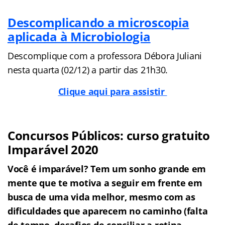
Descomplicando a microscopia
aplicada à Microbiologia
Descomplique com a professora Débora Juliani
nesta quarta (02/12) a partir das 21h30.
Clique aqui para assistir
Concursos Públicos: curso gratuito
Imparável 2020
Você é imparável? Tem um sonho grande em
mente que te motiva a seguir em frente em
busca de uma vida melhor, mesmo com as
dificuldades que aparecem no caminho (falta
de tempo, desafios de conciliar a rotina,