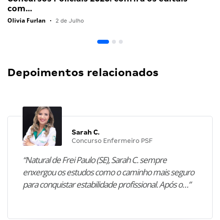
com…
Olivia Furlan
•
2 de Julho
Depoimentos relacionados
Sarah C.
Concurso Enfermeiro PSF
“Natural de Frei Paulo (SE), Sarah C. sempre
enxergou os estudos como o caminho mais seguro
para conquistar estabilidade profissional. Após o…”