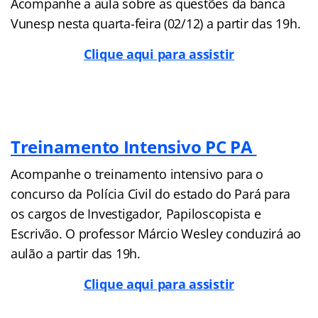
Acompanhe a aula sobre as questões da banca
Vunesp nesta quarta-feira (02/12) a partir das 19h.
Clique aqui para assistir
Treinamento Intensivo PC PA
Acompanhe o treinamento intensivo para o
concurso da Polícia Civil do estado do Pará para
os cargos de Investigador, Papiloscopista e
Escrivão. O professor Márcio Wesley conduzirá ao
aulão a partir das 19h.
Clique aqui para assistir