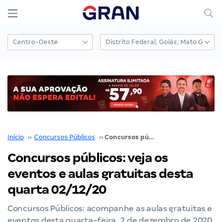
Início
››
Concursos Públicos
››
Concursos públicos: veja os eventos e aulas gratuitas desta quarta 02/12/20
Concursos públicos: veja os
eventos e aulas gratuitas desta
quarta 02/12/20
Concursos Públicos: acompanhe as aulas gratuitas e
eventos desta quarta-feira, 2 de dezembro de 2020.