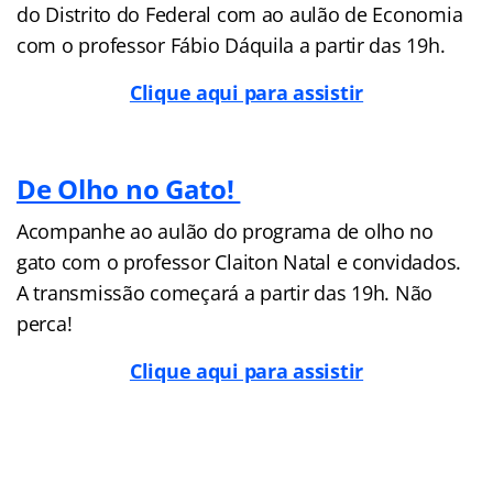
do Distrito do Federal com ao aulão de Economia
com o professor Fábio Dáquila a partir das 19h.
Clique aqui para assistir
De Olho no Gato!
Acompanhe ao aulão do programa de olho no
gato com o professor Claiton Natal e convidados.
A transmissão começará a partir das 19h. Não
perca!
Clique aqui para assistir