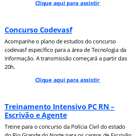
Clique aqui para assistir
Concurso Codevasf
Acompanhe o plano de estudos do concurso
codevasf específico para a área de Tecnologia da
Informação. A transmissão começará a partir das
20h.
Clique aqui para assistir
Treinamento Intensivo PC RN –
Escrivão e Agente
Treine para o concurso da Polícia Civil do estado
do Rio Grande do Norte para os cargos de Escrivão