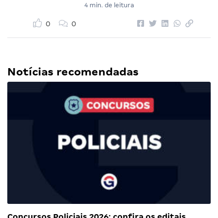
4 min. de leitura
0
0
Notícias recomendadas
Concursos Policiais 2026: confira os editais