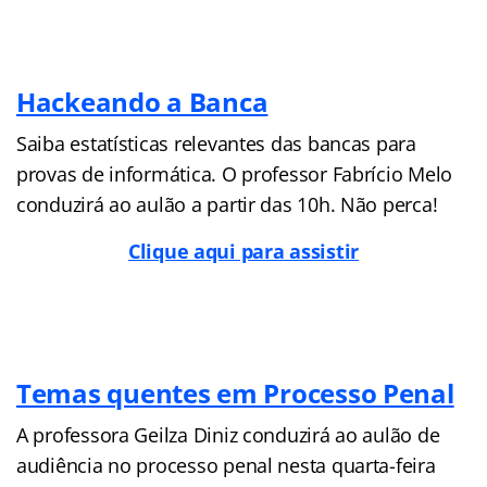
Hackeando a Banca
Saiba estatísticas relevantes das bancas para
provas de informática. O professor Fabrício Melo
conduzirá ao aulão a partir das 10h. Não perca!
Clique aqui para assistir
Temas quentes em Processo Penal
A professora Geilza Diniz conduzirá ao aulão de
audiência no processo penal nesta quarta-feira