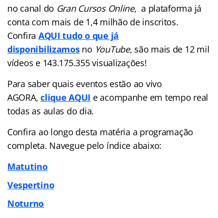
no canal do
Gran Cursos Online
, a plataforma já
conta com mais de 1,4 milhão de inscritos.
Confira
AQUI tudo o que já
disponibilizamos
no
YouTube
, são mais de 12 mil
vídeos e 143.175.355 visualizações!
Para saber quais eventos estão ao vivo
AGORA,
clique AQUI
e acompanhe em tempo real
todas as aulas do dia.
Confira ao longo desta matéria a programação
completa. Navegue pelo índice abaixo:
Matutino
Vespertino
Noturno