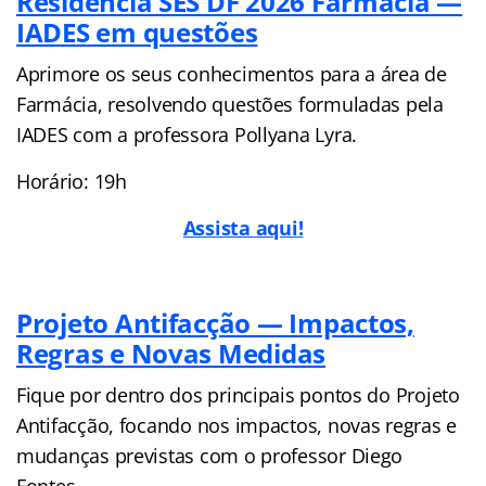
Residência SES DF 2026 Farmácia —
IADES em questões
Aprimore os seus conhecimentos para a área de
Farmácia, resolvendo questões formuladas pela
IADES com a professora Pollyana Lyra.
Horário: 19h
Assista aqui!
Projeto Antifacção — Impactos,
Regras e Novas Medidas
Fique por dentro dos principais pontos do Projeto
Antifacção, focando nos impactos, novas regras e
mudanças previstas com o professor Diego
Fontes.