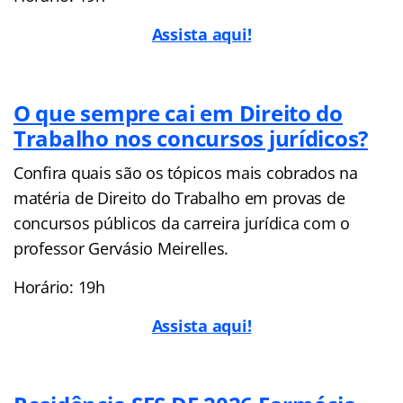
Assista aqui!
O que sempre cai em Direito do
Trabalho nos concursos jurídicos?
Confira quais são os tópicos mais cobrados na
matéria de Direito do Trabalho em provas de
concursos públicos da carreira jurídica com o
professor Gervásio Meirelles.
Horário: 19h
Assista aqui!