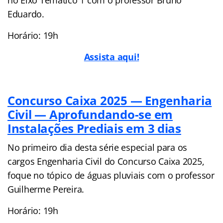
Eduardo.
Horário: 19h
Assista aqui!
Concurso Caixa 2025 — Engenharia
Civil — Aprofundando-se em
Instalações Prediais em 3 dias
No primeiro dia desta série especial para os
cargos Engenharia Civil do Concurso Caixa 2025,
foque no tópico de águas pluviais com o professor
Guilherme Pereira.
Horário: 19h