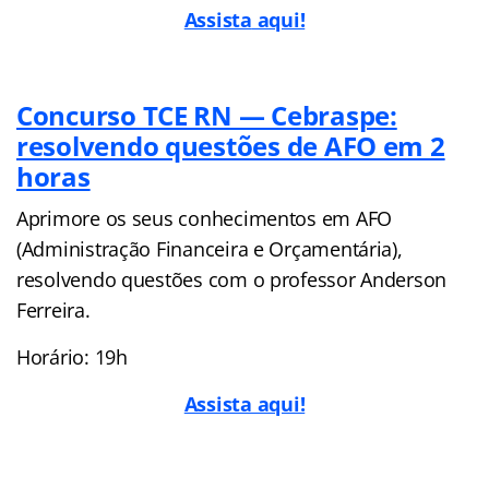
Assista
aqui!
Concurso TCE RN — Cebraspe:
resolvendo questões de AFO em 2
horas
Aprimore os seus conhecimentos em AFO
(Administração Financeira e Orçamentária),
resolvendo questões com o professor Anderson
Ferreira.
Horário: 19h
Assista aqui!