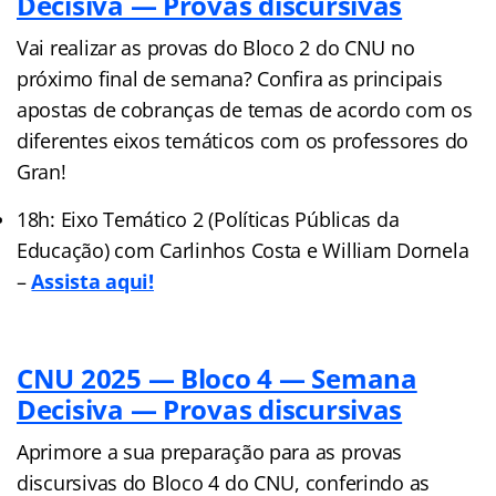
Decisiva — Provas discursivas
Vai realizar as provas do Bloco 2 do CNU no
próximo final de semana? Confira as principais
apostas de cobranças de temas de acordo com os
diferentes eixos temáticos com os professores do
Gran!
18h: Eixo Temático 2 (Políticas Públicas da
Educação) com Carlinhos Costa e William Dornela
–
Assista aqui!
CNU 2025 — Bloco 4 — Semana
Decisiva — Provas discursivas
Aprimore a sua preparação para as provas
discursivas do Bloco 4 do CNU, conferindo as