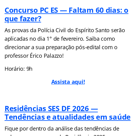
Concurso PC ES — Faltam 60 dias: o
que fazer?
As provas da Polícia Civil do Espírito Santo serão
aplicadas no dia 1° de fevereiro. Saiba como
direcionar a sua preparação pós-edital com o
professor Érico Palazzo!
Horário: 9h
Assista aqui!
Residências SES DF 2026 —
Tendências e atualidades em saúde
Fique por dentro da análise das tendências de