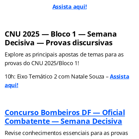
Assista aqui!
CNU 2025 — Bloco 1 — Semana
Decisiva — Provas discursivas
Explore as principais apostas de temas para as
provas do CNU 2025/Bloco 1!
10h: Eixo Temático 2 com Natale Souza –
Assista
aqui!
Concurso Bombeiros DF — Oficial
Combatente — Semana Decisiva
Revise conhecimentos essenciais para as provas