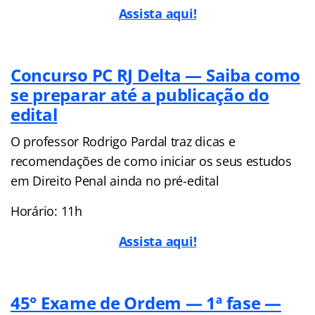
Assista aqui!
Concurso PC RJ Delta — Saiba como
se preparar até a publicação do
edital
O professor Rodrigo Pardal traz dicas e
recomendações de como iniciar os seus estudos
em Direito Penal ainda no pré-edital
Horário: 11h
Assista aqui!
45° Exame de Ordem — 1ª fase —