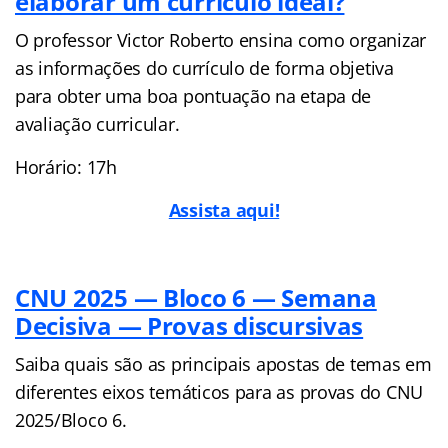
elaborar um currículo ideal?
O professor Victor Roberto ensina como organizar
as informações do currículo de forma objetiva
para obter uma boa pontuação na etapa de
avaliação curricular.
Horário: 17h
Assista aqui!
CNU 2025 — Bloco 6 — Semana
Decisiva — Provas discursivas
Saiba quais são as principais apostas de temas em
diferentes eixos temáticos para as provas do CNU
2025/Bloco 6.