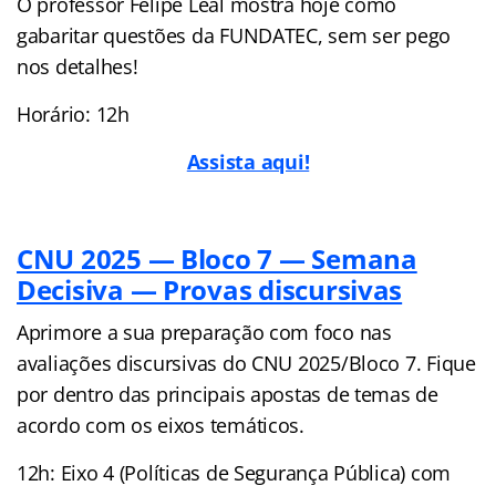
O professor Felipe Leal mostra hoje como
gabaritar questões da FUNDATEC, sem ser pego
nos detalhes!
Horário: 12h
Assista aqui!
CNU 2025 — Bloco 7 — Semana
Decisiva — Provas discursivas
Aprimore a sua preparação com foco nas
avaliações discursivas do CNU 2025/Bloco 7. Fique
por dentro das principais apostas de temas de
acordo com os eixos temáticos.
12h: Eixo 4 (Políticas de Segurança Pública) com