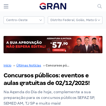
Início
››
Últimas Notícias
››
Concursos públicos: eventos e aulas gratuitas de 02/12/2025!
Concursos públicos: eventos e
aulas gratuitas de 02/12/2025!
Na Agenda do Dia de hoje, complemente a sua
preparação para os concursos públicos SEFAZ SP,
SEMED AM, TJ SP e muito mais!