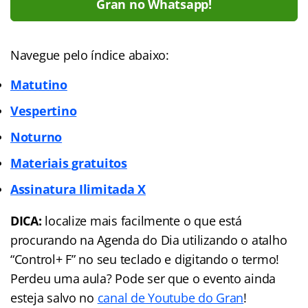
Gran no Whatsapp!
Navegue pelo índice abaixo:
Matutino
Vespertino
Noturno
Materiais gratuitos
Assinatura Ilimitada X
DICA:
localize mais facilmente o que está
procurando na Agenda do Dia utilizando o atalho
“Control+ F” no seu teclado e digitando o termo!
Perdeu uma aula? Pode ser que o evento ainda
esteja salvo no
canal de Youtube do Gran
!