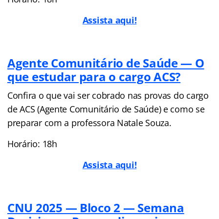
Assista aqui!
Agente Comunitário de Saúde — O
que estudar para o cargo ACS?
Confira o que vai ser cobrado nas provas do cargo
de ACS (Agente Comunitário de Saúde) e como se
preparar com a professora Natale Souza.
Horário: 18h
Assista aqui!
CNU 2025 — Bloco 2 — Semana