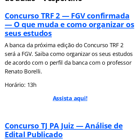
Concurso TRF 2 — FGV confirmada
— O que muda e como organizar os
seus estudos
A banca da próxima edição do Concurso TRF 2
será a FGV. Saiba como organizar os seus estudos
de acordo com o perfil da banca com o professor
Renato Borelli.
Horário: 13h
Assis
t
a aqui!
Concurso TJ PA Juiz — Análise de
Edital Publicado