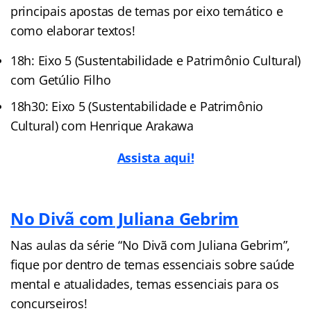
principais apostas de temas por eixo temático e
como elaborar textos!
18h: Eixo 5 (Sustentabilidade e Patrimônio Cultural)
com Getúlio Filho
18h30: Eixo 5 (Sustentabilidade e Patrimônio
Cultural) com Henrique Arakawa
Assista aqui!
No Divã com Juliana Gebrim
Nas aulas da série “No Divã com Juliana Gebrim”,
fique por dentro de temas essenciais sobre saúde
mental e atualidades, temas essenciais para os
concurseiros!