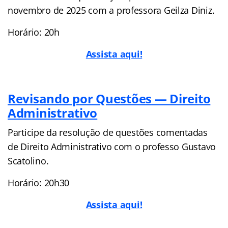
novembro de 2025 com a professora Geilza Diniz.
Horário: 20h
Assista aqui!
Revisando por Questões — Direito
Administrativo
Participe da resolução de questões comentadas
de Direito Administrativo com o professo Gustavo
Scatolino.
Horário: 20h30
Assista aqui!