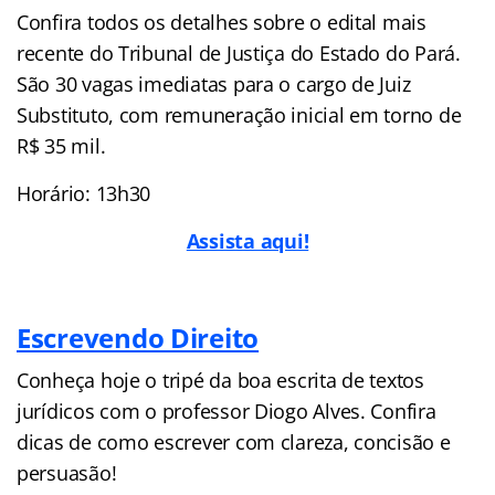
Confira todos os detalhes sobre o edital mais
recente do Tribunal de Justiça do Estado do Pará.
São 30 vagas imediatas para o cargo de Juiz
Substituto, com remuneração inicial em torno de
R$ 35 mil.
Horário: 13h30
Assista aqui!
Escrevendo Direito
Conheça hoje o tripé da boa escrita de textos
jurídicos com o professor Diogo Alves. Confira
dicas de como escrever com clareza, concisão e
persuasão!