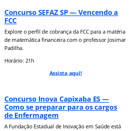
Concurso SEFAZ SP — Vencendo a
FCC
Explore o perfil de cobrança da FCC para a matéria
de matemática financeira com o professor Josimar
Padilha.
Horário: 21h
Assista aqui!
Concurso Inova Capixaba ES —
Como se preparar para os cargos
de Enfermagem
A Fundação Estadual de Inovação em Saúde está