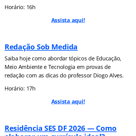
Horário: 16h
Assista aqui!
Redação Sob Medida
Saiba hoje como abordar tópicos de Educação,
Meio Ambiente e Tecnologia em provas de
redação com as dicas do professor Diogo Alves.
Horário: 17h
Assista aqui!
Residência SES DF 2026 — Como