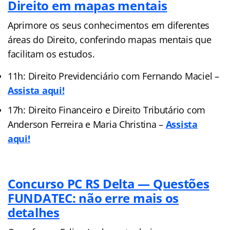
Direito em mapas mentais
Aprimore os seus conhecimentos em diferentes
áreas do Direito, conferindo mapas mentais que
facilitam os estudos.
11h: Direito Previdenciário com Fernando Maciel –
Assista aqui!
17h: Direito Financeiro e Direito Tributário com
Anderson Ferreira e Maria Christina –
Assista
aqui!
Concurso PC RS Delta — Questões
FUNDATEC: não erre mais os
detalhes