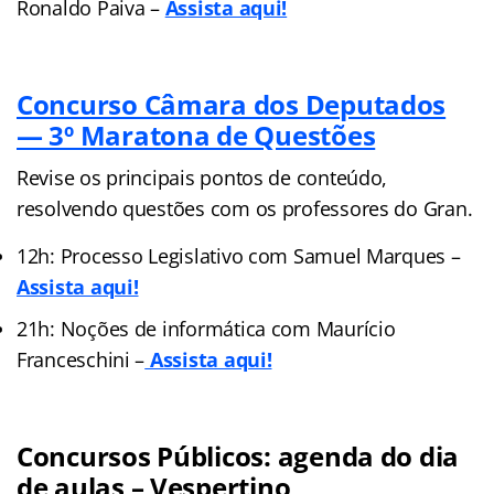
Ronaldo Paiva –
Assista aqui!
Concurso Câmara dos Deputados
— 3º Maratona de Questões
Revise os principais pontos de conteúdo,
resolvendo questões com os professores do Gran.
12h: Processo Legislativo com Samuel Marques –
Assista aqui!
21h: Noções de informática com Maurício
Franceschini –
Assista aqui!
Concursos Públicos: agenda do dia
de aulas – Vespertino