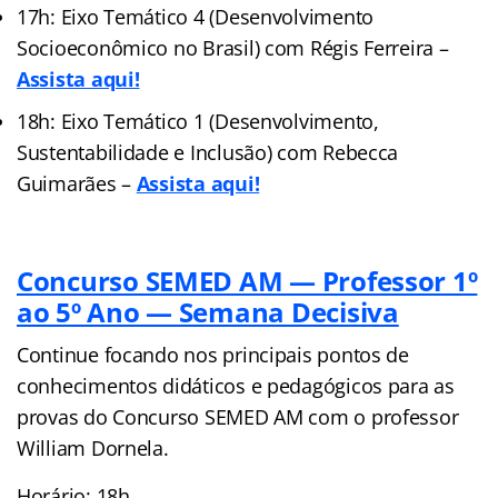
17h: Eixo Temático 4 (Desenvolvimento
Socioeconômico no Brasil) com Régis Ferreira –
Assista aqui!
18h: Eixo Temático 1 (Desenvolvimento,
Sustentabilidade e Inclusão) com Rebecca
Guimarães –
Assista aqui!
Concurso SEMED AM — Professor 1º
ao 5º Ano — Semana Decisiva
Continue focando nos principais pontos de
conhecimentos didáticos e pedagógicos para as
provas do Concurso SEMED AM com o professor
William Dornela.
Horário: 18h