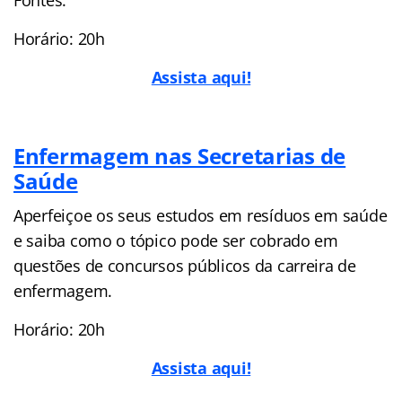
Horário: 20h
Assista aqui!
Enfermagem nas Secretarias de
Saúde
Aperfeiçoe os seus estudos em resíduos em saúde
e saiba como o tópico pode ser cobrado em
questões de concursos públicos da carreira de
enfermagem.
Horário: 20h
Assista aqui!