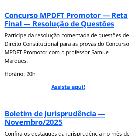
Concurso MPDFT Promotor — Reta
Final — Resolução de Questões
Participe da resolução comentada de questões de
Direito Constitucional para as provas do Concurso
MPDFT Promotor com o professor Samuel
Marques.
Horário: 20h
Assista aqui!
Boletim de Jurisprudência —
Novembro/2025
Confira os destaques da jurisprudência no mês de