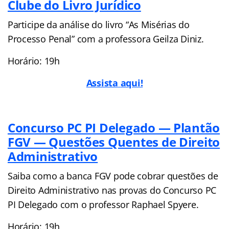
Clube do Livro Jurídico
Participe da análise do livro “As Misérias do
Processo Penal” com a professora Geilza Diniz.
Horário: 19h
Assista
aqui!
Concurso PC PI Delegado — Plantão
FGV — Questões Quentes de Direito
Administrativo
Saiba como a banca FGV pode cobrar questões de
Direito Administrativo nas provas do Concurso PC
PI Delegado com o professor Raphael Spyere.
Horário: 19h