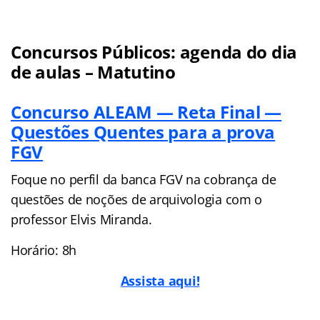
Concursos Públicos: agenda do dia
de aulas – Matutino
Concurso ALEAM — Reta Final —
Questões Quentes para a prova
FGV
Foque no perfil da banca FGV na cobrança de
questões de noções de arquivologia com o
professor Elvis Miranda.
Horário: 8h
Assista aqui!