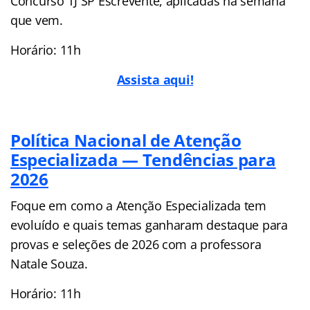
Concurso TJ SP Escrevente, aplicadas na semana
que vem.
Horário: 11h
Assista aqui!
Política Nacional de Atenção
Especializada — Tendências para
2026
Foque em como a Atenção Especializada tem
evoluído e quais temas ganharam destaque para
provas e seleções de 2026 com a professora
Natale Souza.
Horário: 11h