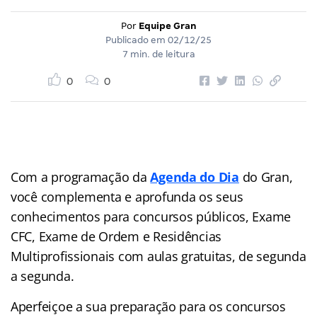
Por
Equipe Gran
Publicado em
02/12/25
7 min. de leitura
0
0
Com a programação da
Agenda do Dia
do Gran,
você complementa e aprofunda os seus
conhecimentos para concursos públicos, Exame
CFC, Exame de Ordem e Residências
Multiprofissionais com aulas gratuitas, de segunda
a segunda.
Aperfeiçoe a sua preparação para os concursos