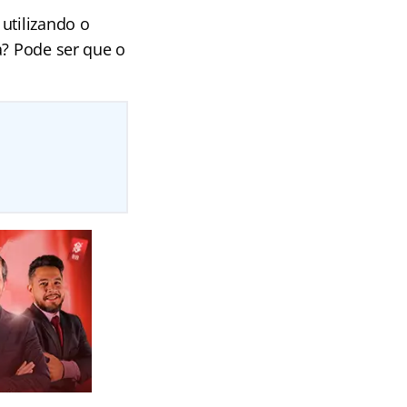
utilizando o
a? Pode ser que o