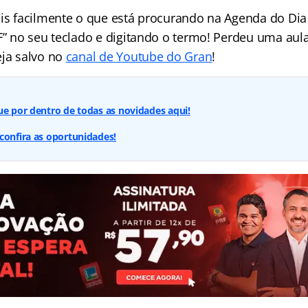
is facilmente o que está procurando na Agenda do Dia 
 F” no seu teclado e digitando o termo! Perdeu uma aul
eja salvo no
canal de Youtube do Gran
!
ue por dentro de todas as novidades aqui!
confira as oportunidades!