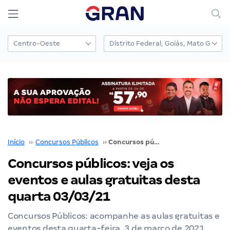
Início
››
Concursos Públicos
››
Concursos públicos: veja os eventos e aulas gratuitas desta quarta 03/03/21
Concursos públicos: veja os
eventos e aulas gratuitas desta
quarta 03/03/21
Concursos Públicos: acompanhe as aulas gratuitas e
eventos desta quarta-feira, 3 de março de 2021.