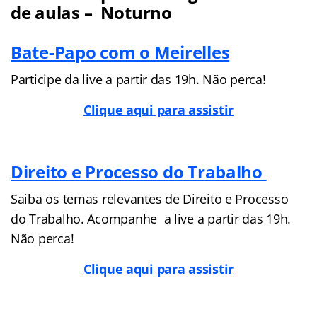
de aulas – Noturno
Bate-Papo com o Meirelles
Participe da live a partir das 19h. Não perca!
Clique aqui para assistir
Direito e Processo do Trabalho
Saiba os temas relevantes de Direito e Processo
do Trabalho. Acompanhe a live a partir das 19h.
Não perca!
Clique aqui para assistir