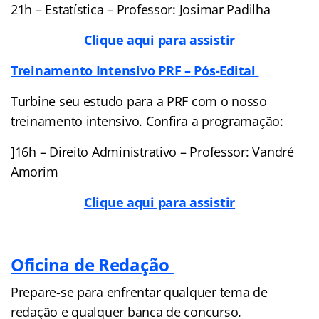
21h – Estatística – Professor: Josimar Padilha
Clique aqui para assistir
Treinamento Intensivo PRF –
Pós-Edital
Turbine seu estudo para a PRF com o nosso
treinamento intensivo. Confira a programação:
]16h – Direito Administrativo – Professor: Vandré
Amorim
Clique aqui para assistir
Oficina de Redação
Prepare-se para enfrentar qualquer tema de
redação e qualquer banca de concurso.