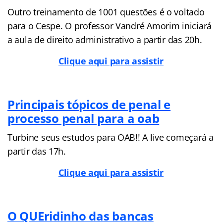
Outro treinamento de 1001 questões é o voltado
para o Cespe. O professor Vandré Amorim iniciará
a aula de direito administrativo a partir das 20h.
Clique aqui para assistir
Principais tópicos de penal e
processo penal para a oab
Turbine seus estudos para OAB!! A live começará a
partir das 17h.
Clique aqui para assistir
O QUEridinho das bancas