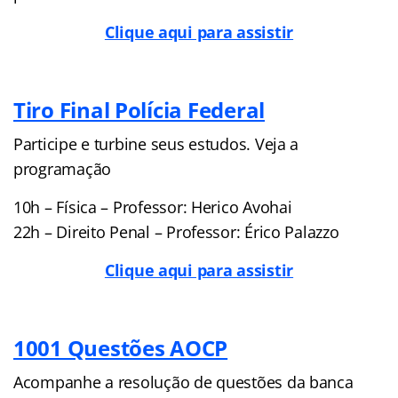
Clique aqui para assistir
Tiro Final Polícia Federal
Participe e turbine seus estudos. Veja a
programação
10h – Física – Professor: Herico Avohai
22h – Direito Penal – Professor: Érico Palazzo
Clique aqui para assistir
1001 Questões AOCP
Acompanhe a resolução de questões da banca