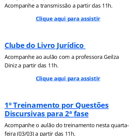
Acompanhe a transmissão a partir das 11h.
Clique aqui para assistir
Clube do Livro Jurídico
Acompanhe ao aulão com a professora Geilza
Diniz a partir das 11h.
Clique aqui para assistir
1º Treinamento por Questões
Discursivas para 2ª fase
Acompanhe o aulão do treinamento nesta quarta-
feira (03/03) a partir das 11h.