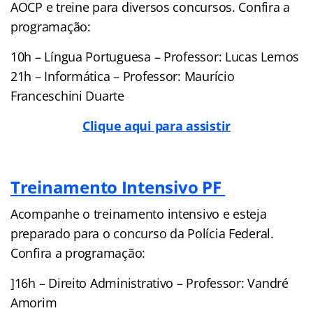
AOCP e treine para diversos concursos. Confira a
programação:
10h – Língua Portuguesa – Professor: Lucas Lemos
21h – Informática – Professor: Maurício
Franceschini Duarte
Clique aqui para assistir
Treinamento Intensivo PF
Acompanhe o treinamento intensivo e esteja
preparado para o concurso da Polícia Federal.
Confira a programação:
]16h – Direito Administrativo – Professor: Vandré
Amorim