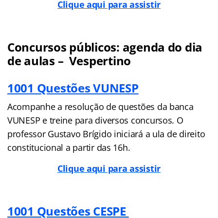
Clique aqui para assistir
Concursos públicos: agenda do dia
de aulas – Vespertino
1001 Questões VUNESP
Acompanhe a resolução de questões da banca
VUNESP e treine para diversos concursos. O
professor Gustavo Brígido iniciará a ula de direito
constitucional a partir das 16h.
Clique aqui para assistir
1001 Questões CESPE