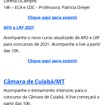
Lorena OCampos
14h – ECA e CDC – Professora: Patrícia Dreyer
Clique aqui para assistir
AFO e LRF 2021
Acompanhe o novo curso atualizado de AFO e LRF
para concursos de 2021. Acompanhe a live a partir
das 10h.
Clique aqui para assistir
Câmara de Cuiabá/MT
Acompanhe o treinamento intensivo para o
concurso da Câmara de Cuiabá. A live começará a
partir das 10h.