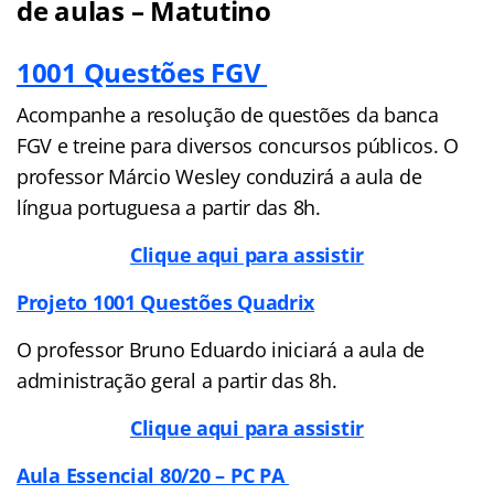
de aulas – Matutino
1001 Questões FGV
Acompanhe a resolução de questões da banca
FGV e treine para diversos concursos públicos. O
professor Márcio Wesley conduzirá a aula de
língua portuguesa a partir das 8h.
Clique aqui para assistir
Projeto 1001 Questões Quadrix
O professor Bruno Eduardo iniciará a aula de
administração geral a partir das 8h.
Clique aqui para assistir
Aula Essencial 80/20 – PC PA