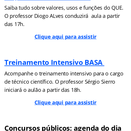
Saiba tudo sobre valores, usos e funções do QUE.
O professor Diogo ALves conduzirá aula a partir
das 17h.
Clique aqui para assistir
Treinamento Intensivo BASA
Acompanhe o treinamento intensivo para o cargo
de técnico científico. O professor Sérgio Sierro
iniciará o aulão a partir das 18h.
Clique aqui para assistir
Concursos públicos: agenda do dia