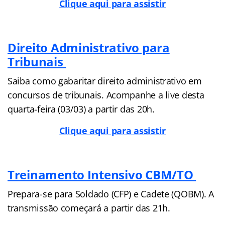
Clique aqui para assistir
Direito Administrativo para
Tribunais
Saiba como gabaritar direito administrativo em
concursos de tribunais. Acompanhe a live desta
quarta-feira (03/03) a partir das 20h.
Clique aqui para assistir
Treinamento Intensivo CBM/TO
Prepara-se para Soldado (CFP) e Cadete (QOBM). A
transmissão começará a partir das 21h.