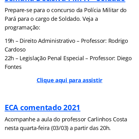
Prepare-se para o concurso da Polícia Militar do
Pará para o cargo de Soldado. Veja a
programação:
19h – Direito Administrativo – Professor: Rodrigo
Cardoso
22h – Legislação Penal Especial – Professor: Diego
Fontes
Clique aqui para assistir
ECA comentado 2021
Acompanhe a aula do professor Carlinhos Costa
nesta quarta-feira (03/03) a partir das 20h.