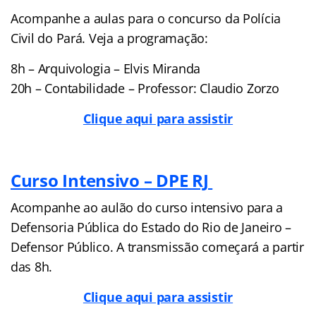
Acompanhe a aulas para o concurso da Polícia
Civil do Pará. Veja a programação:
8h – Arquivologia – Elvis Miranda
20h – Contabilidade – Professor: Claudio Zorzo
Clique aqui para assistir
Curso Intensivo – DPE RJ
Acompanhe ao aulão do curso intensivo para a
Defensoria Pública do Estado do Rio de Janeiro –
Defensor Público. A transmissão começará a partir
das 8h.
Clique aqui para assistir