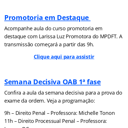
Promotoria em Destaque
Acompanhe aula do curso promotoria em
destaque com Larissa Luz Promotora do MPDFT. A
transmissão começará a partir das 9h.
Clique aqui para assistir
Semana Decisiva OAB 1ª fase
Confira a aula da semana decisiva para a prova do
exame da ordem. Veja a programação:
9h – Direito Penal – Professora: Michelle Tonon
11h – Direito Processual Penal – Professora: