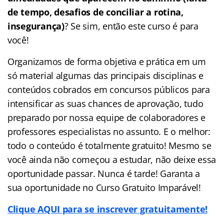
de tempo, desafios de conciliar a rotina,
insegurança)
? Se sim, então este curso é para
você!
Organizamos de forma objetiva e prática em um
só material algumas das principais disciplinas e
conteúdos cobrados em concursos públicos para
intensificar as suas chances de aprovação, tudo
preparado por nossa equipe de colaboradores e
professores especialistas no assunto. E o melhor:
todo o conteúdo é totalmente gratuito! Mesmo se
você ainda não começou a estudar, não deixe essa
oportunidade passar. Nunca é tarde! Garanta a
sua oportunidade no Curso Gratuito Imparável!
Clique AQUI para se inscrever gratuitamente!