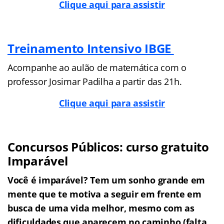
Clique aqui para assistir
Treinamento Intensivo IBGE
Acompanhe ao aulão de matemática com o
professor Josimar Padilha a partir das 21h.
Clique aqui para assistir
Concursos Públicos: curso gratuito
Imparável
Você é imparável? Tem um sonho grande em
mente que te motiva a seguir em frente em
busca de uma vida melhor, mesmo com as
dificuldades que aparecem no caminho (falta