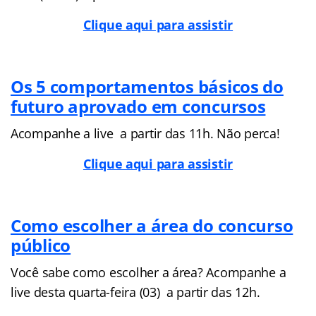
Clique aqui para assistir
Os 5 comportamentos básicos do
futuro aprovado em concursos
Acompanhe a live a partir das 11h. Não perca!
Clique aqui para assistir
Como escolher a área do concurso
público
Você sabe como escolher a área? Acompanhe a
live desta quarta-feira (03) a partir das 12h.