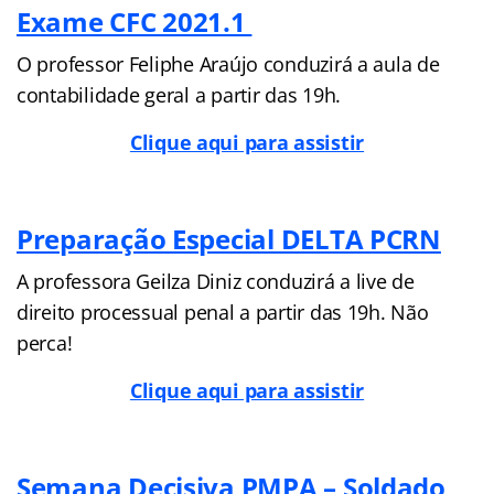
Exame CFC 2021.1
O professor Feliphe Araújo conduzirá a aula de
contabilidade geral a partir das 19h.
Clique aqui para assistir
Preparação Especial DELTA PCRN
A professora Geilza Diniz conduzirá a live de
direito processual penal a partir das 19h. Não
perca!
Clique aqui para assistir
Semana Decisiva PMPA – Soldado