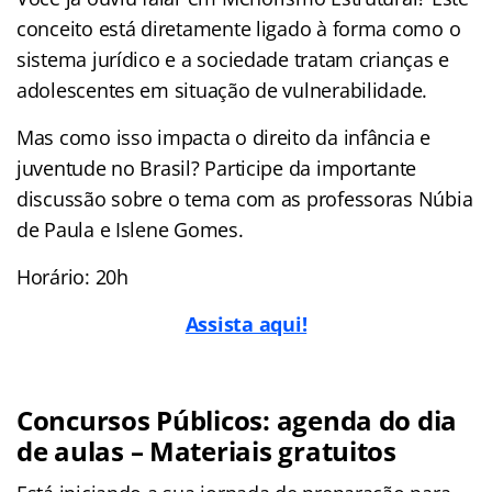
conceito está diretamente ligado à forma como o
sistema jurídico e a sociedade tratam crianças e
adolescentes em situação de vulnerabilidade.
Mas como isso impacta o direito da infância e
juventude no Brasil? Participe da importante
discussão sobre o tema com as professoras Núbia
de Paula e Islene Gomes.
Horário: 20h
Assista aqui!
Concursos Públicos: agenda do dia
de aulas – Materiais gratuitos