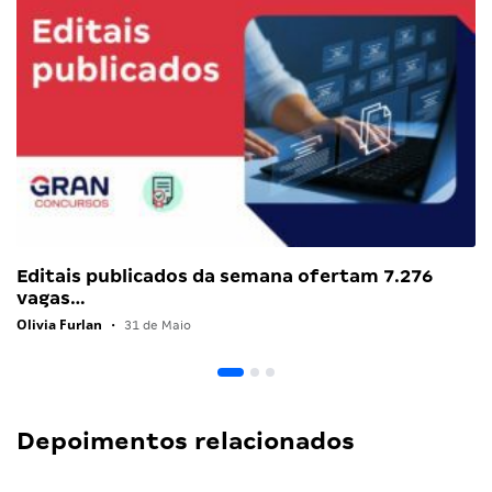
Editais publicados da semana ofertam 7.276
vagas…
Olivia Furlan
•
31 de Maio
Depoimentos relacionados