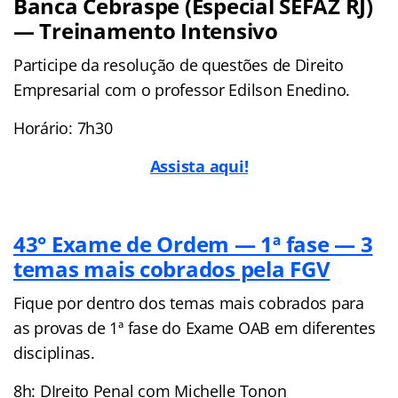
Banca Cebraspe (Especial SEFAZ RJ)
— Treinamento Intensivo
Participe da resolução de questões de Direito
Empresarial com o professor Edilson Enedino.
Horário: 7h30
Assista aqui!
43° Exame de Ordem — 1ª fase — 3
temas mais cobrados pela FGV
Fique por dentro dos temas mais cobrados para
as provas de 1ª fase do Exame OAB em diferentes
disciplinas.
8h: DIreito Penal com Michelle Tonon