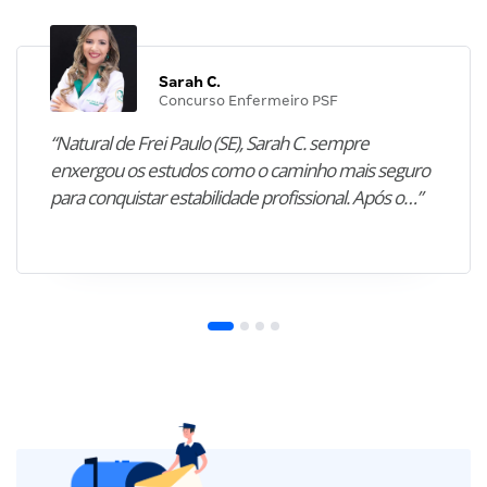
Sarah C.
Concurso Enfermeiro PSF
“Natural de Frei Paulo (SE), Sarah C. sempre
enxergou os estudos como o caminho mais seguro
para conquistar estabilidade profissional. Após o…”