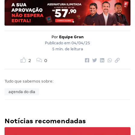
Por
Equipe Gran
Publicado em
04/04/25
5 min. de leitura
2
0
Tudo que sabemos sobre:
agenda do dia
Notícias recomendadas