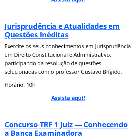
Jurisprudência e Atualidades em
Questões Inéditas
Exercite os seus conhecimentos em Jurisprudência
em Direito Constitucional e Administrativo,
participando da resolução de questões
selecionadas com o professor Gustavo Brígido.
Horário: 10h
Assista aqui!
Concurso TRF 1 Juiz — Conhecendo
a Banca Examinadora