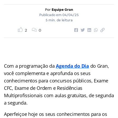
Por
Equipe Gran
Publicado em
04/04/25
5 min. de leitura
2
0
Com a programação da
Agenda do Dia
do Gran,
você complementa e aprofunda os seus
conhecimentos para concursos públicos, Exame
CFC, Exame de Ordem e Residências
Multiprofissionais com aulas gratuitas, de segunda
a segunda.
Aperfeiçoe hoje os seus conhecimentos para os