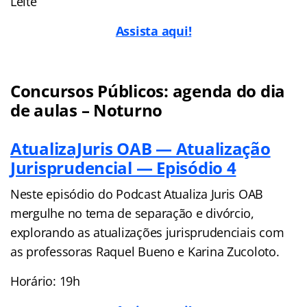
Leite
Assista aqui!
Concursos Públicos: agenda do dia
de aulas – Noturno
AtualizaJuris OAB — Atualização
Jurisprudencial — Episódio 4
Neste episódio do Podcast Atualiza Juris OAB
mergulhe no tema de separação e divórcio,
explorando as atualizações jurisprudenciais com
as professoras Raquel Bueno e Karina Zucoloto.
Horário: 19h