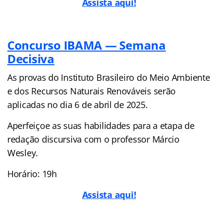
Assista aqui!
Concurso IBAMA — Semana
Decisiva
As provas do Instituto Brasileiro do Meio Ambiente
e dos Recursos Naturais Renováveis serão
aplicadas no dia 6 de abril de 2025.
Aperfeiçoe as suas habilidades para a etapa de
redação discursiva com o professor Márcio
Wesley.
Horário: 19h
Assista aqui!