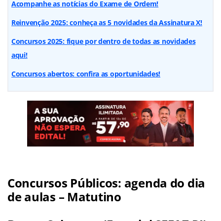
Acompanhe as notícias do Exame de Ordem!
Reinvenção 2025: conheça as 5 novidades da Assinatura X!
Concursos 2025: fique por dentro de todas as novidades
aqui!
Concursos abertos: confira as oportunidades!
Concursos Públicos: agenda do dia
de aulas – Matutino