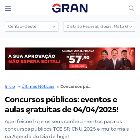
Início
››
Últimas Notícias
››
Concursos públicos: eventos e aulas gratuitas de 04/04/2025!
Concursos públicos: eventos e
aulas gratuitas de 04/04/2025!
Aperfeiçoe hoje os seus conhecimentos para os
concursos públicos TCE SP, CNU 2025 e muito mais
na Agenda do Dia de hoje!