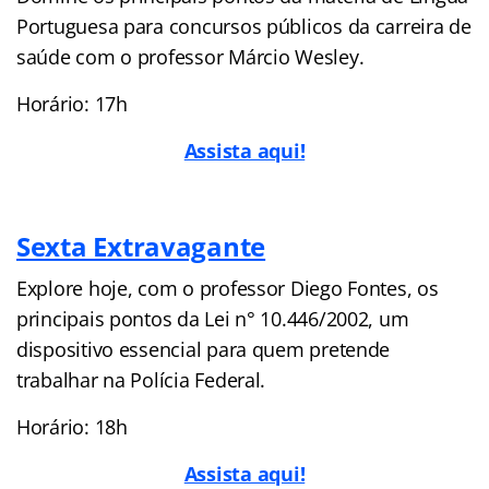
Portuguesa para concursos públicos da carreira de
saúde com o professor Márcio Wesley.
Horário: 17h
Assista aqui!
Sexta Extravagante
Explore hoje, com o professor Diego Fontes, os
principais pontos da Lei n° 10.446/2002, um
dispositivo essencial para quem pretende
trabalhar na Polícia Federal.
Horário: 18h
Assista aqui!