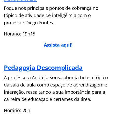
Foque nos principais pontos de cobrança no
tópico de atividade de inteligência com o
professor Diego Fontes.
Horário: 19h15
Assista aqui!
Pedagogia Descomplicada
A professora Andréia Sousa aborda hoje o tópico
da sala de aula como espaço de aprendizagem e
interação, ressaltando a sua importância para a
carreira de educação e certames da área.
Horário: 20h