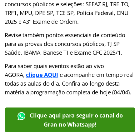
concursos públicos e seleções: SEFAZ RJ, TRE TO,
TRF1, MPU, DPE SP, TCE SP, Polícia Federal, CNU
2025 e 43° Exame de Ordem.
Revise também pontos essenciais de conteúdo
para as provas dos concursos públicos, TJ SP
Saúde, IBAMA, Banese TI e Exame CFC 2025/1.
Para saber quais eventos estão ao vivo
AGORA,
clique AQUI
e acompanhe em tempo real
todas as aulas do dia. Confira ao longo desta
matéria a programação completa de hoje (04/04).
Clique aqui para seguir o canal do
Gran no Whatsapp!