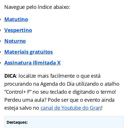
Navegue pelo índice abaixo:
Matutino
Vespertino
Noturno
Materiais gratuitos
Assinatura Ilimitada X
DICA
: localize mais facilmente o que está
procurando na Agenda do Dia utilizando o atalho
“Control+ F” no seu teclado e digitando o termo!
Perdeu uma aula? Pode ser que o evento ainda
esteja salvo no
canal de Youtube do Gran
!
Destaques: