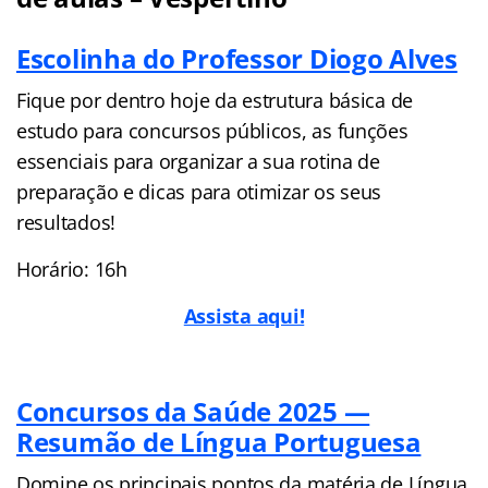
Escolinha do Professor Diogo Alves
Fique por dentro hoje da estrutura básica de
estudo para concursos públicos, as funções
essenciais para organizar a sua rotina de
preparação e dicas para otimizar os seus
resultados!
Horário: 16h
Assista aqui!
Concursos da Saúde 2025 —
Resumão de Língua Portuguesa
Domine os principais pontos da matéria de Língua