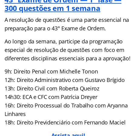
300 questões em 1 semana
A resolução de questões é uma parte essencial na
preparação para o 43° Exame de Ordem.
Ao longo da semana, participe da programação
especial de resolução de questões com foco em
diferentes disciplinas essenciais para a aprovação!
9h: Direito Penal com Michelle Tonon
12h: Direito Administrativo com Gustavo Brígido
13h: Direito Civil com Roberta Queiroz
14h30: ECA e CFC com Patrícia Dreyer
16h: Direito Processual do Trabalho com Aryanna
Linhares
18h: Direito Previdenciário com Fernando Maciel
Assista aqui!