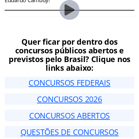
Quer ficar por dentro dos
concursos públicos abertos e
previstos pelo Brasil? Clique nos
links abaixo:
CONCURSOS FEDERAIS
CONCURSOS 2026
CONCURSOS ABERTOS
QUESTÕES DE CONCURSOS