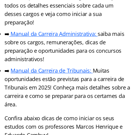
todos os detalhes essenciais sobre cada um
desses cargos e veja como iniciar a sua
preparação!
➡️
Manual da Carreira Administrativa:
saiba mais
sobre os cargos, remunerações, dicas de
preparação e oportunidades para os concursos
administrativos!
➡️
Manual da Carreira de Tribunais:
Muitas
oportunidades estão previstas para a carreira de
Tribunais em 2025! Conheça mais detalhes sobre a
carreira e como se preparar para os certames da
área.
Confira abaixo dicas de como iniciar os seus
estudos com os professores Marcos Henrique e
Eduardo Cambuy!