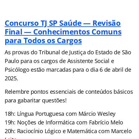
Concurso TJ SP Saúde — Revisão
Final — Conhecimentos Comuns
para Todos os Cargos
As provas do Tribunal de Justiça do Estado de São
Paulo para os cargos de Assistente Social e
Psicólogo estão marcadas para o dia 6 de abril de
2025.
Relembre pontos essenciais de conteúdos básicos
para gabaritar questões!
18h: Língua Portuguesa com Márcio Wesley
19h: Noções de Informática com Fabrício Melo
20h: Raciocínio Lógico e Matemática com Marcelo