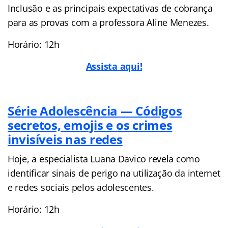
Inclusão e as principais expectativas de cobrança
para as provas com a professora Aline Menezes.
Horário: 12h
Assista aqui!
Série Adolescência — Códigos
secretos, emojis e os crimes
invisíveis nas redes
Hoje, a especialista Luana Davico revela como
identificar sinais de perigo na utilização da internet
e redes sociais pelos adolescentes.
Horário: 12h