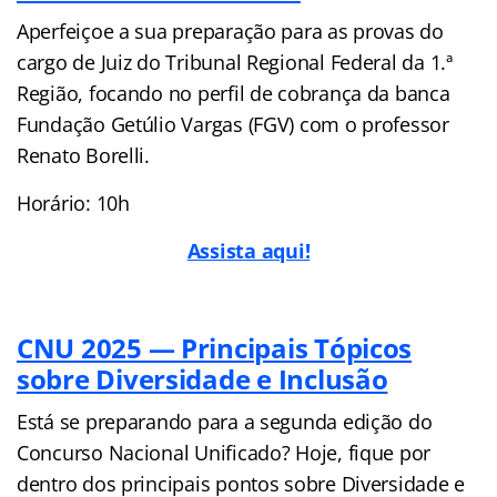
Aperfeiçoe a sua preparação para as provas do
cargo de Juiz do Tribunal Regional Federal da 1.ª
Região, focando no perfil de cobrança da banca
Fundação Getúlio Vargas (FGV) com o professor
Renato Borelli.
Horário: 10h
Assista aqui!
CNU 2025 — Principais Tópicos
sobre Diversidade e Inclusão
Está se preparando para a segunda edição do
Concurso Nacional Unificado? Hoje, fique por
dentro dos principais pontos sobre Diversidade e