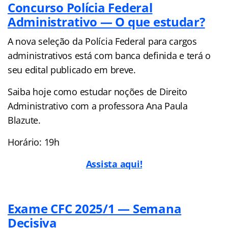
Concurso Polícia Federal
Administrativo — O que estudar?
A nova seleção da Polícia Federal para cargos
administrativos está com banca definida e terá o
seu edital publicado em breve.
Saiba hoje como estudar noções de Direito
Administrativo com a professora Ana Paula
Blazute.
Horário: 19h
Assista aqui!
Exame CFC 2025/1 — Semana
Decisiva