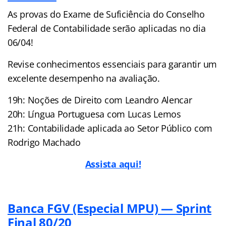
As provas do Exame de Suficiência do Conselho
Federal de Contabilidade serão aplicadas no dia
06/04!
Revise conhecimentos essenciais para garantir um
excelente desempenho na avaliação.
19h: Noções de Direito com Leandro Alencar
20h: Língua Portuguesa com Lucas Lemos
21h: Contabilidade aplicada ao Setor Público com
Rodrigo Machado
Assista aqui!
Banca FGV (Especial MPU) — Sprint
Final 80/20