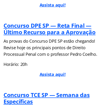
Assista aqui!
Concurso DPE SP — Reta Final —
Último Recurso para a Aprovação
As provas do Concurso DPE SP estão chegando!
Revise hoje os principais pontos de Direito
Processual Penal com o professor Pedro Coelho.
Horário: 20h
Assista aqui!
Concurso TCE SP — Semana das
Específicas