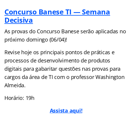
Concurso Banese TI — Semana
Decisiva
As provas do Concurso Banese serão aplicadas no
próximo domingo (06/04)!
Revise hoje os principais pontos de práticas e
processos de desenvolvimento de produtos
digitais para gabaritar questões nas provas para
cargos da área de TI com o professor Washington
Almeida.
Horário: 19h
Assista aqui!