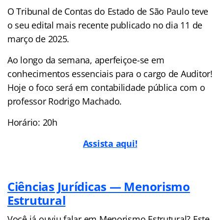
O Tribunal de Contas do Estado de São Paulo teve
o seu edital mais recente publicado no dia 11 de
março de 2025.
Ao longo da semana, aperfeiçoe-se em
conhecimentos essenciais para o cargo de Auditor!
Hoje o foco será em contabilidade pública com o
professor Rodrigo Machado.
Horário: 20h
Assista aqui!
Ciências Jurídicas — Menorismo
Estrutural
Você já ouviu falar em Menorismo Estrutural? Este