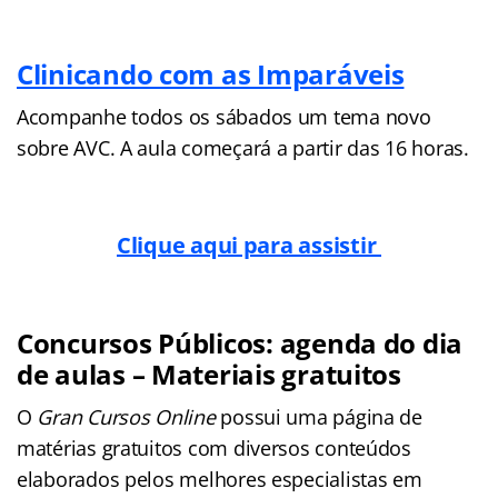
Clinicando com as Imparáveis
Acompanhe todos os sábados um tema novo
sobre AVC. A aula começará a partir das 16 horas.
Clique aqui para assistir
Concursos Públicos: agenda do dia
de aulas – Materiais gratuitos
O
Gran Cursos Online
possui uma página de
matérias gratuitos com diversos conteúdos
elaborados pelos melhores especialistas em