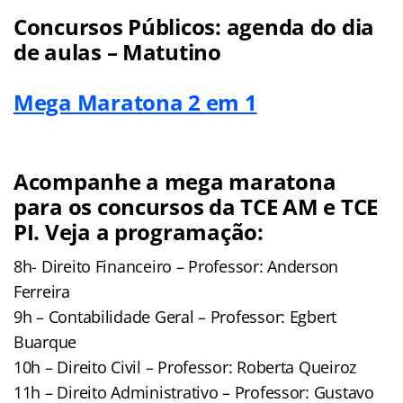
Concursos Públicos: agenda do dia
de aulas – Matutino
Mega Maratona 2 em 1
Acompanhe a mega maratona
para os concursos da TCE AM e TCE
PI. Veja a programação:
8h- Direito Financeiro – Professor: Anderson
Ferreira
9h – Contabilidade Geral – Professor: Egbert
Buarque
10h – Direito Civil – Professor: Roberta Queiroz
11h – Direito Administrativo – Professor: Gustavo