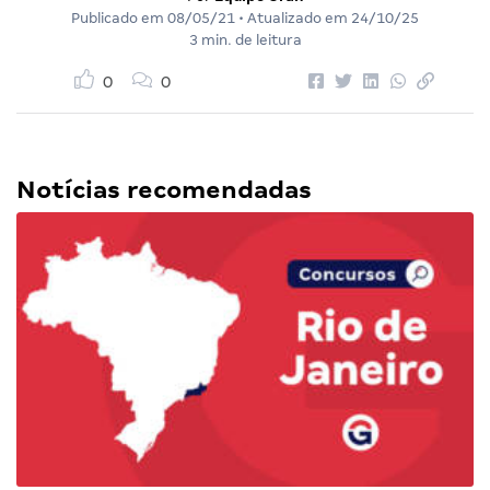
Publicado em
08/05/21
• Atualizado em
24/10/25
3 min. de leitura
0
0
Notícias recomendadas