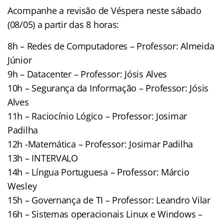
Acompanhe a revisão de Véspera neste sábado
(08/05) a partir das 8 horas:
8h – Redes de Computadores – Professor: Almeida
Júnior
9h – Datacenter – Professor: Jósis Alves
10h – Segurança da Informação – Professor: Jósis
Alves
11h – Raciocínio Lógico – Professor: Josimar
Padilha
12h -Matemática – Professor: Josimar Padilha
13h – INTERVALO
14h – Língua Portuguesa – Professor: Márcio
Wesley
15h – Governança de TI – Professor: Leandro Vilar
16h – Sistemas operacionais Linux e Windows –