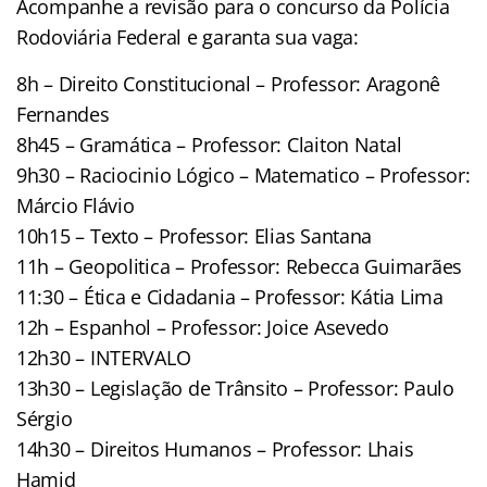
Acompanhe a revisão para o concurso da Polícia
Rodoviária Federal e garanta sua vaga:
8h – Direito Constitucional – Professor: Aragonê
Fernandes
8h45 – Gramática – Professor: Claiton Natal
9h30 – Raciocinio Lógico – Matematico – Professor:
Márcio Flávio
10h15 – Texto – Professor: Elias Santana
11h – Geopolitica – Professor: Rebecca Guimarães
11:30 – Ética e Cidadania – Professor: Kátia Lima
12h – Espanhol – Professor: Joice Asevedo
12h30 – INTERVALO
13h30 – Legislação de Trânsito – Professor: Paulo
Sérgio
14h30 – Direitos Humanos – Professor: Lhais
Hamid