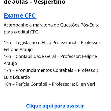
de aulas – Vespertino
Exame CFC
Acompanhe a maratona de Questões Pós-Edital
para o edital CFC.
15h – Legislação e Ética Profissional – Professor:
Feliphe Araújo
16h – Contabilidade Geral – Professor: Feliphe
Araújo
17h – Pronunciamentos Contábeis – Professor:
Luiz Eduardo
18h – Perícia Contábil – Professora: Ellen Veri
Clique aqui para assistir