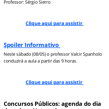
Professor: Sérgio Sierro
Clique aqui para assistir
Spoiler Informativo
Neste sábado (08/05) o professor Valcir Spanholo
conduzirá a aula a partir das 9 horas.
Clique aqui para assistir
Concursos Públicos: agenda do dia