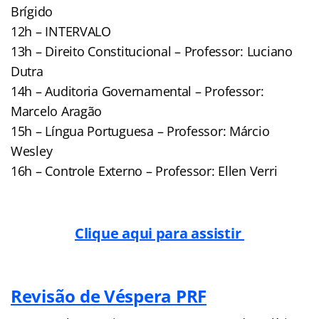
Brígido
12h – INTERVALO
13h – Direito Constitucional – Professor: Luciano
Dutra
14h – Auditoria Governamental – Professor:
Marcelo Aragão
15h – Língua Portuguesa – Professor: Márcio
Wesley
16h – Controle Externo – Professor: Ellen Verri
Clique aqui para assistir
Revisão de Véspera PRF