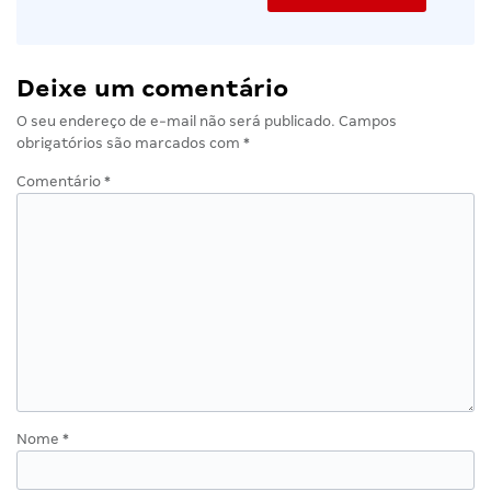
Deixe um comentário
O seu endereço de e-mail não será publicado.
Campos
obrigatórios são marcados com
*
Comentário
*
Nome
*