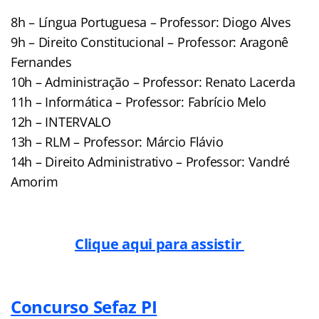
8h – Língua Portuguesa – Professor: Diogo Alves
9h – Direito Constitucional – Professor: Aragonê
Fernandes
10h – Administração – Professor: Renato Lacerda
11h – Informática – Professor: Fabrício Melo
12h – INTERVALO
13h – RLM – Professor: Márcio Flávio
14h – Direito Administrativo – Professor: Vandré
Amorim
Clique aqui para assistir
Concurso Sefaz PI