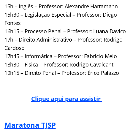
15h – Inglês – Professor: Alexandre Hartamann
15h30 – Legislação Especial – Professor: Diego
Fontes
16h15 – Processo Penal – Professor: Luana Davico
17h – Direito Administrativo – Professor: Rodrigo
Cardoso
17h45 – Informática – Professor: Fabrício Melo
18h30 – Fisica – Professor: Rodrigo Cavalcanti
19h15 – Direito Penal – Professor: Érico Palazzo
Clique aqui para assistir
Maratona TJSP