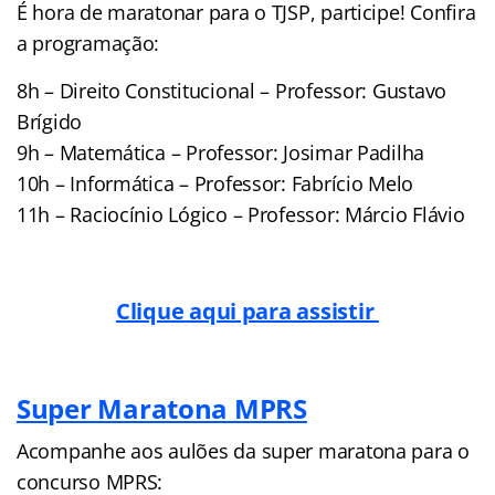
É hora de maratonar para o TJSP, participe! Confira
a programação:
8h – Direito Constitucional – Professor: Gustavo
Brígido
9h – Matemática – Professor: Josimar Padilha
10h – Informática – Professor: Fabrício Melo
11h – Raciocínio Lógico – Professor: Márcio Flávio
Clique aqui para assistir
Super Maratona MPRS
Acompanhe aos aulões da super maratona para o
concurso MPRS: