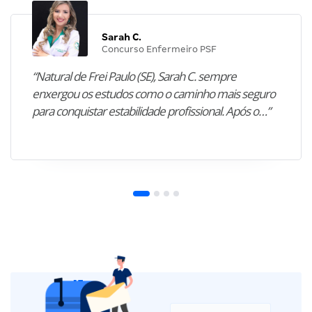
Sarah C.
Concurso Enfermeiro PSF
“Natural de Frei Paulo (SE), Sarah C. sempre
enxergou os estudos como o caminho mais seguro
para conquistar estabilidade profissional. Após o…”