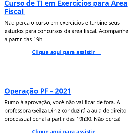
Curso de TI em Exercícios para Área
Fiscal
Não perca o curso em exercícios e turbine seus
estudos para concursos da área fiscal. Acompanhe
a partir das 19h.
Clique aqui para assistir
Operação PF – 2021
Rumo à aprovação, você não vai ficar de fora. A
professora Geilza Diniz conduzirá a aula de direito
processual penal a partir das 19h30. Não perca!
Clique aqui para assistir