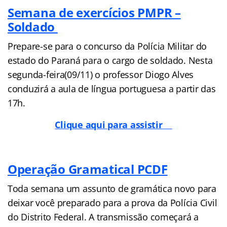
Semana de exercícios PMPR –
Soldado
Prepare-se para o concurso da Polícia Militar do
estado do Paraná para o cargo de soldado. Nesta
segunda-feira(09/11) o professor Diogo Alves
conduzirá a aula de língua portuguesa a partir das
17h.
Clique aqui para assistir
Operação Gramatical PCDF
Toda semana um assunto de gramática novo para
deixar você preparado para a prova da Polícia Civil
do Distrito Federal. A transmissão começará a