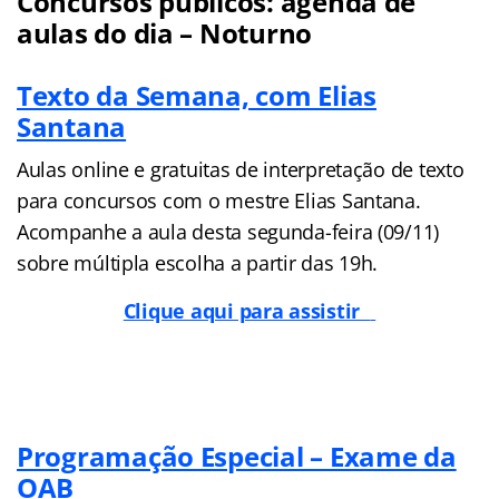
Concursos públicos: agenda de
aulas do dia – Noturno
Texto da Semana, com Elias
Santana
Aulas online e gratuitas de interpretação de texto
para concursos com o mestre Elias Santana.
Acompanhe a aula desta segunda-feira (09/11)
sobre múltipla escolha a partir das 19h.
Clique aqui para assistir
Programação Especial – Exame da
OAB