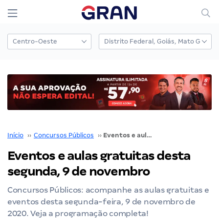
Início
››
Concursos Públicos
››
Eventos e aulas gratuitas desta segunda, 9 de novembro
Eventos e aulas gratuitas desta
segunda, 9 de novembro
Concursos Públicos: acompanhe as aulas gratuitas e
eventos desta segunda-feira, 9 de novembro de
2020. Veja a programação completa!