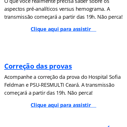
O que você realmente precisa saber sobre os
aspectos pré-analíticos versus hemograma. A
transmissão começará a partir das 19h. Não perca!
Clique aqui para assistir
Correção das provas
Acompanhe a correção da prova do Hospital Sofia
Feldman e PSU-RESMULTI Ceará. A transmissão
começará a partir das 19h. Não perca!
Clique aqui para assistir