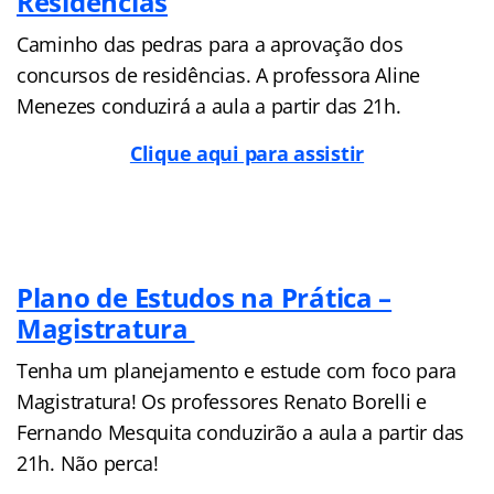
Residências
Caminho das pedras para a aprovação dos
concursos de residências. A professora Aline
Menezes conduzirá a aula a partir das 21h.
Clique aqui para assistir
Plano de Estudos na Prática –
Magistratura
Tenha um planejamento e estude com foco para
Magistratura! Os professores Renato Borelli e
Fernando Mesquita conduzirão a aula a partir das
21h. Não perca!