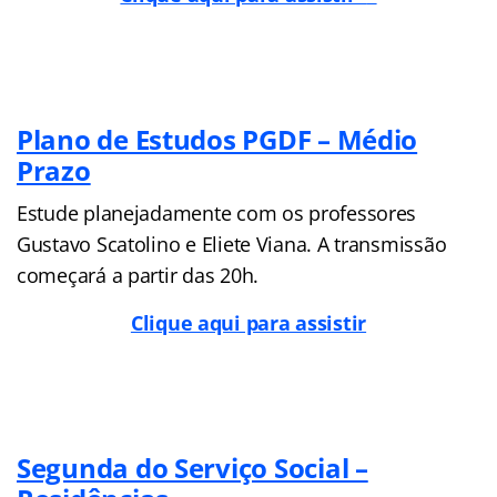
Plano de Estudos PGDF – Médio
Prazo
Estude planejadamente com os professores
Gustavo Scatolino e Eliete Viana. A transmissão
começará a partir das 20h.
Clique aqui para assistir
Segunda do Serviço Social –