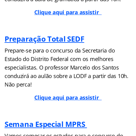
Clique aqui para assistir
Preparação Total SEDF
Prepare-se para o concurso da Secretaria do
Estado do Distrito Federal com os melhores
especialistas. O professor Marcelo dos Santos
conduzirá ao aulão sobre a LODF a partir das 10h.
Não perca!
Clique aqui para assistir
Semana Especial MPRS
Vamos começar os estudos para o concurso do