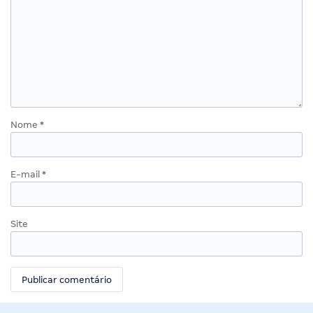
Nome
*
E-mail
*
Site