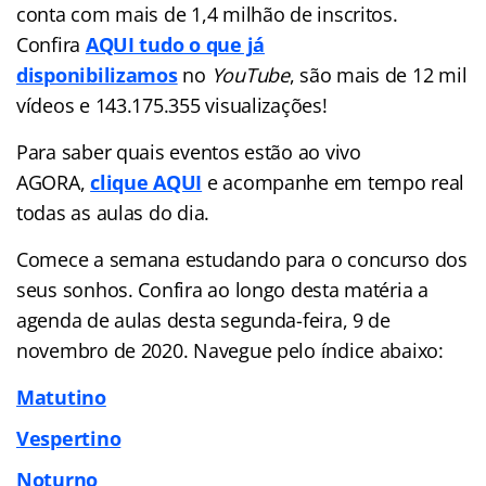
conta com mais de 1,4 milhão de inscritos.
Confira
AQUI tudo o que já
disponibilizamos
no
YouTube
, são mais de 12 mil
vídeos e 143.175.355 visualizações!
Para saber quais eventos estão ao vivo
AGORA,
clique AQUI
e acompanhe em tempo real
todas as aulas do dia.
Comece a semana estudando para o concurso dos
seus sonhos. Confira ao longo desta matéria a
agenda de aulas desta segunda-feira, 9 de
novembro de 2020. Navegue pelo índice abaixo:
Matutino
Vespertino
Noturno