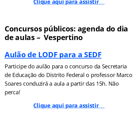
Clique aqui para assistir
Concursos públicos: agenda do dia
de aulas – Vespertino
Aulão de LODF para a SEDF
Participe do aulão para o concurso da Secretaria
de Educação do Distrito Federal o professor Marco
Soares conduzirá a aula a partir das 15h. Não
perca!
Clique aqui para assistir