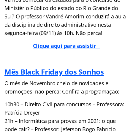
Ministério Público do estado do Rio Grande do
Sul? O professor Vandré Amorim conduzirá a aula
da disciplina de direito administrativo nesta
segunda-feira (09/11) às 10h. Não perca!
Clique aqui para assistir
Mês Black Friday dos Sonhos
O mês de Novembro cheio de novidades e
promoções, não perca! Confira a programação:
10h30 – Direito Civil para concursos – Professora:
Patrícia Dreyer
21h – Informática para provas em 2021: o que
pode cair? – Professor: Jeferson Bogo Fabrício