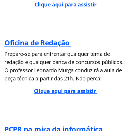
Clique aqui para assistir
Oficina de Redação
Prepare-se para enfrentar qualquer tema de
redação e qualquer banca de concursos públicos.
O professor Leonardo Murga conduzirá a aula de
peça técnica a partir das 21h. Não perca!
Clique aqui para assistir
PCPR na mira da informática