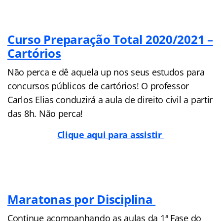
Curso Preparação Total 2020/2021 –
Cartórios
Não perca e dê aquela up nos seus estudos para
concursos públicos de cartórios! O professor
Carlos Elias conduzirá a aula de direito civil a partir
das 8h. Não perca!
Clique aqui para assistir
Maratonas por Disciplina
Continue acompanhando as aulas da 1ª Fase do