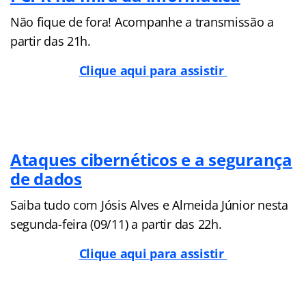
Não fique de fora! Acompanhe a transmissão a
partir das 21h.
Clique aqui para assistir
Ataques cibernéticos e a segurança
de dados
Saiba tudo com Jósis Alves e Almeida Júnior nesta
segunda-feira (09/11) a partir das 22h.
Clique aqui para assistir