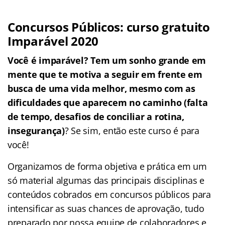
Concursos Públicos: curso gratuito
Imparável 2020
Você é imparável? Tem um sonho grande em
mente que te motiva a seguir em frente em
busca de uma vida melhor, mesmo com as
dificuldades que aparecem no caminho (falta
de tempo, desafios de conciliar a rotina,
insegurança)
? Se sim, então este curso é para
você!
Organizamos de forma objetiva e prática em um
só material algumas das principais disciplinas e
conteúdos cobrados em concursos públicos para
intensificar as suas chances de aprovação, tudo
preparado por nossa equipe de colaboradores e