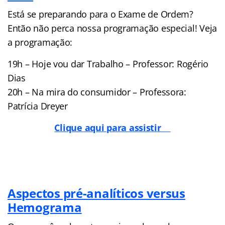
Está se preparando para o Exame de Ordem?
Então não perca nossa programação especial! Veja
a programação:
19h – Hoje vou dar Trabalho – Professor: Rogério
Dias
20h – Na mira do consumidor – Professora:
Patrícia Dreyer
Clique aqui para assistir
Aspectos pré-analíticos versus
Hemograma