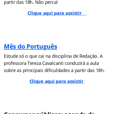
partir das 18h. Não perca!
Clique aqui para assistir
Mês do Português
Estude só o que cai na disciplina de Redação. A
professora Tereza Cavalcanti conduzirá a aula
sobre as principais dificuldades a partir das 18h.
Clique aqui para assistir