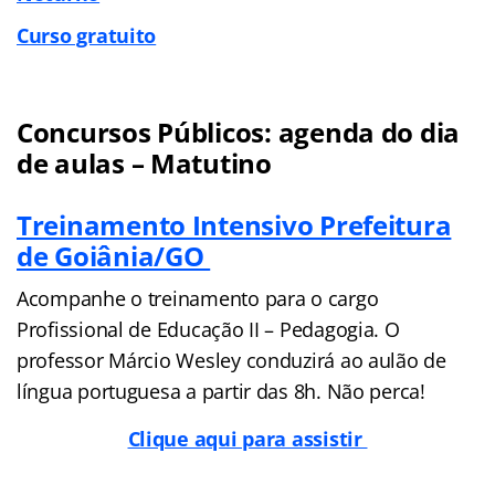
Curso gratuito
Concursos Públicos: agenda do dia
de aulas – Matutino
Treinamento Intensivo Prefeitura
de Goiânia/GO
Acompanhe o treinamento para o cargo
Profissional de Educação II – Pedagogia. O
professor Márcio Wesley conduzirá ao aulão de
língua portuguesa a partir das 8h. Não perca!
Clique aqui para assistir