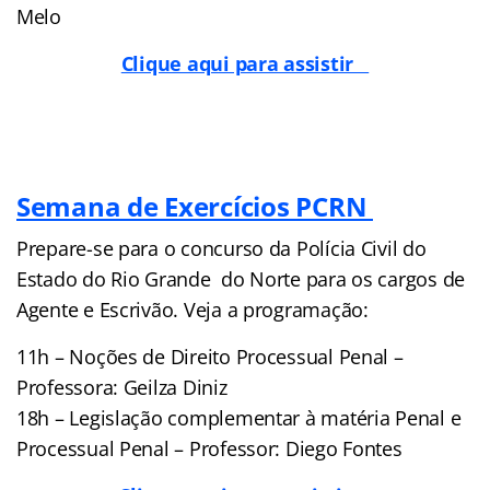
Melo
Clique aqui para assistir
Semana de Exercícios PCRN
Prepare-se para o concurso da Polícia Civil do
Estado do Rio Grande do Norte para os cargos de
Agente e Escrivão. Veja a programação:
11h – Noções de Direito Processual Penal –
Professora: Geilza Diniz
18h – Legislação complementar à matéria Penal e
Processual Penal – Professor: Diego Fontes