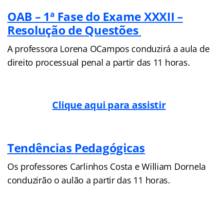
OAB – 1ª Fase do Exame XXXII –
Resolução de Questões
A professora Lorena OCampos conduzirá a aula de
direito processual penal a partir das 11 horas.
Clique aqui para assistir
Tendências Pedagógicas
Os professores Carlinhos Costa e William Dornela
conduzirão o aulão a partir das 11 horas.