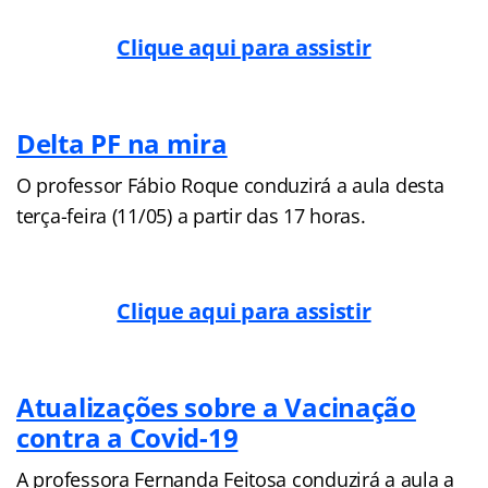
Clique aqui para assistir
Delta PF na mira
O professor Fábio Roque conduzirá a aula desta
terça-feira (11/05) a partir das 17 horas.
Clique aqui para assistir
Atualizações sobre a Vacinação
contra a Covid-19
A professora Fernanda Feitosa conduzirá a aula a