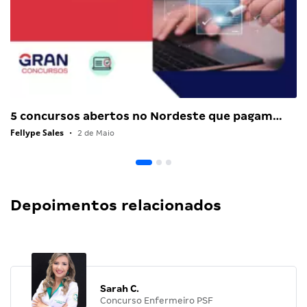
5 concursos abertos no Nordeste que pagam…
Fellype Sales
•
2 de Maio
Depoimentos relacionados
Sarah C.
Concurso Enfermeiro PSF