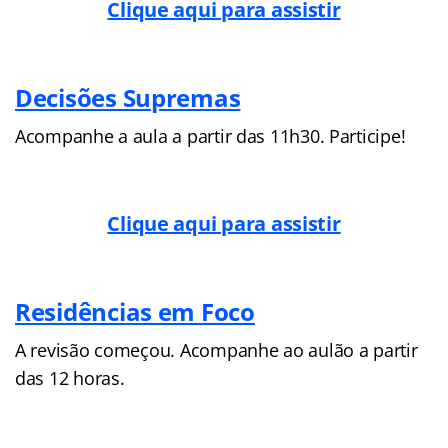
Clique aqui para assistir
Decisões Supremas
Acompanhe a aula a partir das 11h30. Participe!
Clique aqui para assistir
Residências em Foco
A revisão começou. Acompanhe ao aulão a partir
das 12 horas.