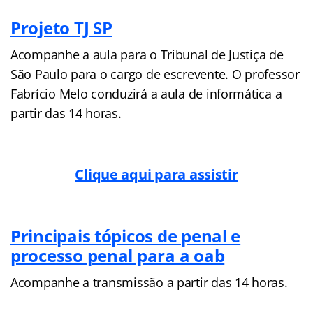
Projeto TJ SP
Acompanhe a aula para o Tribunal de Justiça de
São Paulo para o cargo de escrevente. O professor
Fabrício Melo conduzirá a aula de informática a
partir das 14 horas.
Clique aqui para assistir
Principais tópicos de penal e
processo penal para a oab
Acompanhe a transmissão a partir das 14 horas.