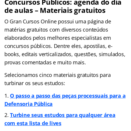
Concursos Públicos: agenda do dia
de aulas – Materiais gratuitos
O Gran Cursos Online possui uma página de
matérias gratuitos com diversos conteúdos
elaborados pelos melhores especialistas em
concursos públicos. Dentre eles, apostilas, e-
books, editais verticalizados, questões, simulados,
provas comentadas e muito mais.
Selecionamos cinco materiais gratuitos para
turbinar os seus estudos:
O passo a passo das peças processuais para a
Defensoria Pública
Turbine seus estudos para qualquer área
com esta lista de lives