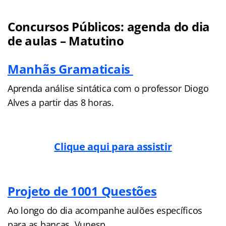
Concursos Públicos: agenda do dia
de aulas – Matutino
Manhãs Gramaticais
Aprenda análise sintática com o professor Diogo
Alves a partir das 8 horas.
Clique aqui para assistir
Projeto de 1001 Questões
Ao longo do dia acompanhe aulões específicos
para as bancas Vunesp,