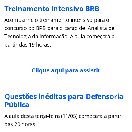
Treinamento Intensivo BRB
Acompanhe o treinamento intensivo para o
concurso do BRB para o cargo de Analista de
Tecnologia da Informação. A aula começará a
partir das 19 horas.
Clique aqui para assistir
Questões inéditas para Defensoria
Pública
A aula desta terça-feira (11/05) começará a partir
das 20 horas.