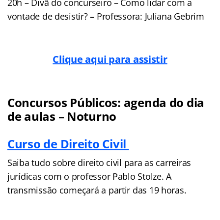
20h – Divã do concurseiro – Como lidar com a
vontade de desistir? – Professora: Juliana Gebrim
Clique aqui para assistir
Concursos Públicos: agenda do dia
de aulas – Noturno
Curso de Direito Civil
Saiba tudo sobre direito civil para as carreiras
jurídicas com o professor Pablo Stolze. A
transmissão começará a partir das 19 horas.