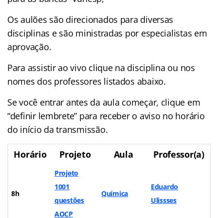
Os aulões são direcionados para diversas
disciplinas e são ministradas por especialistas em
aprovação.
Para assistir ao vivo clique na disciplina ou nos
nomes dos professores listados abaixo.
Se você entrar antes da aula começar, clique em
“definir lembrete” para receber o aviso no horário
do início da transmissão.
Horário
Projeto
Aula
Professor(a)
Projeto
1001
Eduardo
8h
Química
questões
Ulissses
AOCP