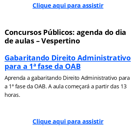
Clique aqui para assistir
Concursos Públicos: agenda do dia
de aulas – Vespertino
Gabaritando Direito Administrativo
para a 1ª fase da OAB
Aprenda a gabaritando Direito Administrativo para
a 1ª fase da OAB. A aula começará a partir das 13
horas.
Clique aqui para assistir