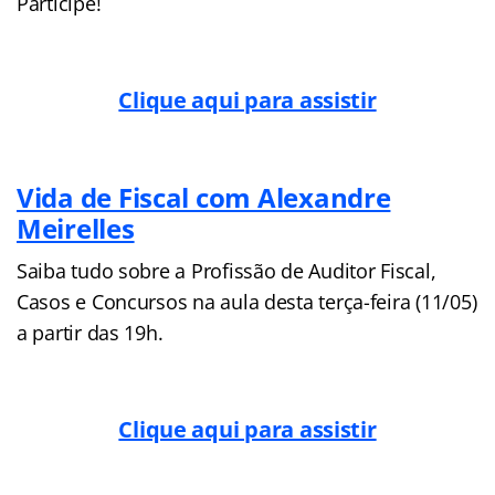
Participe!
Clique aqui para assistir
Vida de Fiscal com Alexandre
Meirelles
Saiba tudo sobre a Profissão de Auditor Fiscal,
Casos e Concursos na aula desta terça-feira (11/05)
a partir das 19h.
Clique aqui para assistir