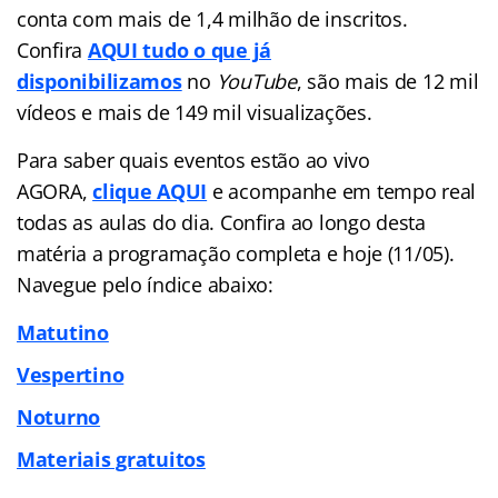
conta com mais de 1,4 milhão de inscritos.
Confira
AQUI tudo o que já
disponibilizamos
no
YouTube
, são mais de 12 mil
vídeos e mais de 149 mil visualizações.
Para saber quais eventos estão ao vivo
AGORA,
clique AQUI
e acompanhe em tempo real
todas as aulas do dia. Confira ao longo desta
matéria a programação completa e hoje (11/05).
Navegue pelo índice abaixo:
Matutino
Vespertino
Noturno
Materiais gratuitos