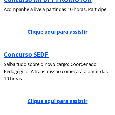
Acompanhe a live a partir das 10 horas. Participe!
Clique aqui para assistir
Concurso SEDF
Saiba tudo sobre o novo cargo: Coordenador
Pedagógico. A transmissão começará a partir das
10 horas.
Clique aqui para assistir