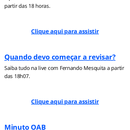
partir das 18 horas.
Clique aqui para assistir
Quando devo começar a revisar?
Saiba tudo na live com Fernando Mesquita a partir
das 18h07.
Clique aqui para assistir
Minuto OAB