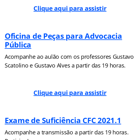
Clique aqui para assistir
Oficina de Peças para Advocacia
Pública
Acompanhe ao aulão com os professores Gustavo
Scatolino e Gustavo Alves a partir das 19 horas.
Clique aqui para assistir
Exame de Suficiência CFC 2021.1
Acompanhe a transmissão a partir das 19 horas.