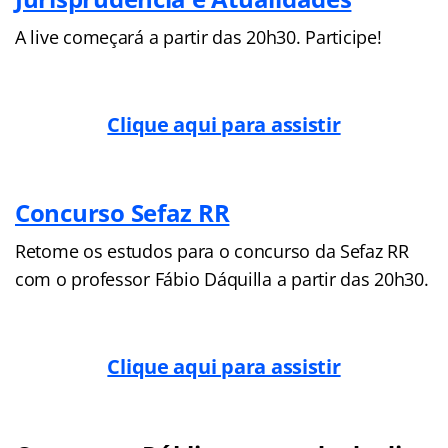
A live começará a partir das 20h30. Participe!
Clique aqui para assistir
Concurso Sefaz RR
Retome os estudos para o concurso da Sefaz RR
com o professor Fábio Dáquilla a partir das 20h30.
Clique aqui para assistir