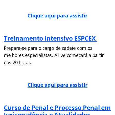
Clique aqui para assistir
Treinamento Intensivo ESPCEX
Prepare-se para o cargo de cadete com os
melhores especialistas. A live começará a partir
das 20 horas.
Clique aqui para assistir
Curso de Penal e Processo Penal em
Jurisprudência e Atualidades