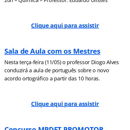
Clique aqui para assistir
Sala de Aula com os Mestres
Nesta terça-feira (11/05) o professor Diogo Alves
conduzirá a aula de português sobre o novo
acordo ortográfico a partir das 10 horas.
Clique aqui para assistir
Concurso MPDFT PROMOTOR