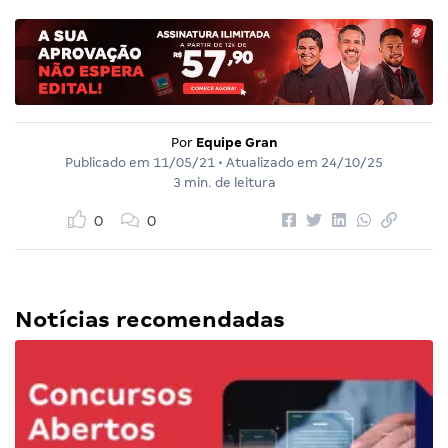
Por
Equipe Gran
Publicado em
11/05/21
• Atualizado em
24/10/25
3 min. de leitura
0
0
Notícias recomendadas