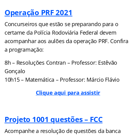
Operação PRF 2021
Concurseiros que estão se preparando para o
certame da Polícia Rodoviária Federal devem
acompanhar aos aulões da operação PRF. Confira
a programação:
8h – Resoluções Contran – Professor: Estêvão
Gonçalo
10h15 – Matemática – Professor: Márcio Flávio
Clique aqui para assistir
Projeto 1001 questões – FCC
Acompanhe a resolução de questões da banca