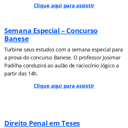
Clique aqui para assistir
Semana Especial – Concurso
Banese
Turbine seus estudos com a semana especial para
a prova do concurso Banese. O professor Josimar
Padilha conduzirá ao aulão de raciocínio lógico a
partir das 14h.
Clique aqui para assistir
Direito Penal em Teses