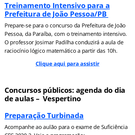
Treinamento Intensivo para a
Prefeitura de João Pessoa/PB
Prepare-se para o concurso da Prefeitura de João
Pessoa, da Paraíba, com o treinamento intensivo.
O professor Josimar Padilha conduzirá a aula de
raciocínio lógico matemático a partir das 10h.
Clique aqui para assistir
Concursos públicos: agenda do dia
de aulas – Vespertino
Preparação Turbinada
Acompanhe ao aulão para o exame de Suficiência