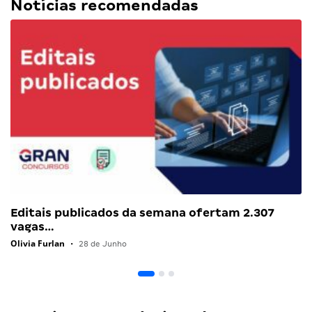
Notícias recomendadas
Editais publicados da semana ofertam 2.307
vagas…
Olivia Furlan
•
28 de Junho