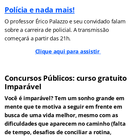
Polícia e nada mais!
O professor Érico Palazzo e seu convidado falam
sobre a carreira de policial. A transmissão
começará a partir das 21h.
Clique aqui para assistir
Concursos Públicos: curso gratuito
Imparável
Você é imparável? Tem um sonho grande em
mente que te motiva a seguir em frente em
busca de uma vida melhor, mesmo com as
dificuldades que aparecem no caminho (falta
de tempo, desafios de conciliar a rotina,