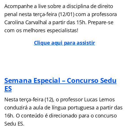
Acompanhe a live sobre a disciplina de direito
penal nesta terça-feira (12/01) com a professora
Carolina Carvalhal a partir das 15h. Prepare-se
com os melhores especialistas!
Clique aqui para assistir
Semana Especial – Concurso Sedu
ES
Nesta terça-feira (12), o professor Lucas Lemos
conduzirá a aula de língua portuguesa a partir das
16h. O conteúdo é direcionado para o concurso
Sedu ES.