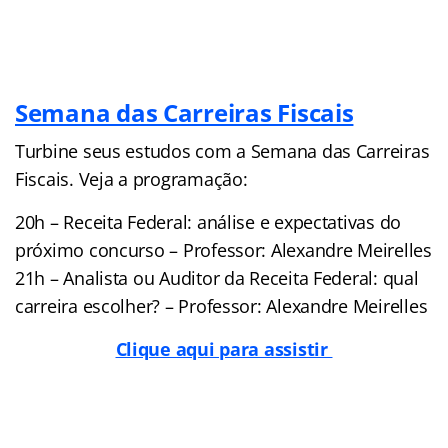
Semana das Carreiras Fiscais
Turbine seus estudos com a Semana das Carreiras
Fiscais. Veja a programação:
20h – Receita Federal: análise e expectativas do
próximo concurso – Professor: Alexandre Meirelles
21h – Analista ou Auditor da Receita Federal: qual
carreira escolher? – Professor: Alexandre Meirelles
Clique aqui para assistir