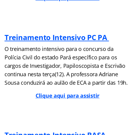
Treinamento Intensivo PC PA
O treinamento intensivo para o concurso da
Polícia Civil do estado Pará específico para os
cargos de Investigador, Papiloscopista e Escrivão
continua nesta terça(12). A professora Adriane
Sousa conduzirá ao aulão de ECA a partir das 19h.
Clique aqui para assistir
Treinamento Intensivo BASA