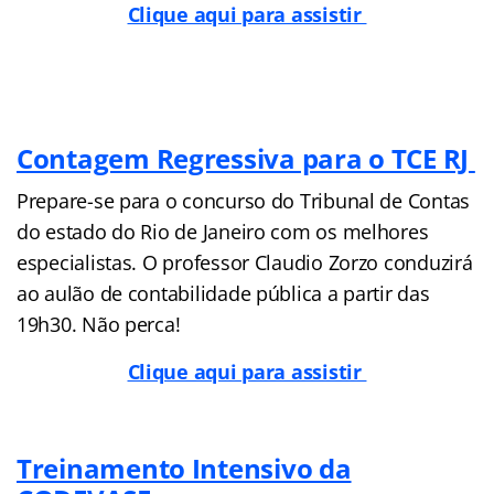
Clique aqui para assistir
Contagem Regressiva para o TCE RJ
Prepare-se para o concurso do Tribunal de Contas
do estado do Rio de Janeiro com os melhores
especialistas. O professor Claudio Zorzo conduzirá
ao aulão de contabilidade pública a partir das
19h30. Não perca!
Clique aqui para assistir
Treinamento Intensivo da