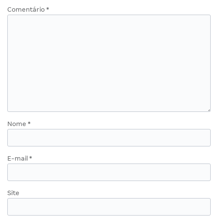
Comentário
*
Nome
*
E-mail
*
Site