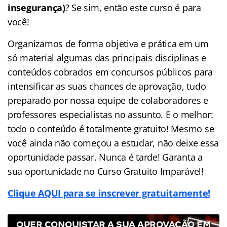
insegurança)
? Se sim, então este curso é para
você!
Organizamos de forma objetiva e prática em um
só material algumas das principais disciplinas e
conteúdos cobrados em concursos públicos para
intensificar as suas chances de aprovação, tudo
preparado por nossa equipe de colaboradores e
professores especialistas no assunto. E o melhor:
todo o conteúdo é totalmente gratuito! Mesmo se
você ainda não começou a estudar, não deixe essa
oportunidade passar. Nunca é tarde! Garanta a
sua oportunidade no Curso Gratuito Imparável!
Clique AQUI para se inscrever gratuitamente!
QUER CONQUISTAR A SUA APROVAÇÃO EM