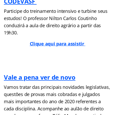
CODEVASF
Participe do treinamento intensivo e turbine seus
estudos! O professor Nilton Carlos Coutinho
conduzirá a aula de direito agrário a partir das
19h30.
Clique aqui para assistir
Vale a pena ver de novo
Vamos tratar das principais novidades legislativas,
questões de provas mais cobradas e julgados
mais importantes do ano de 2020 referentes a
cada disciplina. Acompanhe ao aulão de direito