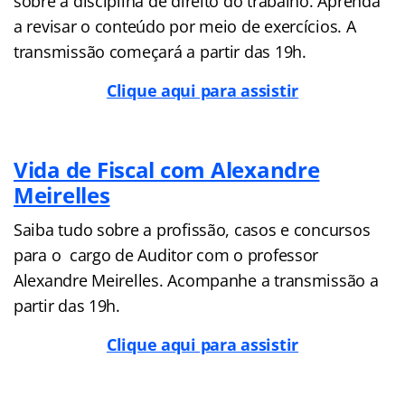
sobre a disciplina de direito do trabalho. Aprenda
a revisar o conteúdo por meio de exercícios. A
transmissão começará a partir das 19h.
Clique aqui para assistir
Vida de Fiscal com Alexandre
Meirelles
Saiba tudo sobre a profissão, casos e concursos
para o cargo de Auditor com o professor
Alexandre Meirelles. Acompanhe a transmissão a
partir das 19h.
Clique aqui para assistir