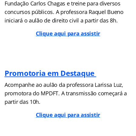
Fundação Carlos Chagas e treine para diversos
concursos públicos. A professora Raquel Bueno
iniciará o aulão de direito civil a partir das 8h.
Clique aqui para assistir
Promotoria em Destaque
Acompanhe ao aulão da professora Larissa Luz,
promotora do MPDFT. A transmissão começará a
partir das 10h.
Clique aqui para assistir