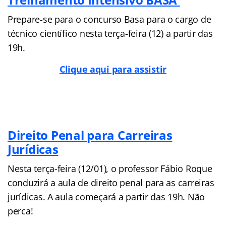
Prepare-se para o concurso Basa para o cargo de
técnico científico nesta terça-feira (12) a partir das
19h.
Clique aqui para assistir
Direito Penal para Carreiras
Jurídicas
Nesta terça-feira (12/01), o professor Fábio Roque
conduzirá a aula de direito penal para as carreiras
jurídicas. A aula começará a partir das 19h. Não
perca!