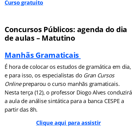
Curso gratuito
Concursos Públicos: agenda do dia
de aulas – Matutino
Manhãs Gramaticais
É hora de colocar os estudos de gramática em dia,
e para isso, os especialistas do
Gran Cursos
Online
preparou o curso manhãs gramaticais.
Nesta terça (12), o professor Diogo Alves conduzirá
a aula de análise sintática para a banca CESPE a
partir das 8h.
Clique aqui para assistir