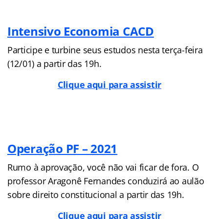
Intensivo Economia CACD
Participe e turbine seus estudos nesta terça-feira
(12/01) a partir das 19h.
Clique aqui para assistir
Operação PF – 2021
Rumo à aprovação, você não vai ficar de fora. O
professor Aragonê Fernandes conduzirá ao aulão
sobre direito constitucional a partir das 19h.
Clique aqui para assistir