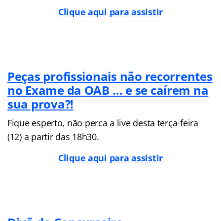
Clique aqui para assistir
Peças profissionais não recorrentes
no Exame da OAB … e se caírem na
sua prova?!
Fique esperto, não perca a live desta terça-feira
(12) a partir das 18h30.
Clique aqui para assistir