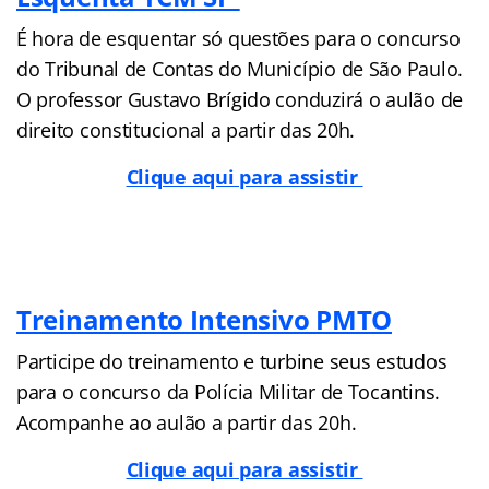
É hora de esquentar só questões para o concurso
do Tribunal de Contas do Município de São Paulo.
O professor Gustavo Brígido conduzirá o aulão de
direito constitucional a partir das 20h.
Clique aqui para assistir
Treinamento Intensivo PMTO
Participe do treinamento e turbine seus estudos
para o concurso da Polícia Militar de Tocantins.
Acompanhe ao aulão a partir das 20h.
Clique aqui para assistir