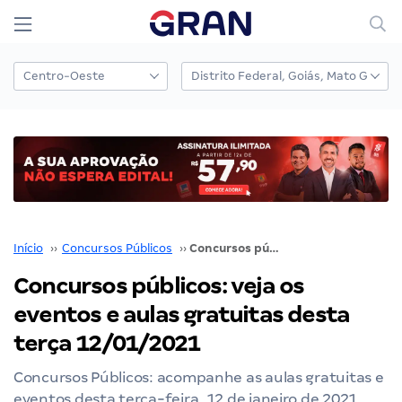
Início
››
Concursos Públicos
››
Concursos públicos: veja os eventos e aulas gratuitas desta terça 12/01/2021
Concursos públicos: veja os
eventos e aulas gratuitas desta
terça 12/01/2021
Concursos Públicos: acompanhe as aulas gratuitas e
eventos desta terça-feira, 12 de janeiro de 2021.