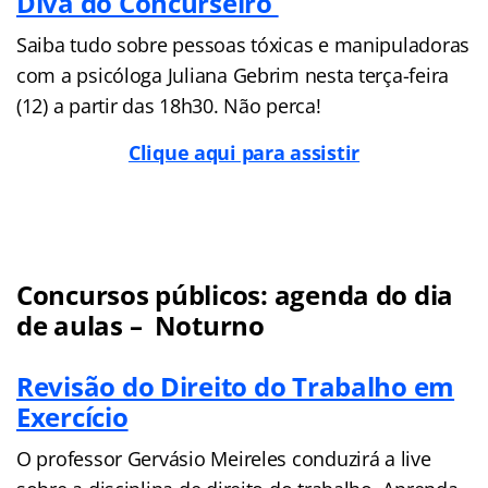
Divã do Concurseiro
Saiba tudo sobre pessoas tóxicas e manipuladoras
com a psicóloga Juliana Gebrim nesta terça-feira
(12) a partir das 18h30. Não perca!
Clique aqui para assistir
Concursos públicos: agenda do dia
de aulas – Noturno
Revisão do Direito do Trabalho em
Exercício
O professor Gervásio Meireles conduzirá a live