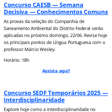
Concurso CAESB — Semana
Decisiva — Conhecimentos Comuns
As provas da seleção do Companhia de
Saneamento Ambiental do Distrito Federal serão
aplicadas no próximo domingo, 22/06. Revise hoje
os principais pontos de Língua Portuguesa com o
professor Márcio Wesley.
Horário: 18h
Assista aqui!
Concurso SEDF Temporários 2025 —
Interdisciplinaridade
Explore hoje como a interdisciplinaridade no