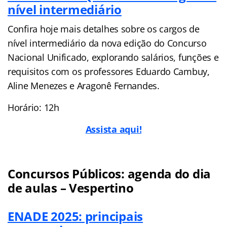
nível intermediário
Confira hoje mais detalhes sobre os cargos de
nível intermediário da nova edição do Concurso
Nacional Unificado, explorando salários, funções e
requisitos com os professores Eduardo Cambuy,
Aline Menezes e Aragonê Fernandes.
Horário: 12h
Assista aqui!
Concursos Públicos: agenda do dia
de aulas – Vespertino
ENADE 2025: principais