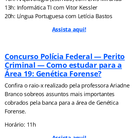
13h: Informática TI com Vitor Kessler
20h: Língua Portuguesa com Letícia Bastos
Assista aqui!
Concurso Polícia Federal — Perito
Criminal — Como estudar para a
Área 19: Genética Forense?
Confira o raio-x realizado pela professora Ariadne
Branco sobreos assuntos mais importantes
cobrados pela banca para a área de Genética
Forense.
Horário: 11h
Assista aqui!