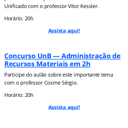
Unificado com o professor Vitor Kessler.
Horário: 20h
Assista aqui!
Concurso UnB — Administração de
Recursos Materiais em 2h
Participe do aulão sobre este importante tema
com o professor Cosme Sérgio.
Horário: 20h
Assista aqui!