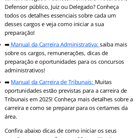
Defensor público, Juiz ou Delegado? Conheça
todos os detalhes essenciais sobre cada um
desses cargos e veja como iniciar a sua
preparação!
➡️
Manual da Carreira Administrativa:
saiba mais
sobre os cargos, remunerações, dicas de
preparação e oportunidades para os concursos
administrativos!
➡️
Manual da Carreira de Tribunais:
Muitas
oportunidades estão previstas para a carreira de
Tribunais em 2025! Conheça mais detalhes sobre a
carreira e como se preparar para os certames da
área.
Confira abaixo dicas de como iniciar os seus