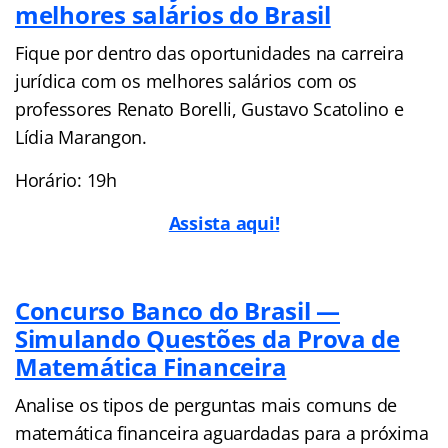
melhores salários do Brasil
Fique por dentro das oportunidades na carreira
jurídica com os melhores salários com os
professores Renato Borelli, Gustavo Scatolino e
Lídia Marangon.
Horário: 19h
Assista aqui!
Concurso Banco do Brasil —
Simulando Questões da Prova de
Matemática Financeira
Analise os tipos de perguntas mais comuns de
matemática financeira aguardadas para a próxima