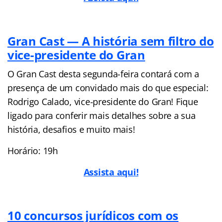
Gran Cast — A história sem filtro do
vice-presidente do Gran
O Gran Cast desta segunda-feira contará com a
presença de um convidado mais do que especial:
Rodrigo Calado, vice-presidente do Gran! Fique
ligado para conferir mais detalhes sobre a sua
história, desafios e muito mais!
Horário: 19h
Assista aqui!
10 concursos jurídicos com os