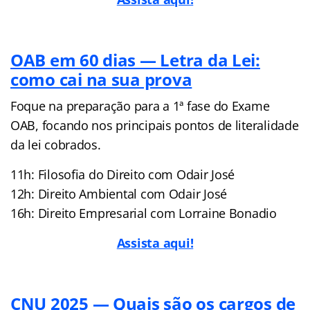
OAB em 60 dias — Letra da Lei:
como cai na sua prova
Foque na preparação para a 1ª fase do Exame
OAB, focando nos principais pontos de literalidade
da lei cobrados.
11h: Filosofia do Direito com Odair José
12h: Direito Ambiental com Odair José
16h: Direito Empresarial com Lorraine Bonadio
Assista aqui!
CNU 2025 — Quais são os cargos de