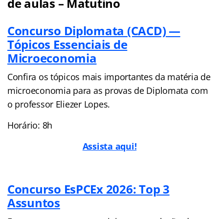
de aulas – Matutino
Concurso Diplomata (CACD) —
Tópicos Essenciais de
Microeconomia
Confira os tópicos mais importantes da matéria de
microeconomia para as provas de Diplomata com
o professor Eliezer Lopes.
Horário: 8h
Assista aqui!
Concurso EsPCEx 2026: Top 3
Assuntos