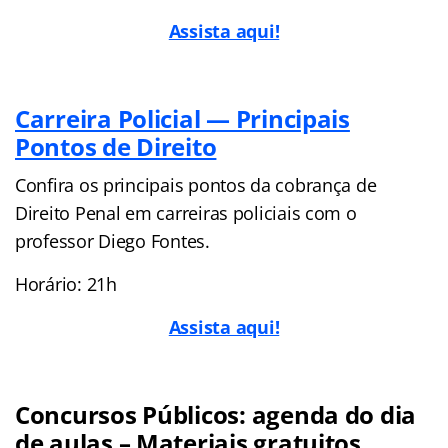
Assista aqui!
Carreira Policial — Principais
Pontos de Direito
Confira os principais pontos da cobrança de
Direito Penal em carreiras policiais com o
professor Diego Fontes.
Horário: 21h
Assista aqui!
Concursos Públicos: agenda do dia
de aulas – Materiais gratuitos