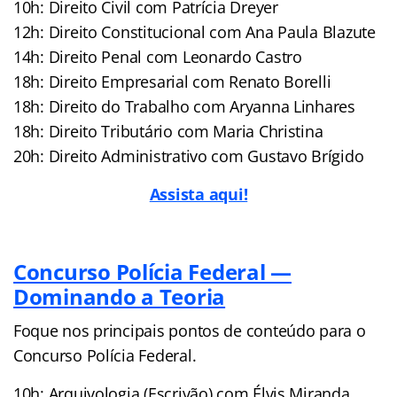
10h: Direito Civil com Patrícia Dreyer
12h: Direito Constitucional com Ana Paula Blazute
14h: Direito Penal com Leonardo Castro
18h: Direito Empresarial com Renato Borelli
18h: Direito do Trabalho com Aryanna Linhares
18h: Direito Tributário com Maria Christina
20h: Direito Administrativo com Gustavo Brígido
Assista aqui!
Concurso Polícia Federal —
Dominando a Teoria
Foque nos principais pontos de conteúdo para o
Concurso Polícia Federal.
10h: Arquivologia (Escrivão) com Élvis Miranda