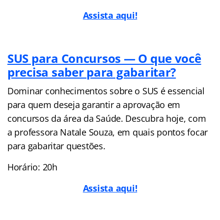
Assista aqui!
SUS para Concursos — O que você
precisa saber para gabaritar?
Dominar conhecimentos sobre o SUS é essencial
para quem deseja garantir a aprovação em
concursos da área da Saúde. Descubra hoje, com
a professora Natale Souza, em quais pontos focar
para gabaritar questões.
Horário: 20h
Assista aqui!