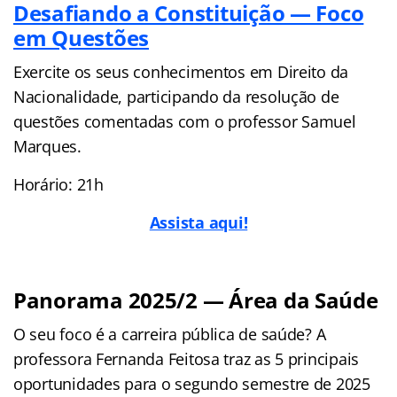
Desafiando a Constituição — Foco
em Questões
Exercite os seus conhecimentos em Direito da
Nacionalidade, participando da resolução de
questões comentadas com o professor Samuel
Marques.
Horário: 21h
Assista aqui!
Panorama 2025/2 — Área da Saúde
O seu foco é a carreira pública de saúde? A
professora Fernanda Feitosa traz as 5 principais
oportunidades para o segundo semestre de 2025