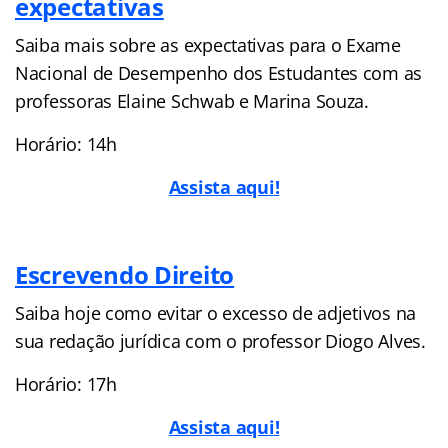
expectativas
Saiba mais sobre as expectativas para o Exame
Nacional de Desempenho dos Estudantes com as
professoras Elaine Schwab e Marina Souza.
Horário: 14h
Assista aqui!
Escrevendo Direito
Saiba hoje como evitar o excesso de adjetivos na
sua redação jurídica com o professor Diogo Alves.
Horário: 17h
Assista aqui!