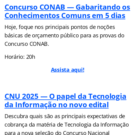
Concurso CONAB — Gabaritando os
Conhecimentos Comuns em 5 dias
Hoje, foque nos principais pontos de noções
básicas de orçamento público para as provas do
Concurso CONAB.
Horário: 20h
Assista aqui!
CNU 2025 — O papel da Tecnologia
da Informação no novo edital
Descubra quais são as principais expectativas de
cobrança da matéria de Tecnologia da Informação
para a nova seleção do Concurso Nacional