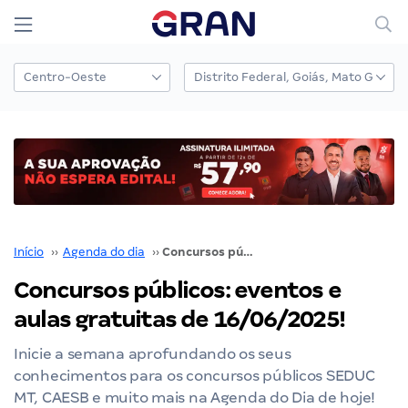
Início
››
Agenda do dia
››
Concursos públicos: eventos e aulas gratuitas de 16/06/2025!
Concursos públicos: eventos e
aulas gratuitas de 16/06/2025!
Inicie a semana aprofundando os seus
conhecimentos para os concursos públicos SEDUC
MT, CAESB e muito mais na Agenda do Dia de hoje!