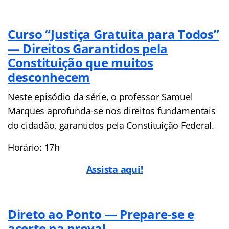
Curso “Justiça Gratuita para Todos”
— Direitos Garantidos pela
Constituição que muitos
desconhecem
Neste episódio da série, o professor Samuel
Marques aprofunda-se nos direitos fundamentais
do cidadão, garantidos pela Constituição Federal.
Horário: 17h
Assista aqui!
Direto ao Ponto — Prepare-se e
acerte na prova!