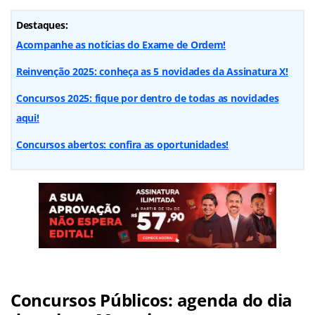
Destaques:
Acompanhe as notícias do Exame de Ordem!
Reinvenção 2025: conheça as 5 novidades da Assinatura X!
Concursos 2025: fique por dentro de todas as novidades
aqui!
Concursos abertos: confira as oportunidades!
Concursos Públicos: agenda do dia