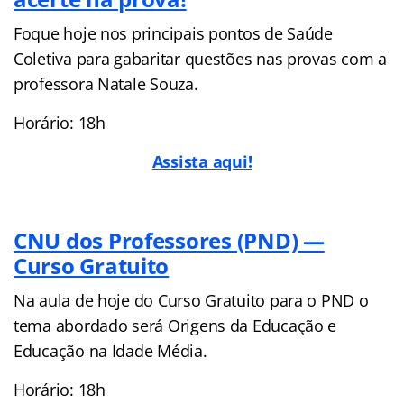
Foque hoje nos principais pontos de Saúde
Coletiva para gabaritar questões nas provas com a
professora Natale Souza.
Horário: 18h
Assista aqui!
CNU dos Professores (PND) —
Curso Gratuito
Na aula de hoje do Curso Gratuito para o PND o
tema abordado será Origens da Educação e
Educação na Idade Média.
Horário: 18h