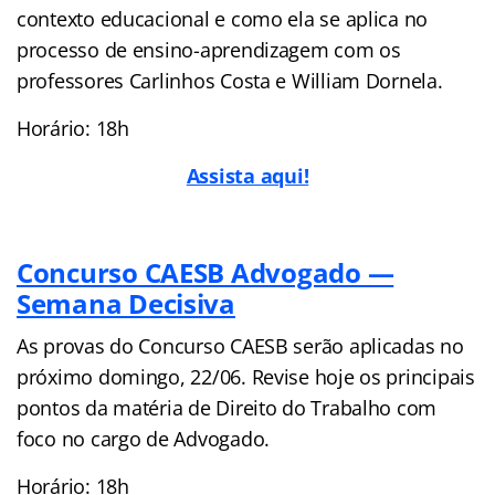
contexto educacional e como ela se aplica no
processo de ensino-aprendizagem com os
professores Carlinhos Costa e William Dornela.
Horário: 18h
Assista aqui!
Concurso CAESB Advogado —
Semana Decisiva
As provas do Concurso CAESB serão aplicadas no
próximo domingo, 22/06. Revise hoje os principais
pontos da matéria de Direito do Trabalho com
foco no cargo de Advogado.
Horário: 18h