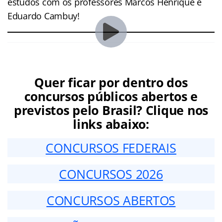
estudos com os professores Marcos Henrique e
Eduardo Cambuy!
Quer ficar por dentro dos
concursos públicos abertos e
previstos pelo Brasil? Clique nos
links abaixo:
CONCURSOS FEDERAIS
CONCURSOS 2026
CONCURSOS ABERTOS