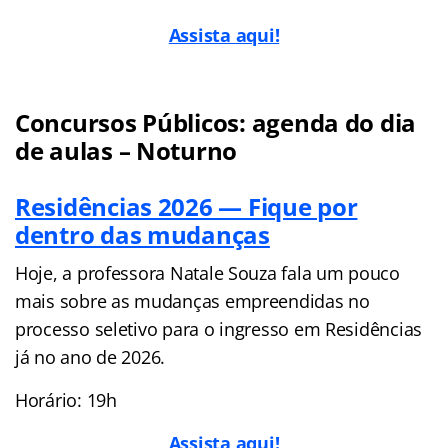
Assista aqui!
Concursos Públicos: agenda do dia
de aulas – Noturno
Residências 2026 — Fique por
dentro das mudanças
Hoje, a professora Natale Souza fala um pouco
mais sobre as mudanças empreendidas no
processo seletivo para o ingresso em Residências
já no ano de 2026.
Horário: 19h
Assista aqui!