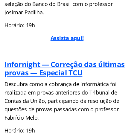
seleção do Banco do Brasil com o professor
Josimar Padilha.
Horário: 19h
Assista aqui!
Infornight — Correção das últimas
provas — Especial TCU
Descubra como a cobrança de informática foi
realizada em provas anteriores do Tribunal de
Contas da União, participando da resolução de
questões de provas passadas com o professor
Fabrício Melo.
Horário: 19h