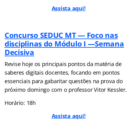
Assista aqui!
Concurso SEDUC MT — Foco nas
disciplinas do Módulo I —Semana
Decisiva
Revise hoje os principais pontos da matéria de
saberes digitais docentes, focando em pontos
essenciais para gabaritar questões na prova do
próximo domingo com o professor Vitor Kessler.
Horário: 18h
Assista aqui!