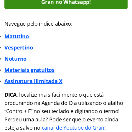
Gran no Whatsapp!
Navegue pelo índice abaixo:
Matutino
Vespertino
Noturno
Materiais gratuitos
Assinatura Ilimitada X
DICA
: localize mais facilmente o que está
procurando na Agenda do Dia utilizando o atalho
“Control+ F” no seu teclado e digitando o termo!
Perdeu uma aula? Pode ser que o evento ainda
esteja salvo no
canal de Youtube do Gran
!