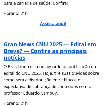
para a carreira de saúde. Confira!
Horário: 21h
Assista aqui!
Gran News CNU 2025 — Edital em
Breve? — Confira as principais
notícias
O Brasil todo está no aguardo da publicação do
edital do CNU 2025. Hoje, tire suas dúvidas sobre
como será a distribuição entre blocos e
expectativa de cobrança de conteúdos com o
professor Eduardo Cambuy.
Horário: 21h