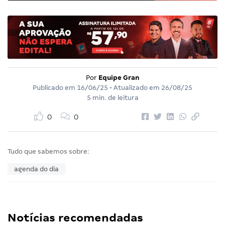
Por
Equipe Gran
Publicado em
16/06/25
• Atualizado em
26/08/25
5 min. de leitura
0
0
Tudo que sabemos sobre:
agenda do dia
Notícias recomendadas