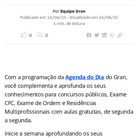
Por
Equipe Gran
Publicado em
16/06/25
• Atualizado em
26/08/25
5 min. de leitura
0
0
Com a programação da
Agenda do Dia
do Gran,
você complementa e aprofunda os seus
conhecimentos para concursos públicos, Exame
CFC, Exame de Ordem e Residências
Multiprofissionais com aulas gratuitas, de segunda
a segunda.
Inicie a semana aprofundando os seus