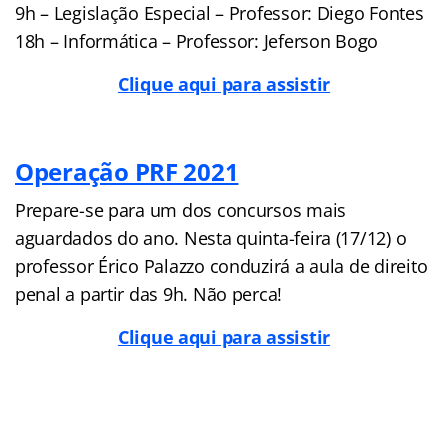
9h – Legislação Especial – Professor: Diego Fontes
18h – Informática – Professor: Jeferson Bogo
Clique aqui para assistir
Operação PRF 2021
Prepare-se para um dos concursos mais
aguardados do ano. Nesta quinta-feira (17/12) o
professor Érico Palazzo conduzirá a aula de direito
penal a partir das 9h. Não perca!
Clique aqui para assistir