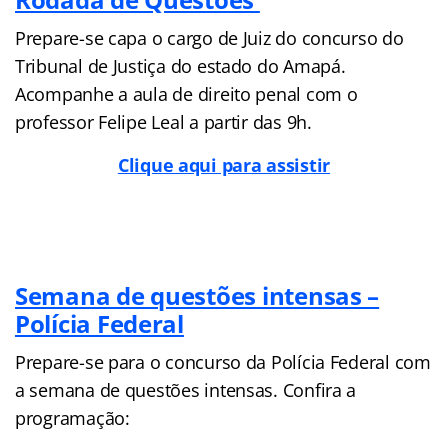
Prepare-se capa o cargo de Juiz do concurso do
Tribunal de Justiça do estado do Amapá.
Acompanhe a aula de direito penal com o
professor Felipe Leal a partir das 9h.
Clique aqui para assistir
Semana de questões intensas –
Polícia Federal
Prepare-se para o concurso da Polícia Federal com
a semana de questões intensas. Confira a
programação: