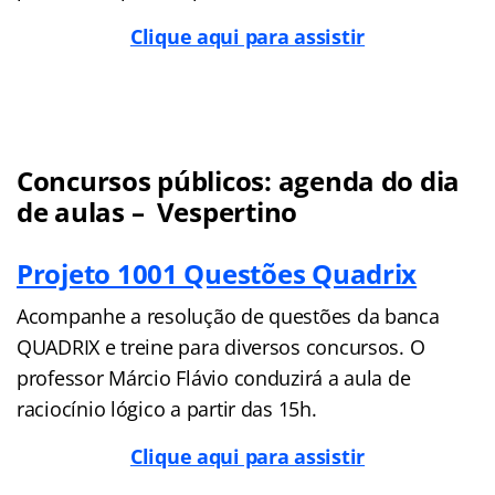
Clique aqui para assistir
Concursos públicos: agenda do dia
de aulas – Vespertino
Projeto 1001 Questões Quadrix
Acompanhe a resolução de questões da banca
QUADRIX e treine para diversos concursos. O
professor Márcio Flávio conduzirá a aula de
raciocínio lógico a partir das 15h.
Clique aqui para assistir