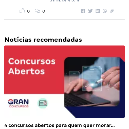
3 min. de leitura
0
0
Notícias recomendadas
4 concursos abertos para quem quer morar…