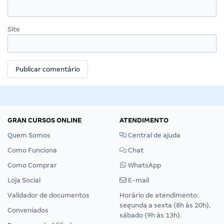
Site
GRAN CURSOS ONLINE
ATENDIMENTO
Quem Somos
Central de ajuda
Como Funciona
Chat
Como Comprar
WhatsApp
Loja Social
E-mail
Validador de documentos
Horário de atendimento:
segunda a sexta (8h às 20h),
Conveniados
sábado (9h às 13h).