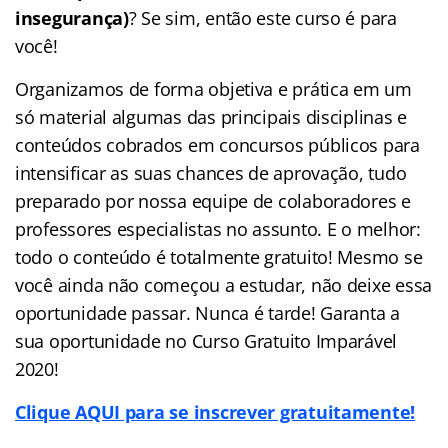
insegurança)
? Se sim, então este curso é para
você!
Organizamos de forma objetiva e prática em um
só material algumas das principais disciplinas e
conteúdos cobrados em concursos públicos para
intensificar as suas chances de aprovação, tudo
preparado por nossa equipe de colaboradores e
professores especialistas no assunto. E o melhor:
todo o conteúdo é totalmente gratuito! Mesmo se
você ainda não começou a estudar, não deixe essa
oportunidade passar. Nunca é tarde! Garanta a
sua oportunidade no Curso Gratuito Imparável
2020!
Clique AQUI para se inscrever gratuitamente!