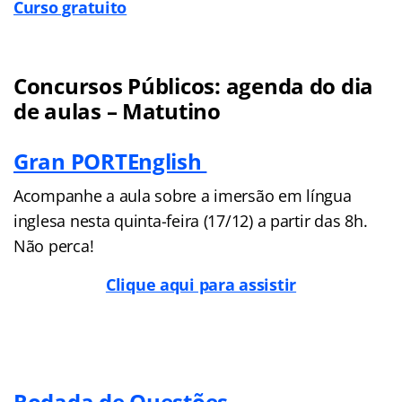
Curso gratuito
Concursos Públicos: agenda do dia
de aulas – Matutino
Gran PORTEnglish
Acompanhe a aula sobre a imersão em língua
inglesa nesta quinta-feira (17/12) a partir das 8h.
Não perca!
Clique aqui para assistir
Rodada de Questões