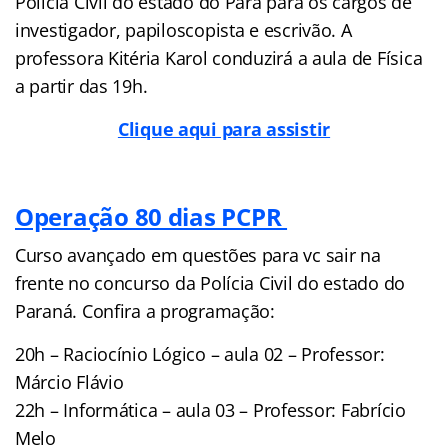
Polícia Civil do estado do Pará para os cargos de
investigador, papiloscopista e escrivão. A
professora Kitéria Karol conduzirá a aula de Física
a partir das 19h.
Clique aqui para assistir
Operação 80 dias PCPR
Curso avançado em questões para vc sair na
frente no concurso da Polícia Civil do estado do
Paraná. Confira a programação:
20h – Raciocínio Lógico – aula 02 – Professor:
Márcio Flávio
22h – Informática – aula 03 – Professor: Fabrício
Melo