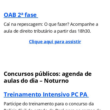
OAB 2ª fase
Caí na repescagem: O que fazer? Acompanhe a
aula de direito tributário a partir das 18h30.
Clique aqui para assistir
Concursos públicos: agenda de
aulas do dia – Noturno
Treinamento Intensivo PC PA
Participe do treinamento para o concurso da