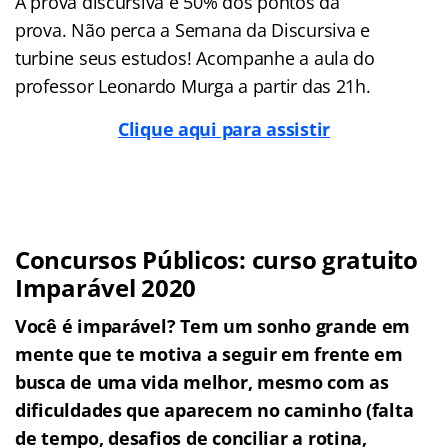
A prova discursiva é 50% dos pontos da
prova. Não perca a Semana da Discursiva e
turbine seus estudos! Acompanhe a aula do
professor Leonardo Murga a partir das 21h.
Clique aqui para assistir
Concursos Públicos: curso gratuito
Imparável 2020
Você é imparável? Tem um sonho grande em
mente que te motiva a seguir em frente em
busca de uma vida melhor, mesmo com as
dificuldades que aparecem no caminho (falta
de tempo, desafios de conciliar a rotina,