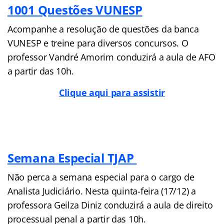
1001 Questões VUNESP
Acompanhe a resolução de questões da banca
VUNESP e treine para diversos concursos. O
professor Vandré Amorim conduzirá a aula de AFO
a partir das 10h.
Clique aqui para assistir
Semana Especial TJAP
Não perca a semana especial para o cargo de
Analista Judiciário. Nesta quinta-feira (17/12) a
professora Geilza Diniz conduzirá a aula de direito
processual penal a partir das 10h.