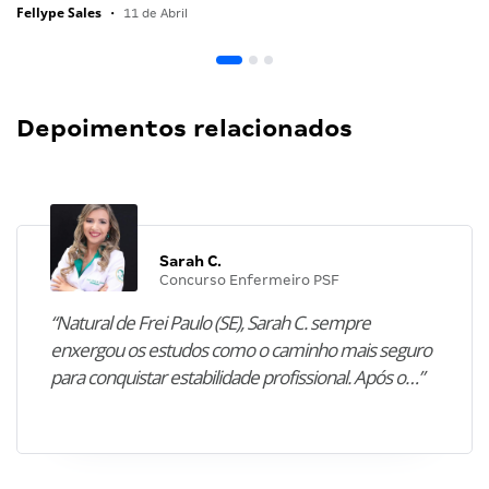
Fellype Sales
•
11 de Abril
Depoimentos relacionados
Sarah C.
Concurso Enfermeiro PSF
“Natural de Frei Paulo (SE), Sarah C. sempre
enxergou os estudos como o caminho mais seguro
para conquistar estabilidade profissional. Após o…”