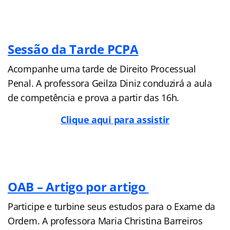
Sessão da Tarde PCPA
Acompanhe uma tarde de Direito Processual
Penal. A professora Geilza Diniz conduzirá a aula
de competência e prova a partir das 16h.
Clique aqui para assistir
OAB – Artigo por artigo
Participe e turbine seus estudos para o Exame da
Ordem. A professora Maria Christina Barreiros