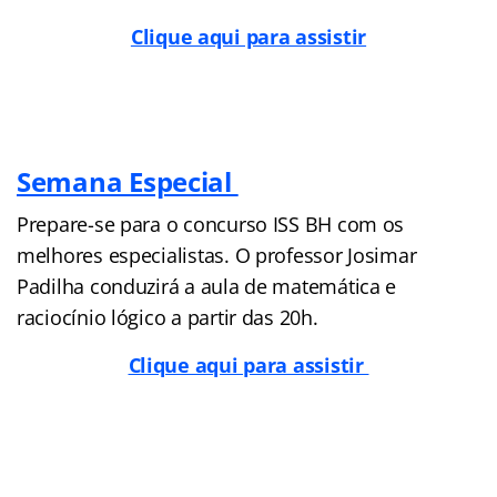
Clique aqui para assistir
Semana Especial
Prepare-se para o concurso ISS BH com os
melhores especialistas. O professor Josimar
Padilha conduzirá a aula de matemática e
raciocínio lógico a partir das 20h.
Clique aqui para assistir