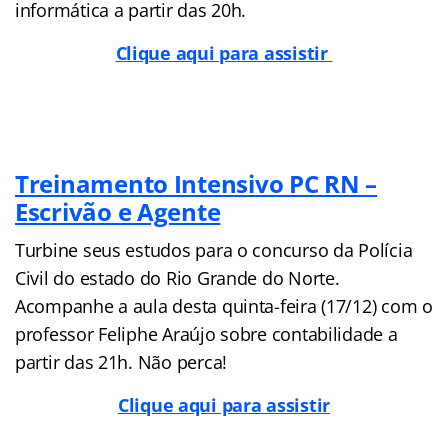
informática a partir das 20h.
Clique aqui para assistir
Treinamento Intensivo PC RN –
Escrivão e Agente
Turbine seus estudos para o concurso da Polícia
Civil do estado do Rio Grande do Norte.
Acompanhe a aula desta quinta-feira (17/12) com o
professor Feliphe Araújo sobre contabilidade a
partir das 21h. Não perca!
Clique aqui para assistir