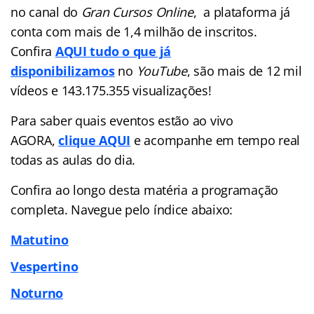
no canal do
Gran Cursos Online
, a plataforma já
conta com mais de 1,4 milhão de inscritos.
Confira
AQUI tudo o que já
disponibilizamos
no
YouTube
, são mais de 12 mil
vídeos e 143.175.355 visualizações!
Para saber quais eventos estão ao vivo
AGORA,
clique AQUI
e acompanhe em tempo real
todas as aulas do dia.
Confira ao longo desta matéria a programação
completa. Navegue pelo índice abaixo:
Matutino
Vespertino
Noturno