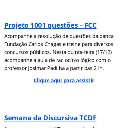
Projeto 1001 questões – FCC
Acompanhe a resolução de questões da banca
Fundação Carlos Chagas e treine para diversos
concursos públicos. Nesta quinta-feira (17/12)
acompanhe a aula de raciocínio lógico com o
professor Josimar Padilha a partir das 21h.
Clique aqui para assistir
Semana da Discursiva TCDF