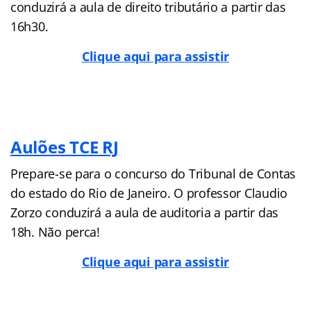
conduzirá a aula de direito tributário a partir das
16h30.
Clique aqui para assistir
Aulões TCE RJ
Prepare-se para o concurso do Tribunal de Contas
do estado do Rio de Janeiro. O professor Claudio
Zorzo conduzirá a aula de auditoria a partir das
18h. Não perca!
Clique aqui para assistir