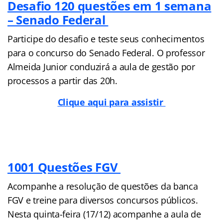
Desafio 120 questões em 1 semana
– Senado Federal
Participe do desafio e teste seus conhecimentos
para o concurso do Senado Federal. O professor
Almeida Junior conduzirá a aula de gestão por
processos a partir das 20h.
Clique aqui para assistir
1001 Questões FGV
Acompanhe a resolução de questões da banca
FGV e treine para diversos concursos públicos.
Nesta quinta-feira (17/12) acompanhe a aula de