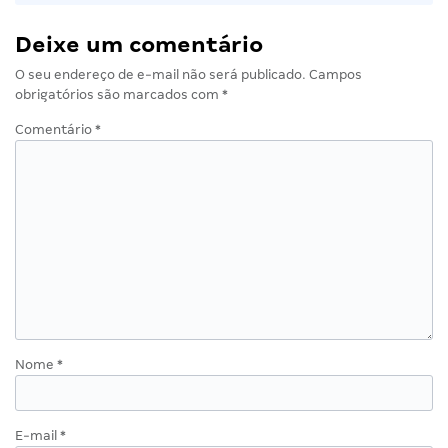
Deixe um comentário
O seu endereço de e-mail não será publicado.
Campos
obrigatórios são marcados com
*
Comentário
*
Nome
*
E-mail
*