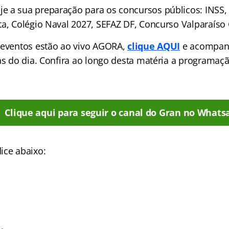
 a sua preparação para os concursos públicos: INSS, 
ta, Colégio Naval 2027, SEFAZ DF, Concurso Valparaíso
 eventos estão ao vivo AGORA,
clique AQUI
e acompan
las do dia. Confira ao longo desta matéria a programa
Clique aqui para seguir o canal do Gran no Whats
ice abaixo: