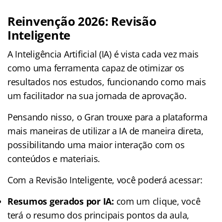
Reinvenção 2026: Revisão
Inteligente
A Inteligência Artificial (IA) é vista cada vez mais
como uma ferramenta capaz de otimizar os
resultados nos estudos, funcionando como mais
um facilitador na sua jornada de aprovação.
Pensando nisso, o Gran trouxe para a plataforma
mais maneiras de utilizar a IA de maneira direta,
possibilitando uma maior interação com os
conteúdos e materiais.
Com a Revisão Inteligente, você poderá acessar:
Resumos gerados por IA:
com um clique, você
terá o resumo dos principais pontos da aula,