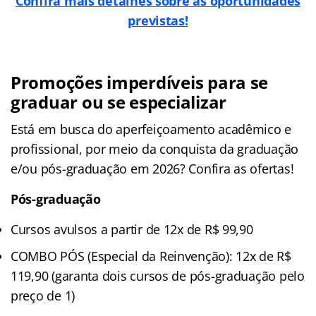
Confira mais detalhes sobre as oportunidades
previstas!
Promoções imperdíveis para se
graduar ou se especializar
Está em busca do aperfeiçoamento acadêmico e
profissional, por meio da conquista da graduação
e/ou pós-graduação em 2026? Confira as ofertas!
Pós-graduação
Cursos avulsos a partir de 12x de R$ 99,90
COMBO PÓS (Especial da Reinvenção): 12x de R$
119,90 (garanta dois cursos de pós-graduação pelo
preço de 1)