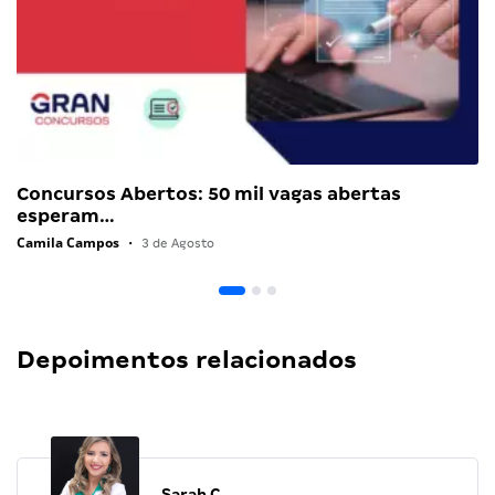
Concursos Abertos: 50 mil vagas abertas
esperam…
Camila Campos
•
3 de Agosto
Depoimentos relacionados
Sarah C.