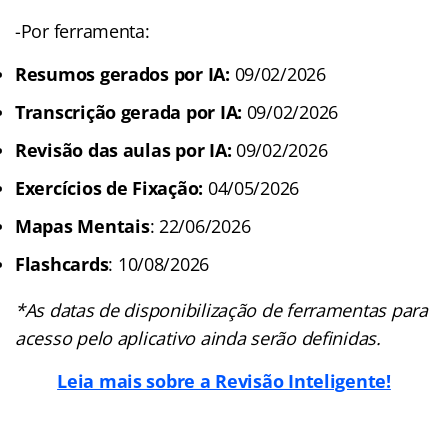
-Por ferramenta:
Resumos gerados por IA:
09/02/2026
Transcrição gerada por IA:
09/02/2026
Revisão das aulas por IA:
09/02/2026
Exercícios de Fixação:
04/05/2026
Mapas Mentais
: 22/06/2026
Flashcards
: 10/08/2026
*As datas de disponibilização de ferramentas para
acesso pelo aplicativo ainda serão definidas.
Leia mais sobre a Revisão Inteligente!