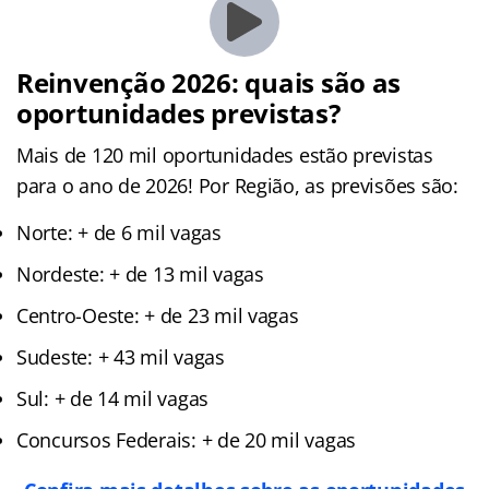
Reinvenção 2026: quais são as
oportunidades previstas?
Mais de 120 mil oportunidades estão previstas
para o ano de 2026! Por Região, as previsões são:
Norte: + de 6 mil vagas
Nordeste: + de 13 mil vagas
Centro-Oeste: + de 23 mil vagas
Sudeste: + 43 mil vagas
Sul: + de 14 mil vagas
Concursos Federais: + de 20 mil vagas