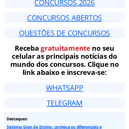
CONCURSOS 2026
CONCURSOS ABERTOS
QUESTÕES DE CONCURSOS
Receba
gratuitamente
no seu
celular as principais notícias do
mundo dos concursos. Clique no
link abaixo e inscreva-se:
WHATSAPP
TELEGRAM
Destaques:
Sistema Gran de Ensino: conheça os diferenciais e