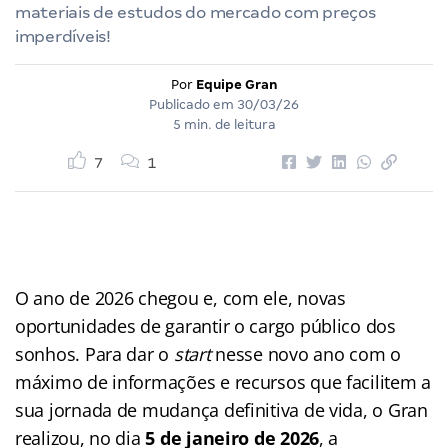
materiais de estudos do mercado com preços
imperdíveis!
Por
Equipe Gran
Publicado em
30/03/26
5 min. de leitura
7
1
O ano de 2026 chegou e, com ele, novas
oportunidades de garantir o cargo público dos
sonhos. Para dar o
start
nesse novo ano com o
máximo de informações e recursos que facilitem a
sua jornada de mudança definitiva de vida, o Gran
realizou, no dia
5 de janeiro de 2026
, a