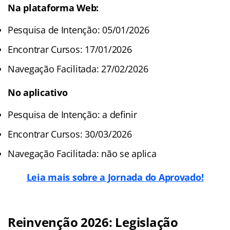
Na plataforma Web:
Pesquisa de Intenção: 05/01/2026
Encontrar Cursos: 17/01/2026
Navegação Facilitada: 27/02/2026
No aplicativo
Pesquisa de Intenção: a definir
Encontrar Cursos: 30/03/2026
Navegação Facilitada: não se aplica
Leia mais sobre a Jornada do Aprovado!
Reinvenção 2026: Legislação