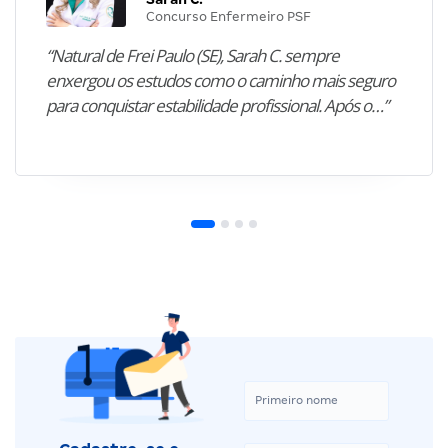
Concurso Enfermeiro PSF
“Natural de Frei Paulo (SE), Sarah C. sempre
enxergou os estudos como o caminho mais seguro
para conquistar estabilidade profissional. Após o…”