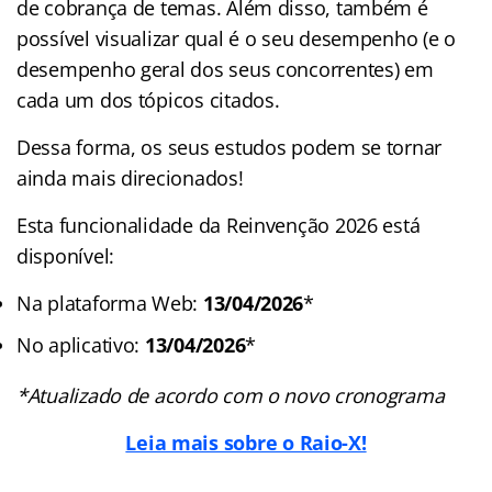
de cobrança de temas. Além disso, também é
possível visualizar qual é o seu desempenho (e o
desempenho geral dos seus concorrentes) em
cada um dos tópicos citados.
Dessa forma, os seus estudos podem se tornar
ainda mais direcionados!
Esta funcionalidade da Reinvenção 2026 está
disponível:
Na plataforma Web:
13/04/2026
*
No aplicativo:
13/04/2026
*
*Atualizado de acordo com o novo cronograma
Leia mais sobre o Raio-X!