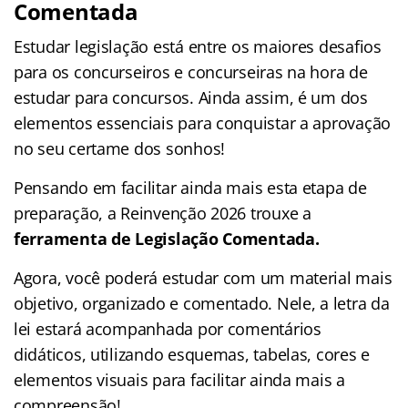
Comentada
Estudar legislação está entre os maiores desafios
para os concurseiros e concurseiras na hora de
estudar para concursos. Ainda assim, é um dos
elementos essenciais para conquistar a aprovação
no seu certame dos sonhos!
Pensando em facilitar ainda mais esta etapa de
preparação, a Reinvenção 2026 trouxe a
ferramenta de Legislação Comentada.
Agora, você poderá estudar com um material mais
objetivo, organizado e comentado. Nele, a letra da
lei estará acompanhada por comentários
didáticos, utilizando esquemas, tabelas, cores e
elementos visuais para facilitar ainda mais a
compreensão!