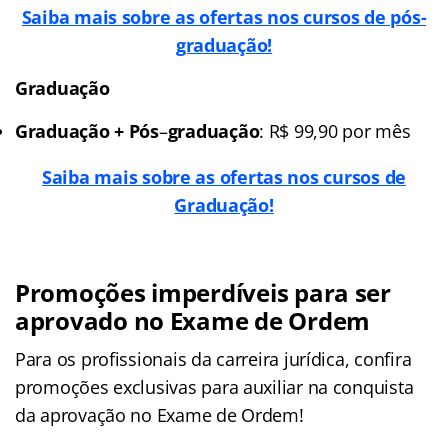
Saiba mais sobre as ofertas nos cursos de pós-
graduação!
Graduação
Graduação + Pós
–
graduação
: R$ 99,90 por mês
Saiba mais sobre as ofertas nos cursos de
Graduação!
Promoções imperdíveis para ser
aprovado no Exame de Ordem
Para os profissionais da carreira jurídica, confira
promoções exclusivas para auxiliar na conquista
da aprovação no Exame de Ordem!