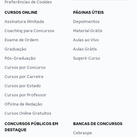
Preferências de Cookies
CURSOS ONLINE
PÁGINAS ÚTEIS
Assinatura Ilimitada
Depoimentos
Coaching para Concursos
Material Grátis
Exame de Ordem
Aulas ao Vivo
Graduação
Aulas Grátis
Pós-Graduação
Sugerir Curso
Cursos por Concurso
Cursos por Carreira
Cursos por Estado
Cursos por Professor
Oficina de Redação
Cursos Online Gratuitos
CONCURSOS PÚBLICOS EM
BANCAS DE CONCURSOS
DESTAQUE
Cebraspe