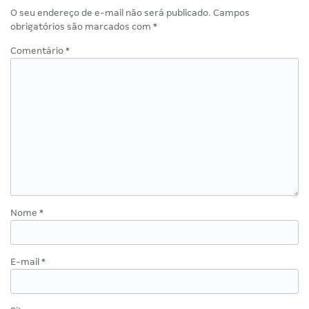
O seu endereço de e-mail não será publicado.
Campos
obrigatórios são marcados com
*
Comentário
*
Nome
*
E-mail
*