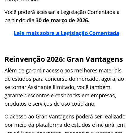
Você poderá acessar a Legislação Comentada a
partir do dia
30 de março de 2026.
Leia mais sobre a Legislação Comentada
Reinvenção 2026: Gran Vantagens
Além de garantir acesso aos melhores materiais
de estudos para concurso do mercado, agora, ao
se tornar Assinante Ilimitado, você também
garante descontos e cashbacks em empresas,
produtos e serviços de uso cotidiano.
O acesso ao Gran Vantagens poderá ser realizado
por meio da plataforma de estudos e incluirá, em
um só lugar, descontos, cashbacks e cupons em