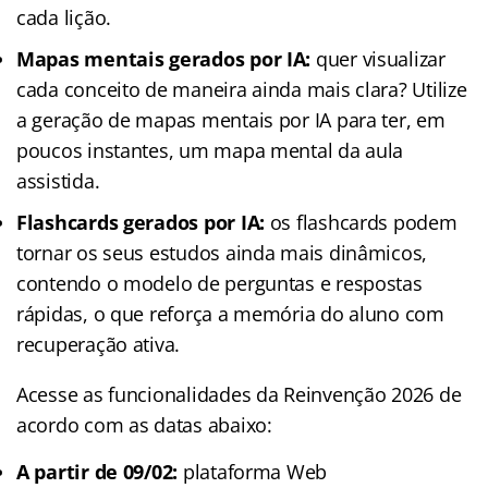
cada lição.
Mapas mentais gerados por IA:
quer visualizar
cada conceito de maneira ainda mais clara? Utilize
a geração de mapas mentais por IA para ter, em
poucos instantes, um mapa mental da aula
assistida.
Flashcards gerados por IA:
os flashcards podem
tornar os seus estudos ainda mais dinâmicos,
contendo o modelo de perguntas e respostas
rápidas, o que reforça a memória do aluno com
recuperação ativa.
Acesse as funcionalidades da Reinvenção 2026 de
acordo com as datas abaixo:
A partir de 09/02:
plataforma Web