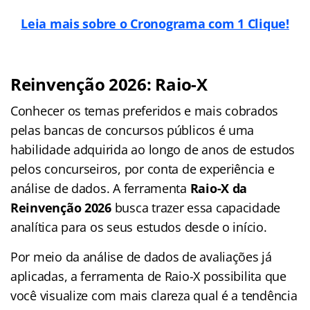
Leia mais sobre o Cronograma com 1 Clique!
Reinvenção 2026: Raio-X
Conhecer os temas preferidos e mais cobrados
pelas bancas de concursos públicos é uma
habilidade adquirida ao longo de anos de estudos
pelos concurseiros, por conta de experiência e
análise de dados. A ferramenta
Raio-X da
Reinvenção 2026
busca trazer essa capacidade
analítica para os seus estudos desde o início.
Por meio da análise de dados de avaliações já
aplicadas, a ferramenta de Raio-X possibilita que
você visualize com mais clareza qual é a tendência