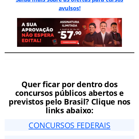
avulsos!
Quer ficar por dentro dos
concursos públicos abertos e
previstos pelo Brasil? Clique nos
links abaixo:
CONCURSOS FEDERAIS