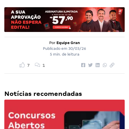
Por
Equipe Gran
Publicado em
30/03/26
5 min. de leitura
7
1
Notícias recomendadas