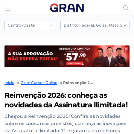
Início
››
Gran Cursos Online
››
Reinvenção 2026: conheça as novidades da Assinatura Ilimitada!
Reinvenção 2026: conheça as
novidades da Assinatura Ilimitada!
Chegou a Reinvenção 2026! Confira as novidades
sobre os concursos previstos, conheça as inovações
da Assinatura Ilimitada 11 e garanta os melhores