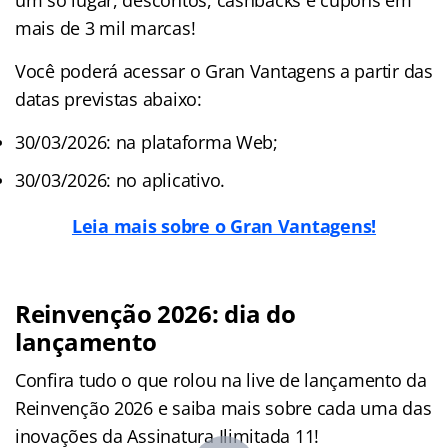
mais de 3 mil marcas!
Você poderá acessar o Gran Vantagens a partir das
datas previstas abaixo:
30/03/2026: na plataforma Web;
30/03/2026: no aplicativo.
Leia mais sobre o Gran Vantagens!
Reinvenção 2026: dia do
lançamento
Confira tudo o que rolou na live de lançamento da
Reinvenção 2026 e saiba mais sobre cada uma das
inovações da Assinatura Ilimitada 11!