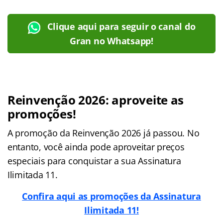
Clique aqui para seguir o canal do
Gran no Whatsapp!
Reinvenção 2026: aproveite as
promoções!
A promoção da Reinvenção 2026 já passou. No
entanto, você ainda pode aproveitar preços
especiais para conquistar a sua Assinatura
Ilimitada 11.
Confira aqui as promoções da Assinatura
Ilimitada 11!