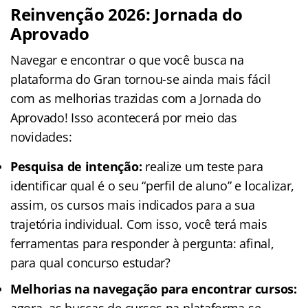
Reinvenção 2026: Jornada do
Aprovado
Navegar e encontrar o que você busca na
plataforma do Gran tornou-se ainda mais fácil
com as melhorias trazidas com a Jornada do
Aprovado! Isso acontecerá por meio das
novidades:
Pesquisa de intenção:
realize um teste para
identificar qual é o seu “perfil de aluno” e localizar,
assim, os cursos mais indicados para a sua
trajetória individual. Com isso, você terá mais
ferramentas para responder à pergunta: afinal,
para qual concurso estudar?
Melhorias na navegação para encontrar cursos:
agora, as buscas de cursos na plataforma se