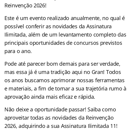
Reinvenção 2026!
Este é um evento realizado anualmente, no qual é
possível conferir as novidades da Assinatura
Ilimitada, além de um levantamento completo das
principais oportunidades de concursos previstos
para o ano.
Pode até parecer bom demais para ser verdade,
mas essa já é uma tradição aqui no Gran! Todos
os anos buscamos aprimorar nossas ferramentas
e materiais, a fim de tornar a sua trajetória rumo à
aprovação ainda mais eficaz e rápida.
Não deixe a oportunidade passar! Saiba como
aproveitar todas as novidades da Reinvenção
2026, adquirindo a sua Assinatura Ilimitada 11!