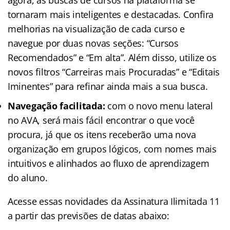
tornaram mais inteligentes e destacadas. Confira
melhorias na visualização de cada curso e
navegue por duas novas seções: “Cursos
Recomendados” e “Em alta”. Além disso, utilize os
novos filtros “Carreiras mais Procuradas” e “Editais
Iminentes” para refinar ainda mais a sua busca.
Navegação facilitada:
com o novo menu lateral
no AVA, será mais fácil encontrar o que você
procura, já que os itens receberão uma nova
organização em grupos lógicos, com nomes mais
intuitivos e alinhados ao fluxo de aprendizagem
do aluno.
Acesse essas novidades da Assinatura Ilimitada 11
a partir das previsões de datas abaixo: