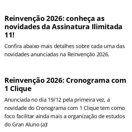
Reinvenção 2026: conheça as
novidades da Assinatura Ilimitada
11!
Confira abaixo mais detalhes sobre cada uma das
novidades anunciadas na Reinvenção 2026.
Reinvenção 2026: Cronograma com
1 Clique
Anunciada no dia 19/12 pela primeira vez, a
novidade do Cronograma com 1 Clique tem como
foco facilitar ainda mais a organização de estudos
do Gran Aluno (a)!