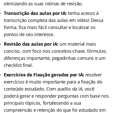
otimizando as suas rotinas de revisão.
Transcrição das aulas por IA:
tenha acesso à
transcrição completa das aulas em vídeo! Dessa
forma, fica mais fácil consultar e localizar os
pontos de seu interesse.
Revisão das aulas por IA:
um material mais
conciso, com foco nos conceitos-chave, fórmulas,
diferenças importante, pegadinhas comuns e um
checklist final.
Exercícios de Fixação gerados por IA:
resolver
exercícios é muito importante para a fixação do
conteúdo estudado. Com auxílio da IA, você
poderá gerar e responder perguntas com base nos
principais tópicos, fortalecendo a sua
compreensão e retenção do que foi estudado em