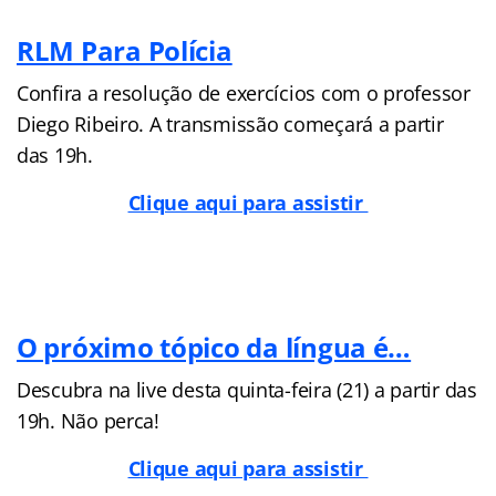
RLM Para Polícia
Confira a resolução de exercícios com o professor
Diego Ribeiro. A transmissão começará a partir
das 19h.
Clique aqui para assistir
O próximo tópico da língua é…
Descubra na live desta quinta-feira (21) a partir das
19h. Não perca!
Clique aqui para assistir