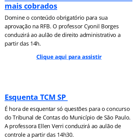
mais cobrados
Domine o conteúdo obrigatório para sua
aprovação na RFB. O professor Cyonil Borges
conduzirá ao aulão de direito administrativo a
partir das 14h.
Clique aqui para assistir
Esquenta TCM SP
É hora de esquentar só questões para o concurso
do Tribunal de Contas do Município de São Paulo.
A professora Ellen Verri conduzirá ao aulão de
controle a partir das 14h30.