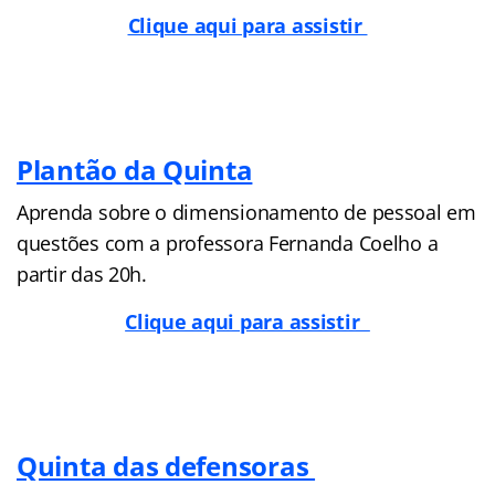
Clique aqui para assistir
Plantão da Quinta
Aprenda sobre o dimensionamento de pessoal em
questões com a professora Fernanda Coelho a
partir das 20h.
Clique aqui para assistir
Quinta das defensoras