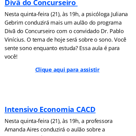
Divã do Concurseiro
Nesta quinta-feira (21), às 19h, a psicóloga Juliana
Gebrim conduzirá mais um aulão do programa
Divã do Concurseiro com o convidado Dr. Pablo
Vinícius. O tema de hoje será sobre o sono. Você
sente sono enquanto estuda? Essa aula é para
você!
Clique aqui para assistir
Intensivo Economia CACD
Nesta quinta-feira (21), às 19h, a professora
Amanda Aires conduzirá o aulão sobre a