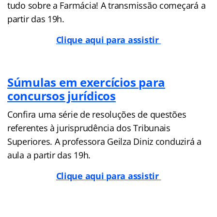
tudo sobre a Farmácia! A transmissão começará a
partir das 19h.
Clique aqui para assistir
Súmulas em exercícios para
concursos jurídicos
Confira uma série de resoluções de questões
referentes à jurisprudência dos Tribunais
Superiores. A professora Geilza Diniz conduzirá a
aula a partir das 19h.
Clique aqui para assistir