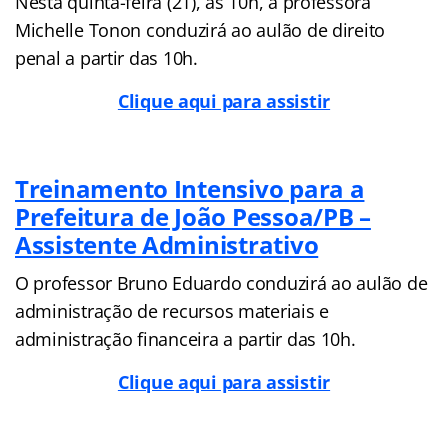
Nesta quinta-feira (21), às 10h, a professora
Michelle Tonon conduzirá ao aulão de direito
penal a partir das 10h.
Clique aqui para assistir
Treinamento Intensivo para a
Prefeitura de João Pessoa/PB –
Assistente Administrativo
O professor Bruno Eduardo conduzirá ao aulão de
administração de recursos materiais e
administração financeira a partir das 10h.
Clique aqui para assistir