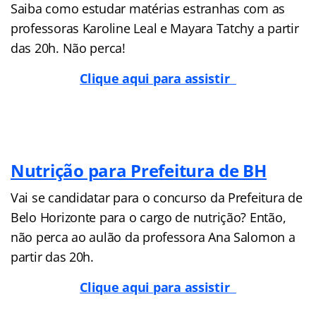
Saiba como estudar matérias estranhas com as
professoras Karoline Leal e Mayara Tatchy a partir
das 20h. Não perca!
Clique aqui para assistir
Nutrição para Prefeitura de BH
Vai se candidatar para o concurso da Prefeitura de
Belo Horizonte para o cargo de nutrição? Então,
não perca ao aulão da professora Ana Salomon a
partir das 20h.
Clique aqui para assistir