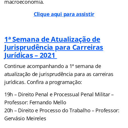
macroeconomia.
Clique aqui para assistir
1ª Semana de Atualização de
Jurisprudência para Carreiras
Jurídicas – 2021
Continue acompanhando a 1ª semana de
atualização de jurisprudência para as carreiras
jurídicas. Confira a programação:
19h – Direito Penal e Processual Penal Militar –
Professor: Fernando Mello
20h – Direito e Processo do Trabalho – Professor:
Gervásio Meireles