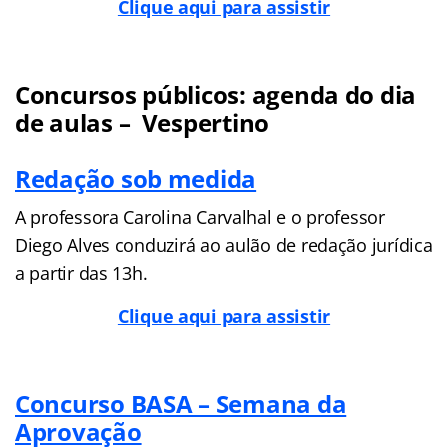
Clique aqui para assistir
Concursos públicos: agenda do dia
de aulas – Vespertino
Redação sob medida
A professora Carolina Carvalhal e o professor
Diego Alves conduzirá ao aulão de redação jurídica
a partir das 13h.
Clique aqui para assistir
Concurso BASA – Semana da
Aprovação