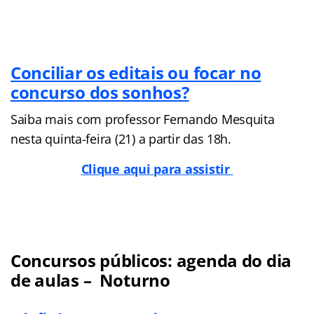
Conciliar os editais ou focar no
concurso dos sonhos?
Saiba mais com professor Fernando Mesquita
nesta quinta-feira (21) a partir das 18h.
Clique aqui para assistir
Concursos públicos: agenda do dia
de aulas – Noturno