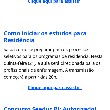
Clique aqui para assistir
Como iniciar os estudos para
Residência
Saiba como se preparar para os processos
seletivos para os programas de residência. Nesta
quinta-feira (21), a aula será direcionada para os
profissionais de enfermagem. A transmissão
começará a partir das 20h.
Clique aqui para assistir
Concurso Seeduc RJ: Autorizado!