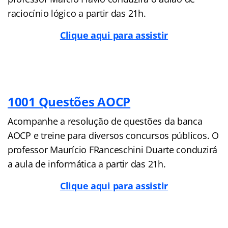
raciocínio lógico a partir das 21h.
Clique aqui para assistir
1001 Questões AOCP
Acompanhe a resolução de questões da banca
AOCP e treine para diversos concursos públicos. O
professor Maurício FRanceschini Duarte conduzirá
a aula de informática a partir das 21h.
Clique aqui para assistir