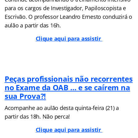
para os cargos de Investigador, Papiloscopista e
Escrivão. O professor Leandro Ernesto conduzirá o
aulão a partir das 16h.
Clique aqui para assistir
Peças profissionais não recorrentes
no Exame da OAB … e se caírem na
sua Prova?!
Acompanhe ao aulão desta quinta-feira (21) a
partir das 18h. Não perca!
Clique aqui para assistir