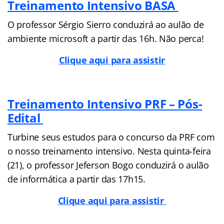
Treinamento Intensivo BASA
O professor Sérgio Sierro conduzirá ao aulão de
ambiente microsoft a partir das 16h. Não perca!
Clique aqui para assistir
Treinamento Intensivo PRF – Pós-
Edital
Turbine seus estudos para o concurso da PRF com
o nosso treinamento intensivo. Nesta quinta-feira
(21), o professor Jeferson Bogo conduzirá o aulão
de informática a partir das 17h15.
Clique aqui para assistir