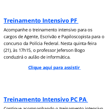
Treinamento Intensivo PF
Acompanhe o treinamento intensivo para os
cargos de Agente, Escrivão e Papiloscopista para o
concurso da Polícia Federal. Nesta quinta-feira
(21), às 17h15, o professor Jeferson Bogo
conduzirá o aulão de informática.
Clique aqui para assistir
Treinamento Intensivo PC PA
Continue acompanhando o treinamento intensivo