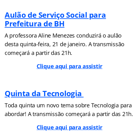
Aulão de Serviço Social para
Prefeitura de BH
A professora Aline Menezes conduzirá o aulão
desta quinta-feira, 21 de janeiro. A transmissão
começará a partir das 21h.
Clique aqui para assistir
Quinta da Tecnologia
Toda quinta um novo tema sobre Tecnologia para
abordar! A transmissão começará a partir das 21h.
Clique aqui para assistir