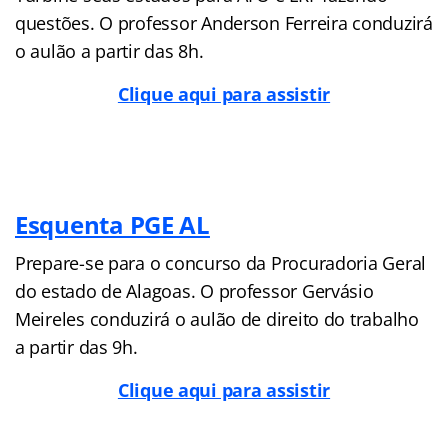
questões. O professor Anderson Ferreira conduzirá
o aulão a partir das 8h.
Clique aqui para assistir
Esquenta PGE AL
Prepare-se para o concurso da Procuradoria Geral
do estado de Alagoas. O professor Gervásio
Meireles conduzirá o aulão de direito do trabalho
a partir das 9h.
Clique aqui para assistir