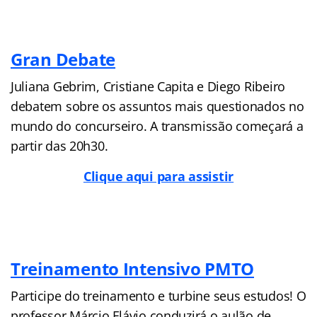
Gran Debate
Juliana Gebrim, Cristiane Capita e Diego Ribeiro
debatem sobre os assuntos mais questionados no
mundo do concurseiro. A transmissão começará a
partir das 20h30.
Clique aqui para assistir
Treinamento Intensivo PMTO
Participe do treinamento e turbine seus estudos! O
professor Márcio Flávio conduzirá o aulão de