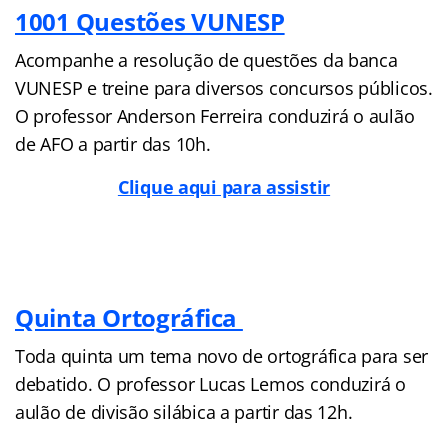
1001 Questões VUNESP
Acompanhe a resolução de questões da banca
VUNESP e treine para diversos concursos públicos.
O professor Anderson Ferreira conduzirá o aulão
de AFO a partir das 10h.
Clique aqui para assistir
Quinta Ortográfica
Toda quinta um tema novo de ortográfica para ser
debatido. O professor Lucas Lemos conduzirá o
aulão de divisão silábica a partir das 12h.