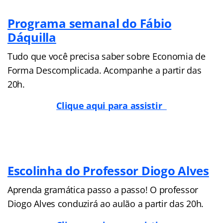
Programa semanal do Fábio
Dáquilla
Tudo que você precisa saber sobre Economia de
Forma Descomplicada. Acompanhe a partir das
20h.
Clique aqui para assistir
Escolinha do Professor Diogo Alves
Aprenda gramática passo a passo! O professor
Diogo Alves conduzirá ao aulão a partir das 20h.