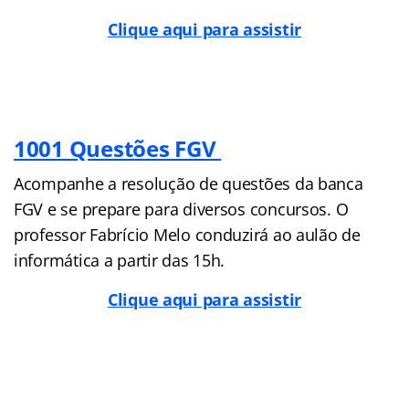
Clique aqui para assistir
1001 Questões FGV
Acompanhe a resolução de questões da banca
FGV e se prepare para diversos concursos. O
professor Fabrício Melo conduzirá ao aulão de
informática a partir das 15h.
Clique aqui para assistir