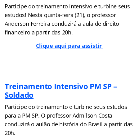
Participe do treinamento intensivo e turbine seus
estudos! Nesta quinta-feira (21), o professor
Anderson Ferreira conduzirá a aula de direito
financeiro a partir das 20h.
Clique aqui para assistir
Treinamento Intensivo PM SP –
Soldado
Participe do treinamento e turbine seus estudos
para a PM SP. O professor Admilson Costa
conduzirá o aulão de história do Brasil a partir das
20h.