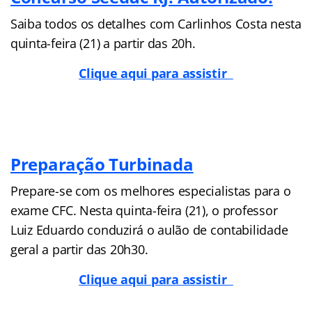
Saiba todos os detalhes com Carlinhos Costa nesta
quinta-feira (21) a partir das 20h.
Clique aqui para assistir
Preparação Turbinada
Prepare-se com os melhores especialistas para o
exame CFC. Nesta quinta-feira (21), o professor
Luiz Eduardo conduzirá o aulão de contabilidade
geral a partir das 20h30.
Clique aqui para assistir