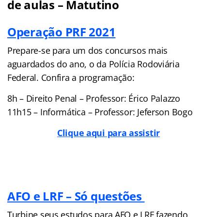
de aulas – Matutino
Operação PRF 2021
Prepare-se para um dos concursos mais
aguardados do ano, o da Polícia Rodoviária
Federal. Confira a programação:
8h – Direito Penal – Professor: Érico Palazzo
11h15 – Informática – Professor: Jeferson Bogo
Clique aqui para assistir
AFO e LRF – Só questões
Turbine seus estudos para AFO e LRF fazendo