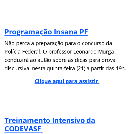
Programação Insana PF
Não perca a preparação para o concurso da
Polícia Federal. O professor Leonardo Murga
conduzirá ao aulão sobre as dicas para prova
discursiva nesta quinta-feira (21) a partir das 19h.
Clique aqui para assistir
Treinamento Intensivo da
CODEVASF