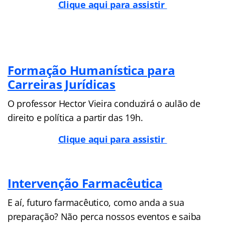
Clique aqui para assistir
Formação Humanística para
Carreiras Jurídicas
O professor Hector Vieira conduzirá o aulão de
direito e política a partir das 19h.
Clique aqui para assistir
Intervenção Farmacêutica
E aí, futuro farmacêutico, como anda a sua
preparação? Não perca nossos eventos e saiba