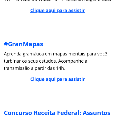
Clique aqui para assistir
#GranMapas
Aprenda gramática em mapas mentais para você
turbinar os seus estudos. Acompanhe a
transmissão a partir das 14h.
Clique aqui para assistir
Concurso Receita Federal: Assuntos