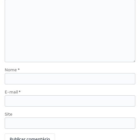
Nome
*
E-mail
*
Site