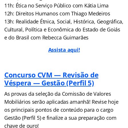
11h: Ética no Serviço Público com Kátia Lima
12h: Direitos Humanos com Thiago Medeiros
13h: Realidade Étnica, Social, Histórica, Geográfica,
Cultural, Política e Econômica do Estado de Goiás
e do Brasil com Rebecca Guimarães
Assista aqui!
Concurso CVM — Revisão de
Véspera — Gestão (Perfil 5)
As provas da seleção da Comissão de Valores
Mobiliários serão aplicadas amanhã! Revise hoje
os principais pontos de conteúdo para o cargo
Gestão (Perfil 5) e finalize a sua preparação com
chave de ouro!