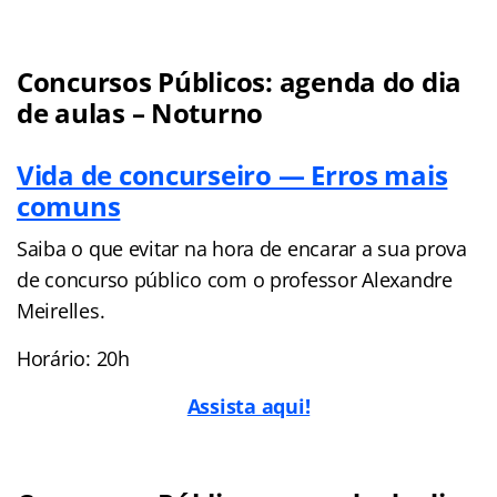
Concursos Públicos: agenda do dia
de aulas – Noturno
Vida de concurseiro — Erros mais
comuns
Saiba o que evitar na hora de encarar a sua prova
de concurso público com o professor Alexandre
Meirelles.
Horário: 20h
Assista aqui!