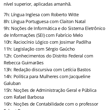
nível superior, aplicadas amanhã.
7h: Língua Inglesa com Roberto Witte
8h: Língua Portuguesa com Claiton Natal
9h: Noções de Informática e do Sistema Eletrônico
de Informações (SEI) com Fabrício Melo
10h: Raciocínio Lógico com Josimar Padilha
11h: Legislação com Sérgio Gaúcho
12h: Conhecimentos do Distrito Federal com
Rebecca Guimarães
13h: Redação discursiva com Letícia Bastos
14h: Política para Mulheres com Jacqueline
Galuban
15h: Noções de Administração Geral e Pública
com Rafael Barbosa
16h: Noções de Contabilidade com o professor