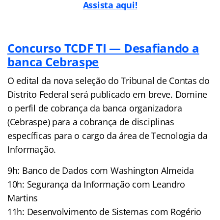
Assista aqui!
Concurso TCDF TI — Desafiando a
banca Cebraspe
O edital da nova seleção do Tribunal de Contas do
Distrito Federal será publicado em breve. Domine
o perfil de cobrança da banca organizadora
(Cebraspe) para a cobrança de disciplinas
específicas para o cargo da área de Tecnologia da
Informação.
9h: Banco de Dados com Washington Almeida
10h: Segurança da Informação com Leandro
Martins
11h: Desenvolvimento de Sistemas com Rogério