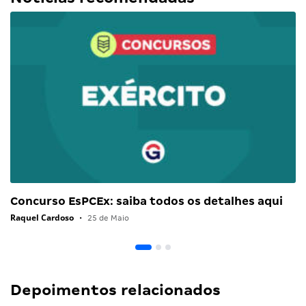
Concurso EsPCEx: saiba todos os detalhes aqui
Raquel Cardoso
•
25 de Maio
Depoimentos relacionados