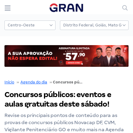
Início
››
Agenda do dia
››
Concursos públicos: eventos e aulas gratuitas deste sábado!
Concursos públicos: eventos e
aulas gratuitas deste sábado!
Revise os principais pontos de conteúdo para as
provas de concursos públicos Novacap DF, CVM,
Vigilante Penitenciário GO e muito mais na Agenda