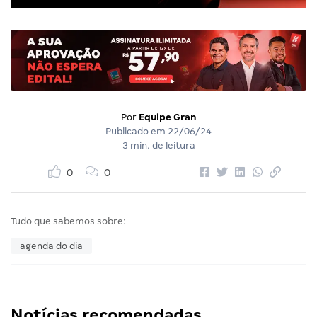
Por
Equipe Gran
Publicado em
22/06/24
3 min. de leitura
0
0
Tudo que sabemos sobre:
agenda do dia
Notícias recomendadas