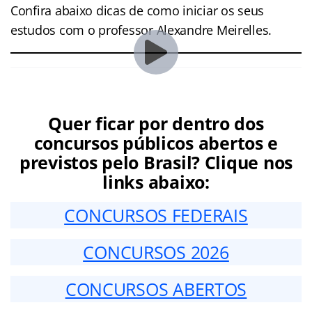
Confira abaixo dicas de como iniciar os seus
estudos com o professor Alexandre Meirelles.
Quer ficar por dentro dos
concursos públicos abertos e
previstos pelo Brasil? Clique nos
links abaixo:
CONCURSOS FEDERAIS
CONCURSOS 2026
CONCURSOS ABERTOS