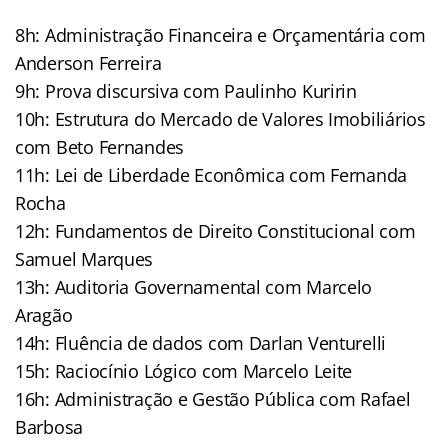
8h: Administração Financeira e Orçamentária com
Anderson Ferreira
9h: Prova discursiva com Paulinho Kuririn
10h: Estrutura do Mercado de Valores Imobiliários
com Beto Fernandes
11h: Lei de Liberdade Econômica com Fernanda
Rocha
12h: Fundamentos de Direito Constitucional com
Samuel Marques
13h: Auditoria Governamental com Marcelo
Aragão
14h: Fluência de dados com Darlan Venturelli
15h: Raciocínio Lógico com Marcelo Leite
16h: Administração e Gestão Pública com Rafael
Barbosa