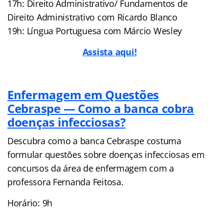
17h: Direito Administrativo/ Fundamentos de
Direito Administrativo com Ricardo Blanco
19h: Língua Portuguesa com Márcio Wesley
Assista aqui!
Enfermagem em Questões
Cebraspe — Como a banca cobra
doenças infecciosas?
Descubra como a banca Cebraspe costuma
formular questões sobre doenças infecciosas em
concursos da área de enfermagem com a
professora Fernanda Feitosa.
Horário: 9h