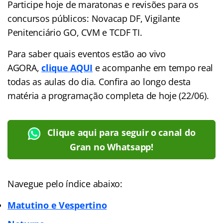
Participe hoje de maratonas e revisões para os
concursos públicos: Novacap DF, Vigilante
Penitenciário GO, CVM e TCDF TI.
Para saber quais eventos estão ao vivo
AGORA,
clique AQUI
e acompanhe em tempo real
todas as aulas do dia. Confira ao longo desta
matéria a programação completa de hoje (22/06).
Clique aqui para seguir o canal do
Gran no Whatsapp!
Navegue pelo índice abaixo:
Matutino
e Vespertino