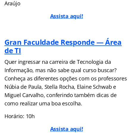
Araújo
Assista aqui!
Gran Faculdade Responde — Área
de TI
Quer ingressar na carreira de Tecnologia da
Informação, mas não sabe qual curso buscar?
Conheça as diferentes opções com os professores
Núbia de Paula, Stella Rocha, Elaine Schwab e
Miguel Carvalho, conferindo também dicas de
como realizar uma boa escolha.
Horário: 10h
Assista aqui!