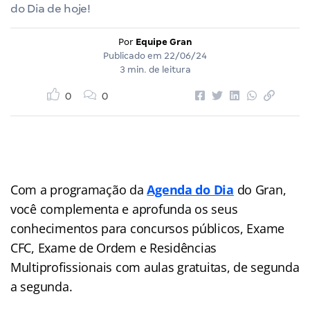
do Dia de hoje!
Por
Equipe Gran
Publicado em
22/06/24
3 min. de leitura
0
0
Com a programação da
Agenda do Dia
do Gran,
você complementa e aprofunda os seus
conhecimentos para concursos públicos, Exame
CFC, Exame de Ordem e Residências
Multiprofissionais com aulas gratuitas, de segunda
a segunda.