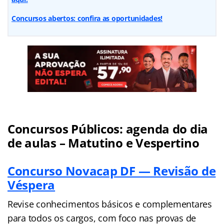
Concursos abertos: confira as oportunidades!
Concursos Públicos: agenda do dia
de aulas – Matutino e Vespertino
Concurso Novacap DF — Revisão de
Véspera
Revise conhecimentos básicos e complementares
para todos os cargos, com foco nas provas de