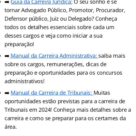
➡️
Guia da Carreira Jurídic
a
:
O seu sonho é se
tornar Advogado Público, Promotor, Procurador,
Defensor público, Juiz ou Delegado? Conheça
todos os detalhes essenciais sobre cada um
desses cargos e veja como iniciar a sua
preparação!
➡️
Manual da Carreira Administrativa:
saiba mais
sobre os cargos, remunerações, dicas de
preparação e oportunidades para os concursos
administrativos!
➡️
Manual da Carreira de Tribunais:
Muitas
oportunidades estão previstas para a carreira de
Tribunais em 2024! Conheça mais detalhes sobre a
carreira e como se preparar para os certames da
área.