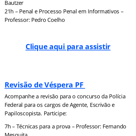
Bautzer
21h – Penal e Processo Penal em Informativos –
Professor: Pedro Coelho
Clique aqui para assistir
Revisão de Véspera PF
Acompanhe a revisão para o concurso da Polícia
Federal para os cargos de Agente, Escrivão e
Papiloscopista. Participe:
7h – Técnicas para a prova – Professor: Fernando
Mesquita