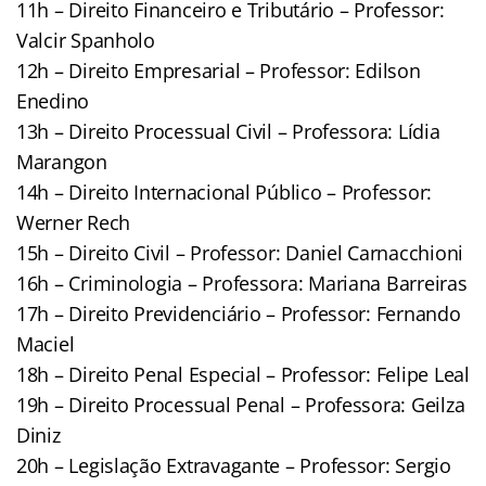
11h – Direito Financeiro e Tributário – Professor:
Valcir Spanholo
12h – Direito Empresarial – Professor: Edilson
Enedino
13h – Direito Processual Civil – Professora: Lídia
Marangon
14h – Direito Internacional Público – Professor:
Werner Rech
15h – Direito Civil – Professor: Daniel Carnacchioni
16h – Criminologia – Professora: Mariana Barreiras
17h – Direito Previdenciário – Professor: Fernando
Maciel
18h – Direito Penal Especial – Professor: Felipe Leal
19h – Direito Processual Penal – Professora: Geilza
Diniz
20h – Legislação Extravagante – Professor: Sergio