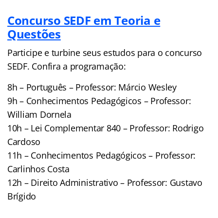
Concurso SEDF em Teoria e
Questões
Participe e turbine seus estudos para o concurso
SEDF. Confira a programação:
8h – Português – Professor: Márcio Wesley
9h – Conhecimentos Pedagógicos – Professor:
William Dornela
10h – Lei Complementar 840 – Professor: Rodrigo
Cardoso
11h – Conhecimentos Pedagógicos – Professor:
Carlinhos Costa
12h – Direito Administrativo – Professor: Gustavo
Brígido