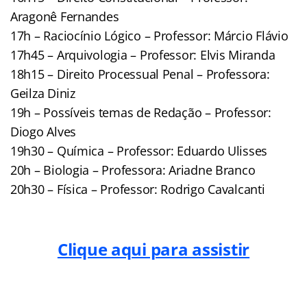
Aragonê Fernandes
17h – Raciocínio Lógico – Professor: Márcio Flávio
17h45 – Arquivologia – Professor: Elvis Miranda
18h15 – Direito Processual Penal – Professora:
Geilza Diniz
19h – Possíveis temas de Redação – Professor:
Diogo Alves
19h30 – Química – Professor: Eduardo Ulisses
20h – Biologia – Professora: Ariadne Branco
20h30 – Física – Professor: Rodrigo Cavalcanti
Clique aqui para assistir