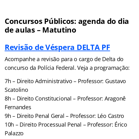
Concursos Públicos: agenda do dia
de aulas – Matutino
Revisão de Véspera DELTA PF
Acompanhe a revisão para o cargo de Delta do
concurso da Polícia Federal. Veja a programação:
7h – Direito Administrativo – Professor: Gustavo
Scatolino
8h – Direito Constitucional – Professor: Aragonê
Fernandes
9h – Direito Penal Geral – Professor: Léo Castro
10h – Direito Processual Penal – Professor: Érico
Palazzo