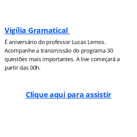
Vigília Gramatical
É aniversário do professor Lucas Lemos.
Acompanhe a transmissão do programa 30
questões mais importantes. A live começará a
partir das 00h.
Clique aqui para assistir