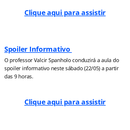
Clique aqui para assistir
Spoiler Informativo
O professor Valcir Spanholo conduzirá a aula do
spoiler informativo neste sábado (22/05) a partir
das 9 horas.
Clique aqui para assistir