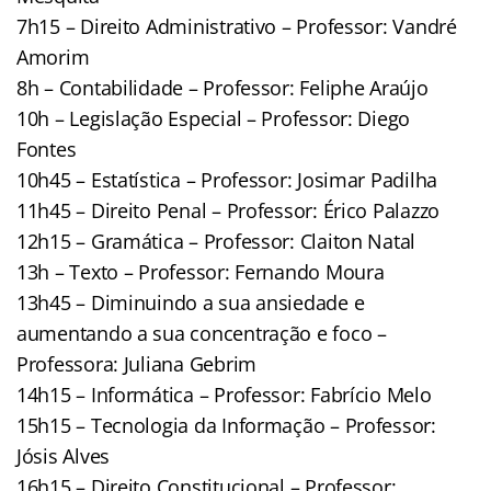
7h15 – Direito Administrativo – Professor: Vandré
Amorim
8h – Contabilidade – Professor: Feliphe Araújo
10h – Legislação Especial – Professor: Diego
Fontes
10h45 – Estatística – Professor: Josimar Padilha
11h45 – Direito Penal – Professor: Érico Palazzo
12h15 – Gramática – Professor: Claiton Natal
13h – Texto – Professor: Fernando Moura
13h45 – Diminuindo a sua ansiedade e
aumentando a sua concentração e foco –
Professora: Juliana Gebrim
14h15 – Informática – Professor: Fabrício Melo
15h15 – Tecnologia da Informação – Professor:
Jósis Alves
16h15 – Direito Constitucional – Professor: