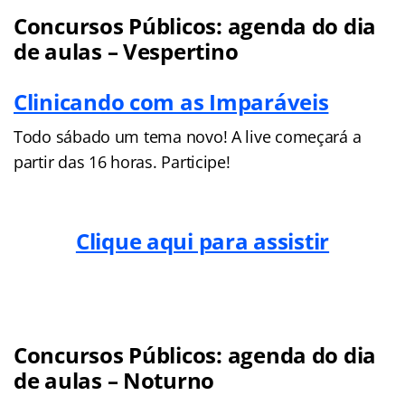
Concursos Públicos: agenda do dia
de aulas – Vespertino
Clinicando com as Imparáveis
Todo sábado um tema novo! A live começará a
partir das 16 horas. Participe!
Clique aqui para assistir
Concursos Públicos: agenda do dia
de aulas – Noturno