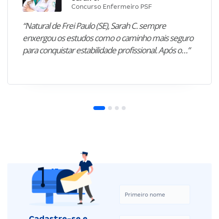
Concurso Enfermeiro PSF
“Natural de Frei Paulo (SE), Sarah C. sempre
enxergou os estudos como o caminho mais seguro
para conquistar estabilidade profissional. Após o…”
Cadastre-se e