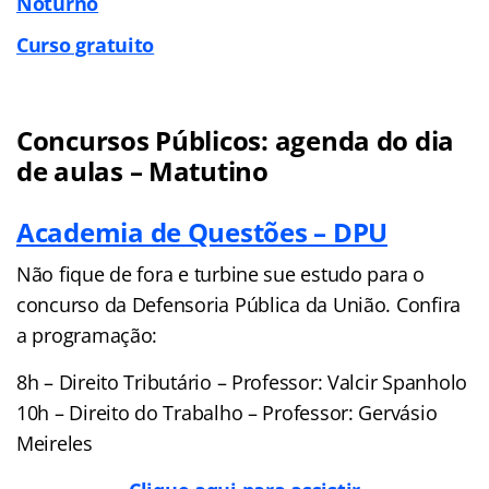
Noturno
Curso gratuito
Concursos Públicos: agenda do dia
de aulas – Matutino
Academia de Questões – DPU
Não fique de fora e turbine sue estudo para o
concurso da Defensoria Pública da União. Confira
a programação:
8h – Direito Tributário – Professor: Valcir Spanholo
10h – Direito do Trabalho – Professor: Gervásio
Meireles