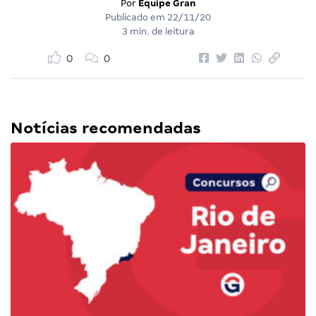
Por
Equipe Gran
Publicado em
22/11/20
3 min. de leitura
0
0
Notícias recomendadas