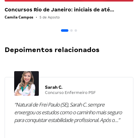
Concursos Rio de Janeiro: iniciais de até…
Camila Campos
•
5 de Agosto
Depoimentos relacionados
Sarah C.
Concurso Enfermeiro PSF
“Natural de Frei Paulo (SE), Sarah C. sempre
enxergou os estudos como o caminho mais seguro
para conquistar estabilidade profissional. Após o…”