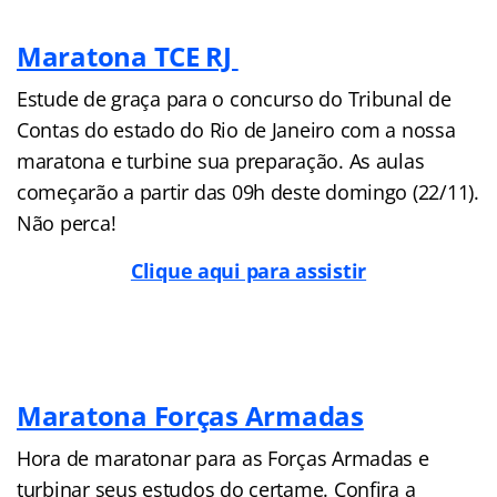
Maratona TCE RJ
Estude de graça para o concurso do Tribunal de
Contas do estado do Rio de Janeiro com a nossa
maratona e turbine sua preparação. As aulas
começarão a partir das 09h deste domingo (22/11).
Não perca!
Clique aqui para assistir
Maratona Forças Armadas
Hora de maratonar para as Forças Armadas e
turbinar seus estudos do certame. Confira a