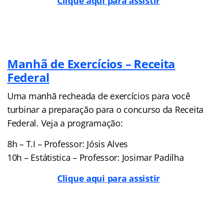
Clique aqui para assistir
Manhã de Exercícios – Receita
Federal
Uma manhã recheada de exercícios para você
turbinar a preparação para o concurso da Receita
Federal. Veja a programação:
8h – T.I – Professor: Jósis Alves
10h – Estátistica – Professor: Josimar Padilha
Clique aqui para assistir