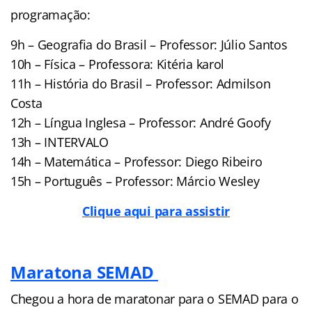
programação:
9h – Geografia do Brasil – Professor: Júlio Santos
10h – Física – Professora: Kitéria karol
11h – História do Brasil – Professor: Admilson
Costa
12h – Língua Inglesa – Professor: André Goofy
13h – INTERVALO
14h – Matemática – Professor: Diego Ribeiro
15h – Português – Professor: Márcio Wesley
Clique aqui para assistir
Maratona SEMAD
Chegou a hora de maratonar para o SEMAD para o