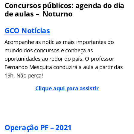
Concursos públicos: agenda do dia
de aulas – Noturno
GCO Notícias
Acompanhe as notícias mais importantes do
mundo dos concursos e conheça as
oportunidades ao redor do país. O professor
Fernando Mesquita conduzirá a aula a partir das
19h. Não perca!
Clique aqui para assistir
Operação PF – 2021