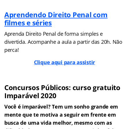
Aprendendo Direito Penal com
filmes e séries
Aprenda Direito Penal de forma simples e
divertida. Acompanhe a aula a partir das 20h. Não
perca!
Clique aqui para assistir
Concursos Públicos: curso gratuito
Imparável 2020
Você é imparável? Tem um sonho grande em
mente que te motiva a seguir em frente em
busca de uma vida melhor, mesmo com as