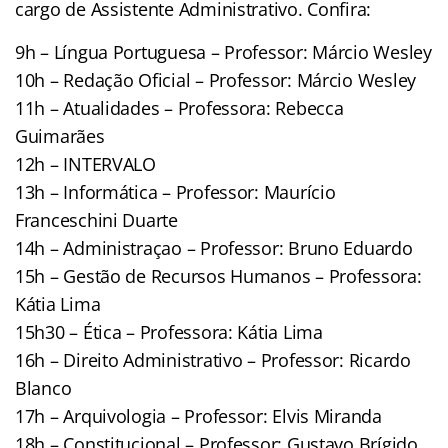
cargo de Assistente Administrativo. Confira:
9h – Língua Portuguesa – Professor: Márcio Wesley
10h – Redação Oficial – Professor: Márcio Wesley
11h – Atualidades – Professora: Rebecca
Guimarães
12h – INTERVALO
13h – Informática – Professor: Maurício
Franceschini Duarte
14h – Administraçao – Professor: Bruno Eduardo
15h – Gestão de Recursos Humanos – Professora:
Kátia Lima
15h30 – Ética – Professora: Kátia Lima
16h – Direito Administrativo – Professor: Ricardo
Blanco
17h – Arquivologia – Professor: Elvis Miranda
18h – Constitucional – Professor: Gustavo Brígido