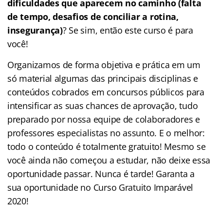
dificuldades que aparecem no caminho (falta
de tempo, desafios de conciliar a rotina,
insegurança)
? Se sim, então este curso é para
você!
Organizamos de forma objetiva e prática em um
só material algumas das principais disciplinas e
conteúdos cobrados em concursos públicos para
intensificar as suas chances de aprovação, tudo
preparado por nossa equipe de colaboradores e
professores especialistas no assunto. E o melhor:
todo o conteúdo é totalmente gratuito! Mesmo se
você ainda não começou a estudar, não deixe essa
oportunidade passar. Nunca é tarde! Garanta a
sua oportunidade no Curso Gratuito Imparável
2020!