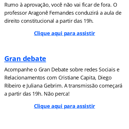
Rumo à aprovação, você não vai ficar de fora. O
professor Aragonê Fernandes conduzirá a aula de
direito constitucional a partir das 19h.
Clique aqui para assistir
Gran debate
Acompanhe o Gran Debate sobre redes Sociais e
Relacionamentos com Cristiane Capita, Diego
Ribeiro e Juliana Gebrim. A transmissão começará
a partir das 19h. Não perca!
Clique aqui para assistir