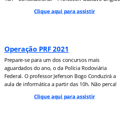
Clique aqui para assistir
Operação PRF 2021
Prepare-se para um dos concursos mais
aguardados do ano, o da Polícia Rodoviária
Federal. O professor Jeferson Bogo Conduzirá a
aula de informática a partir das 10h. Não perca!
Clique aqui para assistir