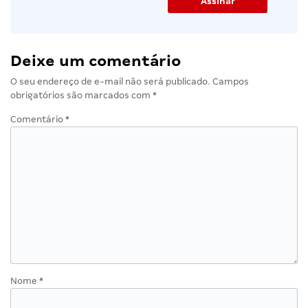
Deixe um comentário
O seu endereço de e-mail não será publicado.
Campos
obrigatórios são marcados com
*
Comentário
*
Nome
*