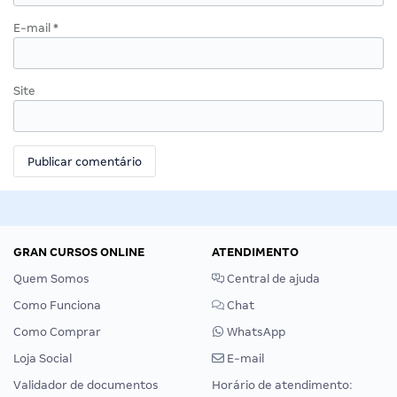
E-mail
*
Site
GRAN CURSOS ONLINE
ATENDIMENTO
Quem Somos
Central de ajuda
Como Funciona
Chat
Como Comprar
WhatsApp
Loja Social
E-mail
Validador de documentos
Horário de atendimento: