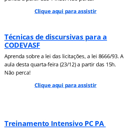
Clique aqui para assistir
Técnicas de discursivas para a
CODEVASF
Aprenda sobre a lei das licitações, a lei 8666/93. A
aula desta quarta-feira (23/12) a partir das 15h.
Não perca!
Clique aqui para assistir
Treinamento Intensivo PC PA