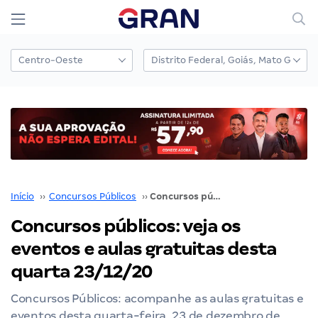
Início
››
Concursos Públicos
››
Concursos públicos: veja os eventos e aulas gratuitas desta quarta 23/12/20
Concursos públicos: veja os
eventos e aulas gratuitas desta
quarta 23/12/20
Concursos Públicos: acompanhe as aulas gratuitas e
eventos desta quarta-feira, 23 de dezembro de