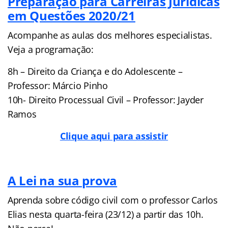
Preparação para Carreiras Jurídicas
em Questões 2020/21
Acompanhe as aulas dos melhores especialistas.
Veja a programação:
8h – Direito da Criança e do Adolescente –
Professor: Márcio Pinho
10h- Direito Processual Civil – Professor: Jayder
Ramos
Clique aqui para assistir
A Lei na sua prova
Aprenda sobre código civil com o professor Carlos
Elias nesta quarta-feira (23/12) a partir das 10h.