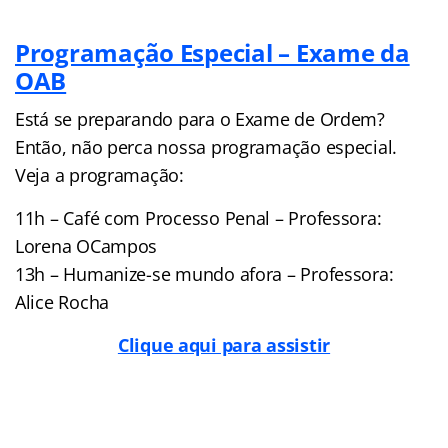
Programação Especial – Exame da
OAB
Está se preparando para o Exame de Ordem?
Então, não perca nossa programação especial.
Veja a programação:
11h – Café com Processo Penal – Professora:
Lorena OCampos
13h – Humanize-se mundo afora – Professora:
Alice Rocha
Clique aqui para assistir