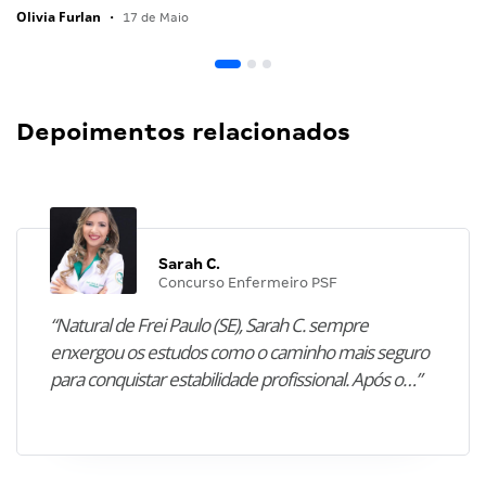
Olivia Furlan
•
17 de Maio
Depoimentos relacionados
Sarah C.
Concurso Enfermeiro PSF
“Natural de Frei Paulo (SE), Sarah C. sempre
enxergou os estudos como o caminho mais seguro
para conquistar estabilidade profissional. Após o…”