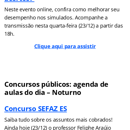
Neste evento online, confira como melhorar seu
desempenho nos simulados. Acompanhe a
transmissão nesta quarta-feira (23/12) a partir das
18h.
Clique aqui para assistir
Concursos públicos: agenda de
aulas do dia – Noturno
Concurso SEFAZ ES
Saiba tudo sobre os assuntos mais cobrados!
Ainda hoje (23/12) o professor Feliphe Araújo