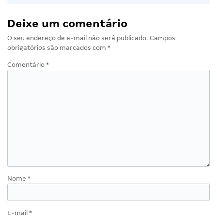
Deixe um comentário
O seu endereço de e-mail não será publicado.
Campos
obrigatórios são marcados com
*
Comentário
*
Nome
*
E-mail
*