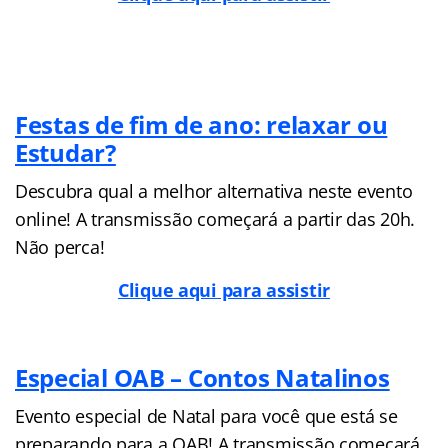
Festas de fim de ano: relaxar ou
Estudar?
Descubra qual a melhor alternativa neste evento
online! A transmissão começará a partir das 20h.
Não perca!
Clique aqui para assistir
Especial OAB – Contos Natalinos
Evento especial de Natal para você que está se
preparando para a OAB! A transmissão começará