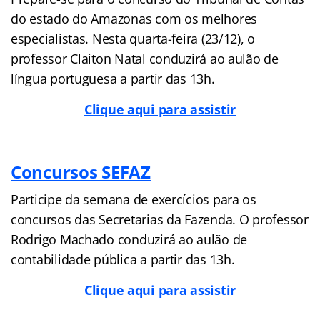
do estado do Amazonas com os melhores
especialistas. Nesta quarta-feira (23/12), o
professor Claiton Natal conduzirá ao aulão de
língua portuguesa a partir das 13h.
Clique aqui para assistir
Concursos SEFAZ
Participe da semana de exercícios para os
concursos das Secretarias da Fazenda. O professor
Rodrigo Machado conduzirá ao aulão de
contabilidade pública a partir das 13h.
Clique aqui para assistir