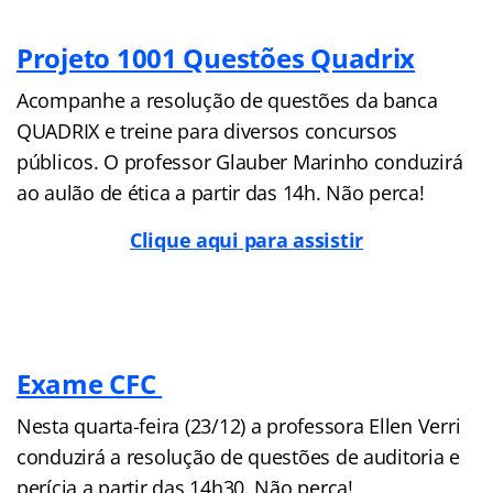
Projeto 1001 Questões Quadrix
Acompanhe a resolução de questões da banca
QUADRIX e treine para diversos concursos
públicos. O professor Glauber Marinho conduzirá
ao aulão de ética a partir das 14h. Não perca!
Clique aqui para assistir
Exame CFC
Nesta quarta-feira (23/12) a professora Ellen Verri
conduzirá a resolução de questões de auditoria e
perícia a partir das 14h30. Não perca!