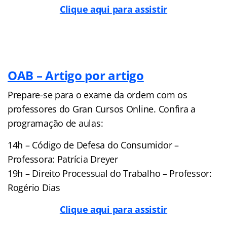
Clique aqui para assistir
OAB – Artigo por artigo
Prepare-se para o exame da ordem com os
professores do Gran Cursos Online. Confira a
programação de aulas:
14h – Código de Defesa do Consumidor –
Professora: Patrícia Dreyer
19h – Direito Processual do Trabalho – Professor:
Rogério Dias
Clique aqui para assistir