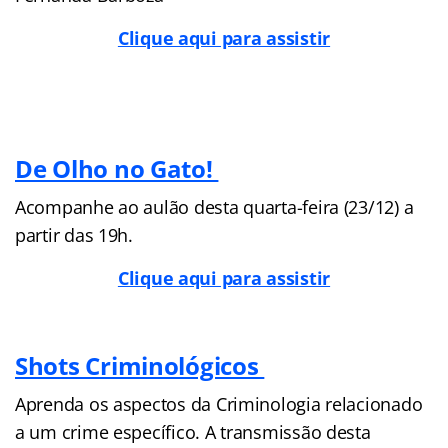
Clique aqui para assistir
De Olho no Gato!
Acompanhe ao aulão desta quarta-feira (23/12) a
partir das 19h.
Clique aqui para assistir
Shots Criminológicos
Aprenda os aspectos da Criminologia relacionado
a um crime específico. A transmissão desta