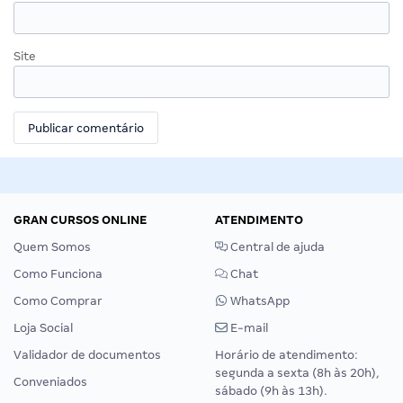
Site
GRAN CURSOS ONLINE
ATENDIMENTO
Quem Somos
Central de ajuda
Como Funciona
Chat
Como Comprar
WhatsApp
Loja Social
E-mail
Validador de documentos
Horário de atendimento:
segunda a sexta (8h às 20h),
Conveniados
sábado (9h às 13h).