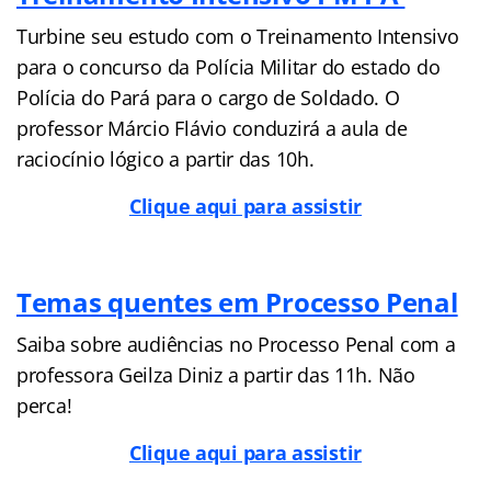
Turbine seu estudo com o Treinamento Intensivo
para o concurso da Polícia Militar do estado do
Polícia do Pará para o cargo de Soldado. O
professor Márcio Flávio conduzirá a aula de
raciocínio lógico a partir das 10h.
Clique aqui para assistir
Temas quentes em Processo Penal
Saiba sobre audiências no Processo Penal com a
professora Geilza Diniz a partir das 11h. Não
perca!
Clique aqui para assistir