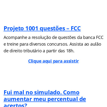
Projeto 1001 questões – FCC
Acompanhe a resolução de questões da banca FCC
e treine para diversos concursos. Assista ao aulão
de direito tributário a partir das 18h.
Clique aqui para assistir
Fui mal no simulado. Como
aumentar meu percentual de
acertos?