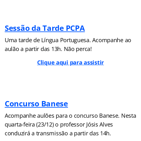
Sessão da Tarde PCPA
Uma tarde de Língua Portuguesa. Acompanhe ao
aulão a partir das 13h. Não perca!
Clique aqui para assistir
Concurso Banese
Acompanhe aulões para o concurso Banese. Nesta
quarta-feira (23/12) o professor Jósis Alves
conduzirá a transmissão a partir das 14h.