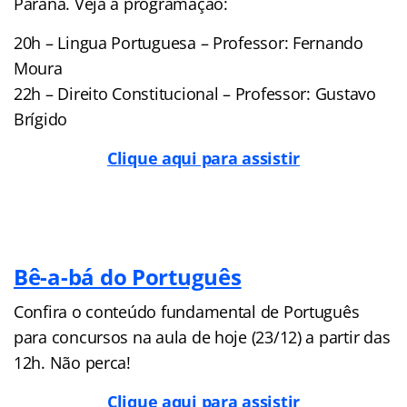
Paraná. Veja a programação:
20h – Lingua Portuguesa – Professor: Fernando
Moura
22h – Direito Constitucional – Professor: Gustavo
Brígido
Clique aqui para assistir
Bê-a-bá do Português
Confira o conteúdo fundamental de Português
para concursos na aula de hoje (23/12) a partir das
12h. Não perca!
Clique aqui para assistir