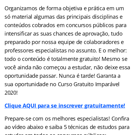
Organizamos de forma objetiva e prática em um
só material algumas das principais disciplinas e
conteúdos cobrados em concursos públicos para
intensificar as suas chances de aprovação, tudo
preparado por nossa equipe de colaboradores e
professores especialistas no assunto. E o melhor:
todo o conteúdo é totalmente gratuito! Mesmo se
você ainda não começou a estudar, não deixe essa
oportunidade passar. Nunca é tarde! Garanta a
sua oportunidade no Curso Gratuito Imparável
2020!
Clique AQUI para se inscrever gratuitamente!
Prepare-se com os melhores especialistas! Confira
ao vídeo abaixo e saiba 5 técnicas de estudos para