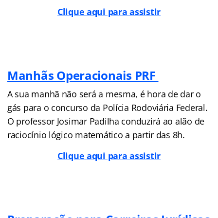
Clique aqui para assistir
Manhãs Operacionais PRF
A sua manhã não será a mesma, é hora de dar o
gás para o concurso da Polícia Rodoviária Federal.
O professor Josimar Padilha conduzirá ao alão de
raciocínio lógico matemático a partir das 8h.
Clique aqui para assistir