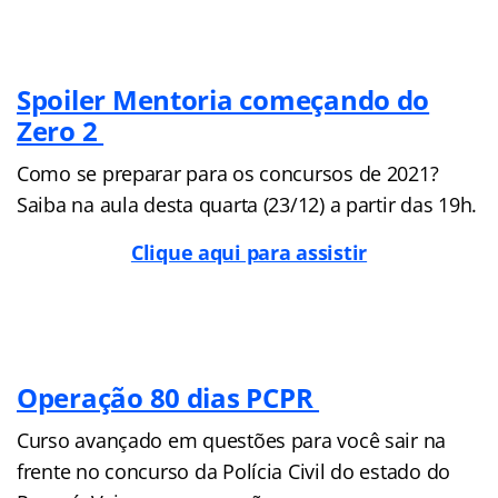
Spoiler Mentoria começando do
Zero 2
Como se preparar para os concursos de 2021?
Saiba na aula desta quarta (23/12) a partir das 19h.
Clique aqui para assistir
Operação 80 dias PCPR
Curso avançado em questões para você sair na
frente no concurso da Polícia Civil do estado do