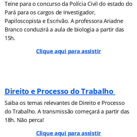
Teine para o concurso da Polícia Civil do estado do
Pará para os cargos de Investigador,
Papiloscopista e Escrivão. A professora Ariadne
Branco conduzirá a aula de biologia a partir das
15h.
Clique aqui para assistir
Direito e Processo do Trabalho
Saiba os temas relevantes de Direito e Processo
do Trabalho. A transmissão começará a partir das
18h. Não perca!
Clique aqui para assistir