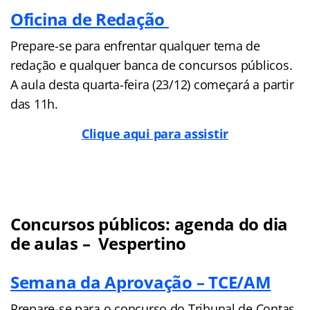
Oficina de Redação
Prepare-se para enfrentar qualquer tema de
redação e qualquer banca de concursos públicos.
A aula desta quarta-feira (23/12) começará a partir
das 11h.
Clique aqui para assistir
Concursos públicos: agenda do dia
de aulas – Vespertino
Semana da Aprovação – TCE/AM
Prepare-se para o concurso do Tribunal de Contas