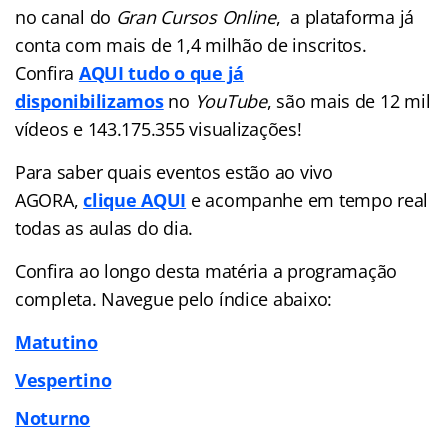
no canal do
Gran Cursos Online
, a plataforma já
conta com mais de 1,4 milhão de inscritos.
Confira
AQUI tudo o que já
disponibilizamos
no
YouTube
, são mais de 12 mil
vídeos e 143.175.355 visualizações!
Para saber quais eventos estão ao vivo
AGORA,
clique AQUI
e acompanhe em tempo real
todas as aulas do dia.
Confira ao longo desta matéria a programação
completa. Navegue pelo índice abaixo:
Matutino
Vespertino
Noturno