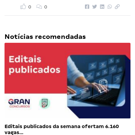
0
0
Notícias recomendadas
Editais publicados da semana ofertam 6.160
vagas…