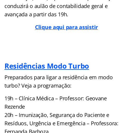
conduzirá o aulão de contabilidade geral e
avançada a partir das 19h.
Clique aqui para assistir
Residências Modo Turbo
Preparados para ligar a residência em modo
turbo? Veja a programação:
19h – Clínica Médica – Professor: Geovane
Rezende
20h – Imunização, Segurança do Paciente e
Resíduos, Urgência e Emergência – Professora:
Fernanda Barboza