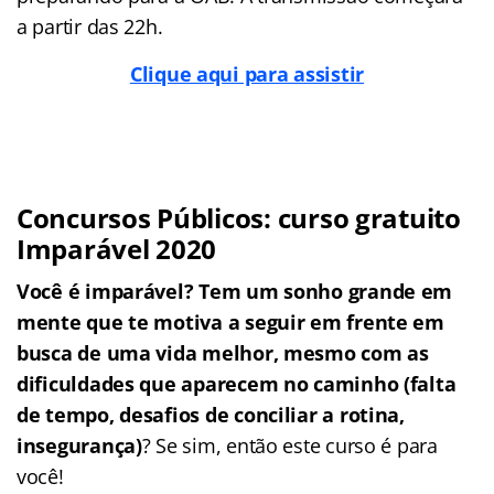
a partir das 22h.
Clique aqui para assistir
Concursos Públicos: curso gratuito
Imparável 2020
Você é imparável? Tem um sonho grande em
mente que te motiva a seguir em frente em
busca de uma vida melhor, mesmo com as
dificuldades que aparecem no caminho (falta
de tempo, desafios de conciliar a rotina,
insegurança)
? Se sim, então este curso é para
você!