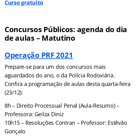
Curso gratuito
Concursos Públicos: agenda do dia
de aulas – Matutino
Operação PRF 2021
Prepare-se para um dos concursos mais
aguardados do ano, o da Polícia Rodoviária.
Confira a programação de aulas desta quarta-feira
(23/12):
8h – Direito Processual Penal (Aula-Resumo) –
Professora: Geilza Diniz
10h15 – Resoluções Contran – Professor: Estêvão
Gonçalo