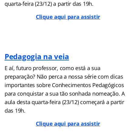
quarta-feira (23/12) a partir das 19h.
Clique aqui para assistir
Pedagogia na veia
E aí, futuro professor, como está a sua
preparação? Não perca a nossa série com dicas
importantes sobre Conhecimentos Pedagógicos
para conquistar a sua tão sonhada nomeação. A
aula desta quarta-feira (23/12) começará a partir
das 19h.
Clique aqui para assistir