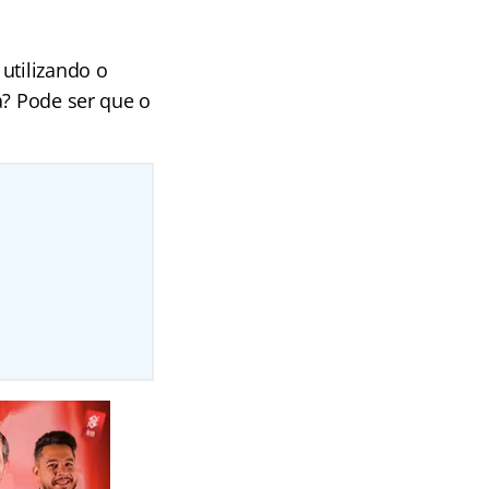
utilizando o
a? Pode ser que o