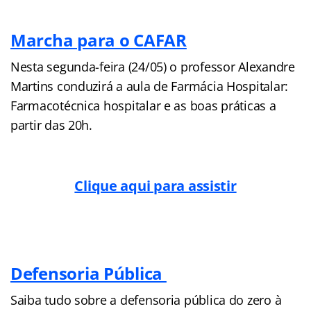
Marcha para o CAFAR
Nesta segunda-feira (24/05) o professor Alexandre
Martins conduzirá a aula de Farmácia Hospitalar:
Farmacotécnica hospitalar e as boas práticas a
partir das 20h.
Clique aqui para assistir
Defensoria Pública
Saiba tudo sobre a defensoria pública do zero à