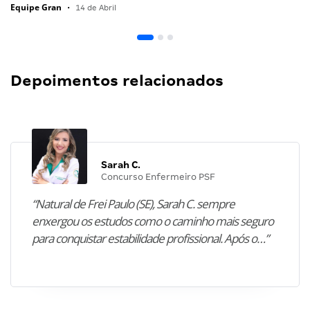
Equipe Gran
•
14 de Abril
Depoimentos relacionados
Sarah C.
Concurso Enfermeiro PSF
“Natural de Frei Paulo (SE), Sarah C. sempre
enxergou os estudos como o caminho mais seguro
para conquistar estabilidade profissional. Após o…”