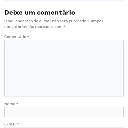
Deixe um comentário
O seu endereço de e-mail não será publicado.
Campos
obrigatórios são marcados com
*
Comentário
*
Nome
*
E-mail
*