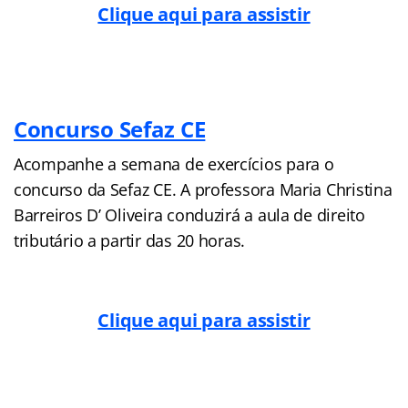
Clique aqui para assistir
Concurso Sefaz CE
Acompanhe a semana de exercícios para o
concurso da Sefaz CE. A professora Maria Christina
Barreiros D’ Oliveira conduzirá a aula de direito
tributário a partir das 20 horas.
Clique aqui para assistir