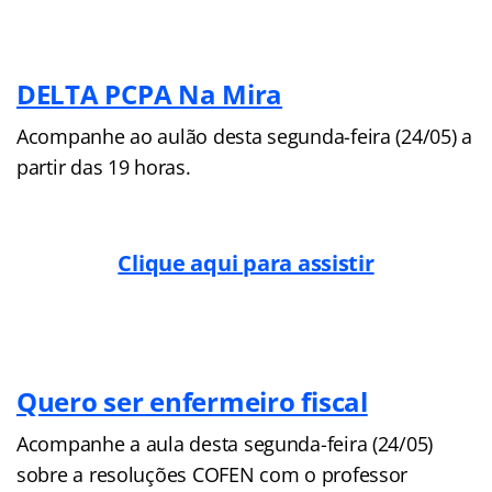
DELTA PCPA Na Mira
Acompanhe ao aulão desta segunda-feira (24/05) a
partir das 19 horas.
Clique aqui para assistir
Quero ser enfermeiro fiscal
Acompanhe a aula desta segunda-feira (24/05)
sobre a resoluções COFEN com o professor