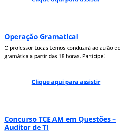
Operação Gramatical
O professor Lucas Lemos conduzirá ao aulão de
gramática a partir das 18 horas. Participe!
Clique aqui para assistir
Concurso TCE AM em Questões –
Auditor de TI