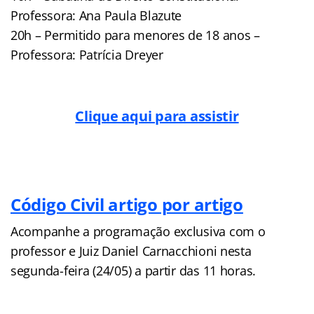
Professora: Ana Paula Blazute
20h – Permitido para menores de 18 anos –
Professora: Patrícia Dreyer
Clique aqui para assistir
Código Civil artigo por artigo
Acompanhe a programação exclusiva com o
professor e Juiz Daniel Carnacchioni nesta
segunda-feira (24/05) a partir das 11 horas.