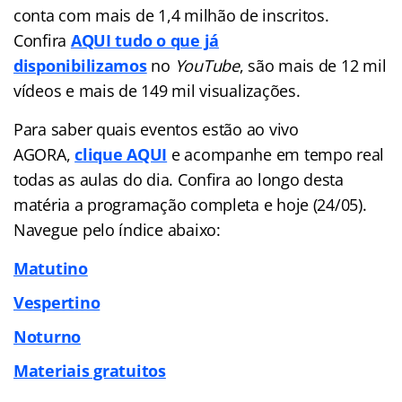
conta com mais de 1,4 milhão de inscritos.
Confira
AQUI tudo o que já
disponibilizamos
no
YouTube
, são mais de 12 mil
vídeos e mais de 149 mil visualizações.
Para saber quais eventos estão ao vivo
AGORA,
clique AQUI
e acompanhe em tempo real
todas as aulas do dia. Confira ao longo desta
matéria a programação completa e hoje (24/05).
Navegue pelo índice abaixo:
Matutino
Vespertino
Noturno
Materiais gratuitos