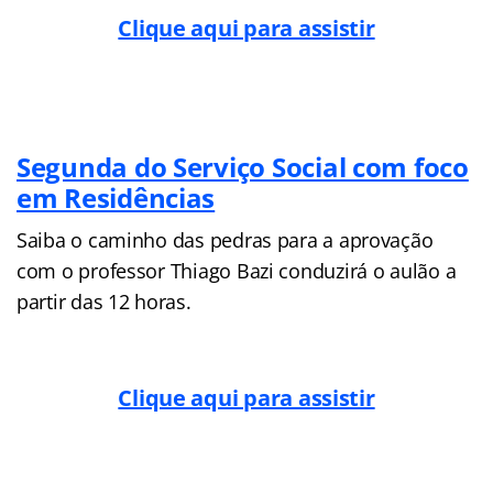
Clique aqui para assistir
Segunda do Serviço Social com foco
em Residências
Saiba o caminho das pedras para a aprovação
com o professor Thiago Bazi conduzirá o aulão a
partir das 12 horas.
Clique aqui para assistir