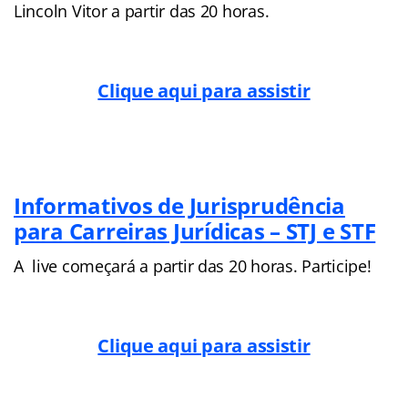
Lincoln Vitor a partir das 20 horas.
Clique aqui para assistir
Informativos de Jurisprudência
para Carreiras Jurídicas – STJ e STF
A live começará a partir das 20 horas. Participe!
Clique aqui para assistir