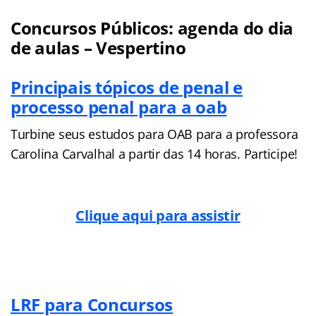
Concursos Públicos: agenda do dia
de aulas – Vespertino
Principais tópicos de penal e
processo penal para a oab
Turbine seus estudos para OAB para a professora
Carolina Carvalhal a partir das 14 horas. Participe!
Clique aqui para assistir
LRF para Concursos