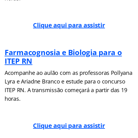
Clique aqui para assistir
Farmacognosia e Biologia para o
ITEP RN
Acompanhe ao aulão com as professoras Pollyana
Lyra e Ariadne Branco e estude para o concurso
ITEP RN. A transmissão começará a partir das 19
horas.
Clique aqui para assistir