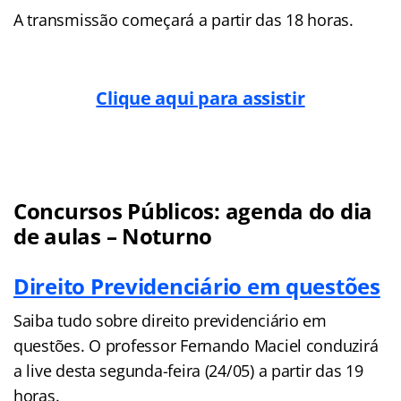
A transmissão começará a partir das 18 horas.
Clique aqui para assistir
Concursos Públicos: agenda do dia
de aulas – Noturno
Direito Previdenciário em questões
Saiba tudo sobre direito previdenciário em
questões. O professor Fernando Maciel conduzirá
a live desta segunda-feira (24/05) a partir das 19
horas.