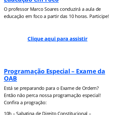
O professor Marco Soares conduzirá a aula de
educação em foco a partir das 10 horas. Participe!
Clique aqui para assistir
Programação Especial – Exame da
OAB
Está se preparando para o Exame de Ordem?
Então não perca nossa programação especial!
Confira a progração:
10h – Sabatina de Direito Constitucional –