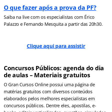
O que fazer após a prova da PF?
Saiba na live com os especialistas com Érico
Palazzo e Fernando Mesquita a partir das 20h30.
Clique aqui para assistir
Concursos Públicos: agenda do dia
de aulas – Materiais gratuitos
O Gran Cursos Online possui uma página de
matérias gratuitos com diversos conteúdos
elaborados pelos melhores especialistas em
concursos públicos. Dentre eles, apostilas, e-