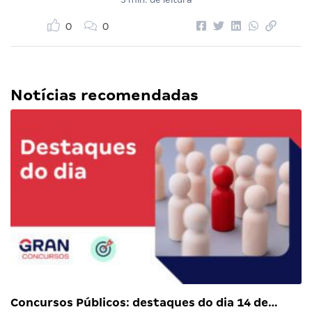
0
0
Notícias recomendadas
Concursos Públicos: destaques do dia 14 de…