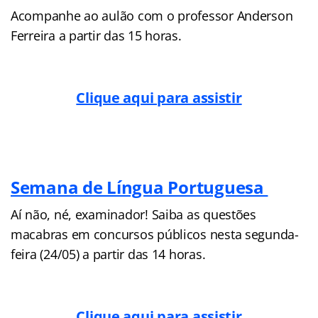
Acompanhe ao aulão com o professor Anderson
Ferreira a partir das 15 horas.
Clique aqui para assistir
Semana de Língua Portuguesa
Aí não, né, examinador! Saiba as questões
macabras em concursos públicos nesta segunda-
feira (24/05) a partir das 14 horas.
Clique aqui para assistir