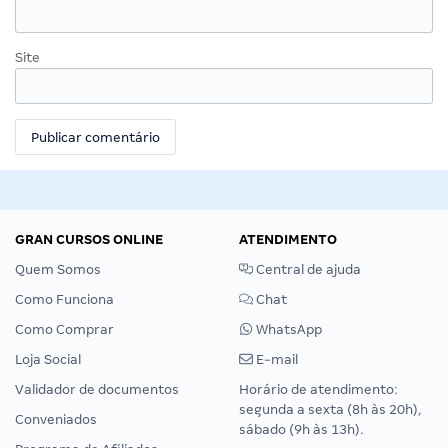
Site
GRAN CURSOS ONLINE
ATENDIMENTO
Quem Somos
Central de ajuda
Como Funciona
Chat
Como Comprar
WhatsApp
Loja Social
E-mail
Validador de documentos
Horário de atendimento:
segunda a sexta (8h às 20h),
Conveniados
sábado (9h às 13h).