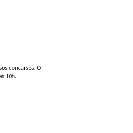
sos concursos. O
as 10h.