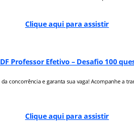
Clique aqui para assistir
DF Professor Efetivo – Desafio 100 que
e da concorrência e garanta sua vaga! Acompanhe a tra
Clique aqui para assistir